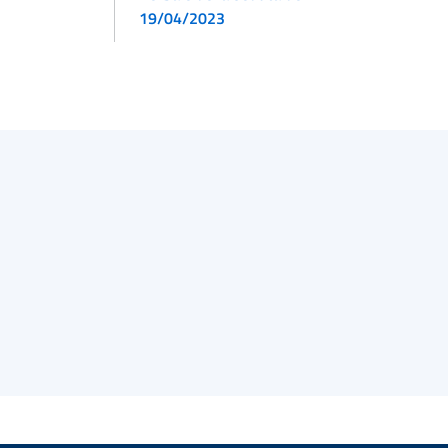
19/04/2023