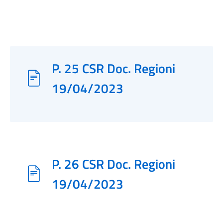
P. 25 CSR Doc. Regioni
19/04/2023
P. 26 CSR Doc. Regioni
19/04/2023