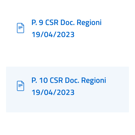
P. 9 CSR Doc. Regioni
19/04/2023
P. 10 CSR Doc. Regioni
19/04/2023