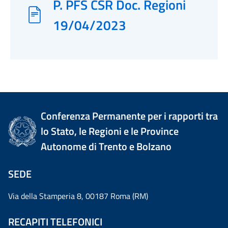
P. PFS CSR Doc. Regioni
19/04/2023
Conferenza Permanente per i rapporti tra
lo Stato, le Regioni e le Province
Autonome di Trento e Bolzano
SEDE
Via della Stamperia 8, 00187 Roma (RM)
RECAPITI TELEFONICI