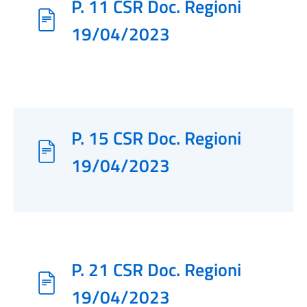
P. 11 CSR Doc. Regioni
19/04/2023
P. 15 CSR Doc. Regioni
19/04/2023
P. 21 CSR Doc. Regioni
19/04/2023