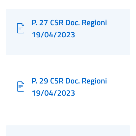
P. 27 CSR Doc. Regioni
19/04/2023
P. 29 CSR Doc. Regioni
19/04/2023