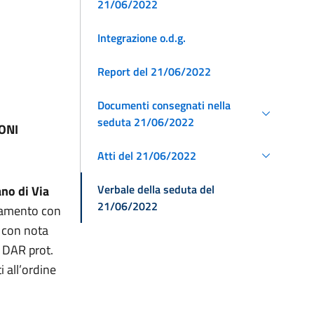
21/06/2022
Integrazione o.d.g.
Report del 21/06/2022
Documenti consegnati nella
seduta 21/06/2022
ONI
Atti del 21/06/2022
Verbale della seduta del
ano di Via
21/06/2022
egamento con
 con nota
 DAR prot.
 all’ordine