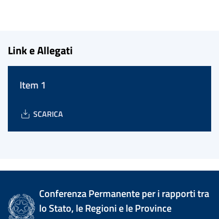
Link e Allegati
Item 1
SCARICA
Conferenza Permanente per i rapporti tra
lo Stato, le Regioni e le Province