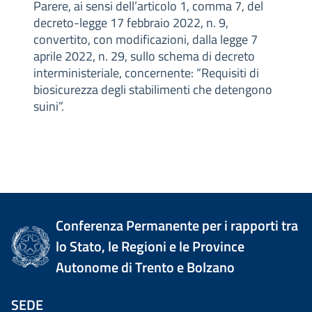
Parere, ai sensi dell’articolo 1, comma 7, del
decreto-legge 17 febbraio 2022, n. 9,
convertito, con modificazioni, dalla legge 7
aprile 2022, n. 29, sullo schema di decreto
interministeriale, concernente: “Requisiti di
biosicurezza degli stabilimenti che detengono
suini”.
Conferenza Permanente per i rapporti tra
lo Stato, le Regioni e le Province
Autonome di Trento e Bolzano
SEDE