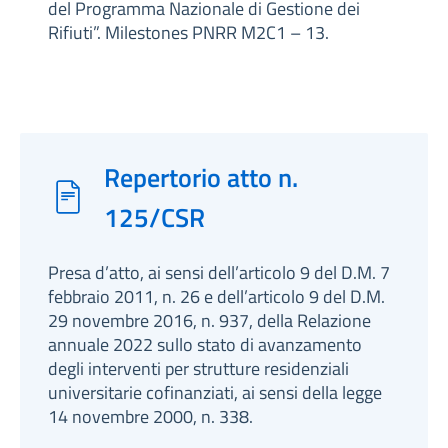
del Programma Nazionale di Gestione dei
Rifiuti”. Milestones PNRR M2C1 – 13.
Repertorio atto n.
125/CSR
Presa d’atto, ai sensi dell’articolo 9 del D.M. 7
febbraio 2011, n. 26 e dell’articolo 9 del D.M.
29 novembre 2016, n. 937, della Relazione
annuale 2022 sullo stato di avanzamento
degli interventi per strutture residenziali
universitarie cofinanziati, ai sensi della legge
14 novembre 2000, n. 338.