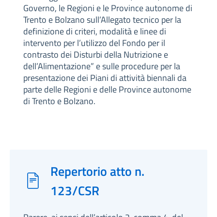
Governo, le Regioni e le Province autonome di
Trento e Bolzano sull’Allegato tecnico per la
definizione di criteri, modalità e linee di
intervento per l’utilizzo del Fondo per il
contrasto dei Disturbi della Nutrizione e
dell’Alimentazione” e sulle procedure per la
presentazione dei Piani di attività biennali da
parte delle Regioni e delle Province autonome
di Trento e Bolzano.
Repertorio atto n.
123/CSR