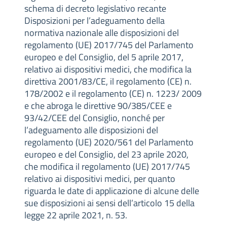
schema di decreto legislativo recante
Disposizioni per l’adeguamento della
normativa nazionale alle disposizioni del
regolamento (UE) 2017/745 del Parlamento
europeo e del Consiglio, del 5 aprile 2017,
relativo ai dispositivi medici, che modifica la
direttiva 2001/83/CE, il regolamento (CE) n.
178/2002 e il regolamento (CE) n. 1223/ 2009
e che abroga le direttive 90/385/CEE e
93/42/CEE del Consiglio, nonché per
l’adeguamento alle disposizioni del
regolamento (UE) 2020/561 del Parlamento
europeo e del Consiglio, del 23 aprile 2020,
che modifica il regolamento (UE) 2017/745
relativo ai dispositivi medici, per quanto
riguarda le date di applicazione di alcune delle
sue disposizioni ai sensi dell’articolo 15 della
legge 22 aprile 2021, n. 53.