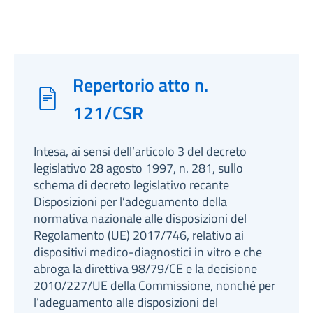
Repertorio atto n.
121/CSR
Intesa, ai sensi dell’articolo 3 del decreto
legislativo 28 agosto 1997, n. 281, sullo
schema di decreto legislativo recante
Disposizioni per l’adeguamento della
normativa nazionale alle disposizioni del
Regolamento (UE) 2017/746, relativo ai
dispositivi medico-diagnostici in vitro e che
abroga la direttiva 98/79/CE e la decisione
2010/227/UE della Commissione, nonché per
l’adeguamento alle disposizioni del