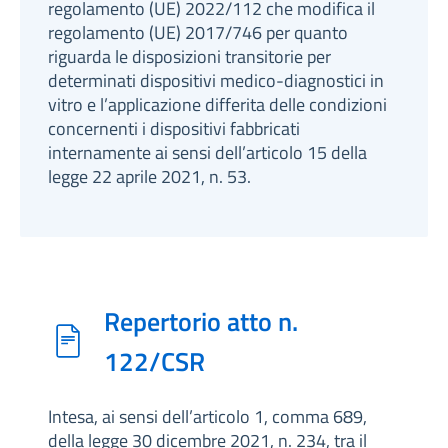
regolamento (UE) 2022/112 che modifica il
regolamento (UE) 2017/746 per quanto
riguarda le disposizioni transitorie per
determinati dispositivi medico-diagnostici in
vitro e l’applicazione differita delle condizioni
concernenti i dispositivi fabbricati
internamente ai sensi dell’articolo 15 della
legge 22 aprile 2021, n. 53.
Repertorio atto n.
122/CSR
Intesa, ai sensi dell’articolo 1, comma 689,
della legge 30 dicembre 2021, n. 234, tra il