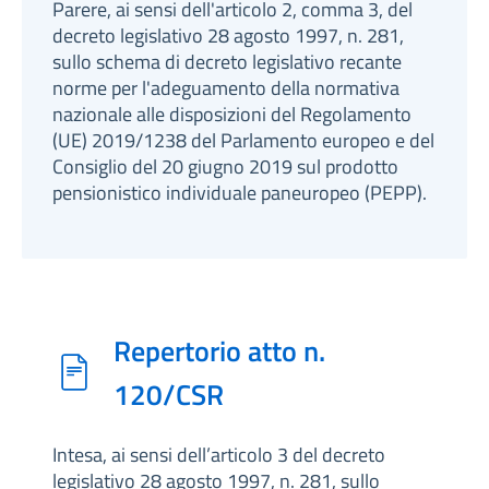
Parere, ai sensi dell'articolo 2, comma 3, del
decreto legislativo 28 agosto 1997, n. 281,
sullo schema di decreto legislativo recante
norme per l'adeguamento della normativa
nazionale alle disposizioni del Regolamento
(UE) 2019/1238 del Parlamento europeo e del
Consiglio del 20 giugno 2019 sul prodotto
pensionistico individuale paneuropeo (PEPP).
Repertorio atto n.
120/CSR
Intesa, ai sensi dell’articolo 3 del decreto
legislativo 28 agosto 1997, n. 281, sullo