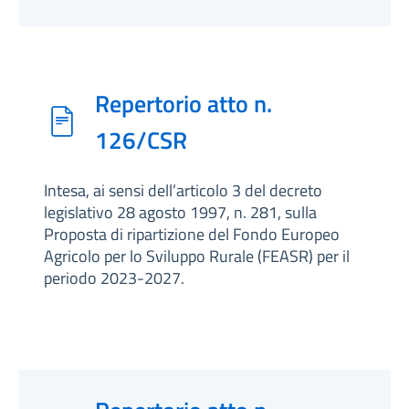
Repertorio atto n.
126/CSR
Intesa, ai sensi dell’articolo 3 del decreto
legislativo 28 agosto 1997, n. 281, sulla
Proposta di ripartizione del Fondo Europeo
Agricolo per lo Sviluppo Rurale (FEASR) per il
periodo 2023-2027.