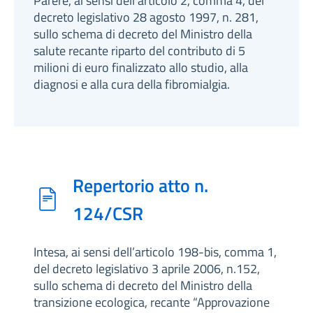
Parere, ai sensi dell’articolo 2, comma 4, del
decreto legislativo 28 agosto 1997, n. 281,
sullo schema di decreto del Ministro della
salute recante riparto del contributo di 5
milioni di euro finalizzato allo studio, alla
diagnosi e alla cura della fibromialgia.
Repertorio atto n.
124/CSR
Intesa, ai sensi dell’articolo 198-bis, comma 1,
del decreto legislativo 3 aprile 2006, n.152,
sullo schema di decreto del Ministro della
transizione ecologica, recante “Approvazione