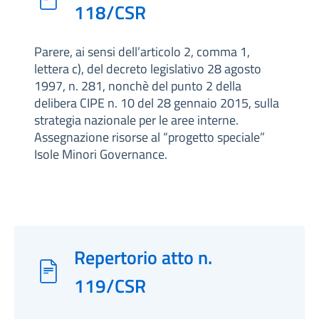
118/CSR
Parere, ai sensi dell’articolo 2, comma 1,
lettera c), del decreto legislativo 28 agosto
1997, n. 281, nonchè del punto 2 della
delibera CIPE n. 10 del 28 gennaio 2015, sulla
strategia nazionale per le aree interne.
Assegnazione risorse al “progetto speciale”
Isole Minori Governance.
Repertorio atto n.
119/CSR