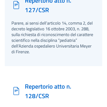
Repertorio atto n.
127/CSR
Parere, ai sensi dell’articolo 14, comma 2, del
decreto legislativo 16 ottobre 2003, n. 288,
sulla richiesta di riconoscimento del carattere
scientifico nella disciplina “pediatria”
dell’Azienda ospedaliero Universitaria Meyer
di Firenze.
Repertorio atto n.
128/CSR