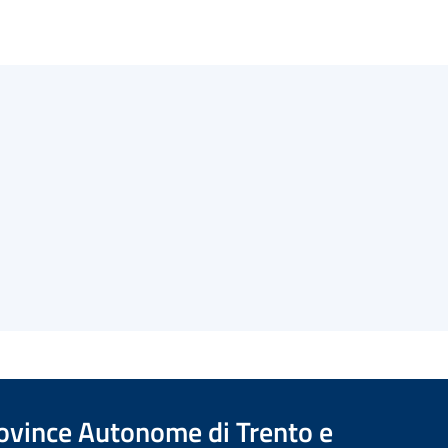
Province Autonome di Trento e