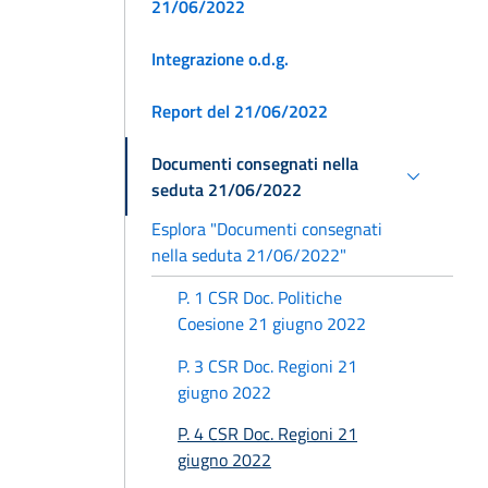
21/06/2022
Integrazione o.d.g.
Report del 21/06/2022
Documenti consegnati nella
seduta 21/06/2022
Esplora "Documenti consegnati
nella seduta 21/06/2022"
P. 1 CSR Doc. Politiche
Coesione 21 giugno 2022
P. 3 CSR Doc. Regioni 21
giugno 2022
P. 4 CSR Doc. Regioni 21
giugno 2022