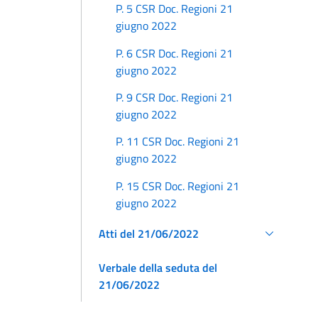
P. 5 CSR Doc. Regioni 21
giugno 2022
P. 6 CSR Doc. Regioni 21
giugno 2022
P. 9 CSR Doc. Regioni 21
giugno 2022
P. 11 CSR Doc. Regioni 21
giugno 2022
P. 15 CSR Doc. Regioni 21
giugno 2022
Atti del 21/06/2022
Verbale della seduta del
21/06/2022