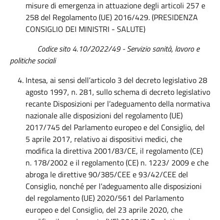
misure di emergenza in attuazione degli articoli 257 e
258 del Regolamento (UE) 2016/429. (PRESIDENZA
CONSIGLIO DEI MINISTRI - SALUTE)
Codice sito 4.10/2022/49
- Servizio sanità, lavoro e
politiche sociali
Intesa, ai sensi dell’articolo 3 del decreto legislativo 28
agosto 1997, n. 281, sullo schema di decreto legislativo
recante Disposizioni per l’adeguamento della normativa
nazionale alle disposizioni del regolamento (UE)
2017/745 del Parlamento europeo e del Consiglio, del
5 aprile 2017, relativo ai dispositivi medici, che
modifica la direttiva 2001/83/CE, il regolamento (CE)
n. 178/2002 e il regolamento (CE) n. 1223/ 2009 e che
abroga le direttive 90/385/CEE e 93/42/CEE del
Consiglio, nonché per l’adeguamento alle disposizioni
del regolamento (UE) 2020/561 del Parlamento
europeo e del Consiglio, del 23 aprile 2020, che