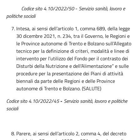
Codice sito 4.10/2022/50
-
Servizio sanità, lavoro e
politiche sociali
Intesa, ai sensi dell’articolo 1, comma 689, della legge
30 dicembre 2021, n. 234, tra il Governo, le Regioni e
le Province autonome di Trento e Bolzano sull’Allegato
tecnico per la definizione di criteri, modalità e linee di
intervento per l’utilizzo del Fondo per il contrasto dei
Disturbi della Nutrizione e dell’Alimentazione” e sulle
procedure per la presentazione dei Piani di attività
biennali da parte delle Regioni e delle Province
autonome di Trento e Bolzano. (SALUTE)
Codice sito 4.10/2022/45
-
Servizio
sanità, lavoro e politiche
sociali
Parere, ai sensi dell’articolo 2, comma 4, del decreto