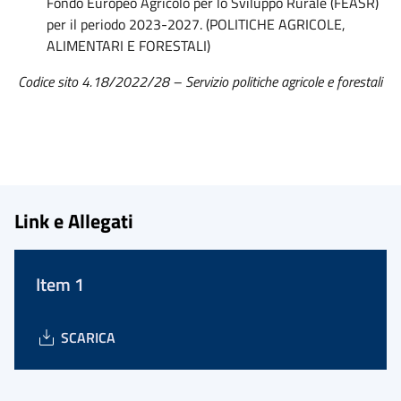
Fondo Europeo Agricolo per lo Sviluppo Rurale (FEASR)
per il periodo 2023-2027. (POLITICHE AGRICOLE,
ALIMENTARI E FORESTALI)
Codice sito 4.18/2022/28 – Servizio politiche agricole e forestali
Link e Allegati
Item 1
SCARICA