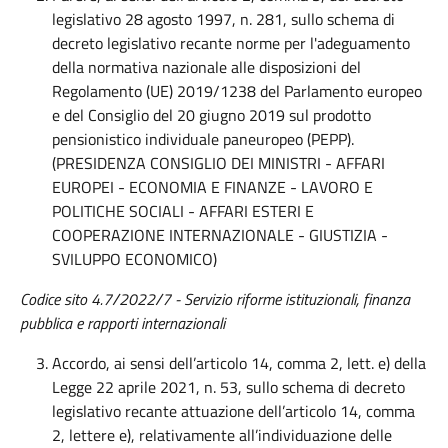
legislativo 28 agosto 1997, n. 281, sullo schema di
decreto legislativo recante norme per l'adeguamento
della normativa nazionale alle disposizioni del
Regolamento (UE) 2019/1238 del Parlamento europeo
e del Consiglio del 20 giugno 2019 sul prodotto
pensionistico individuale paneuropeo (PEPP).
(PRESIDENZA CONSIGLIO DEI MINISTRI - AFFARI
EUROPEI - ECONOMIA E FINANZE - LAVORO E
POLITICHE SOCIALI - AFFARI ESTERI E
COOPERAZIONE INTERNAZIONALE - GIUSTIZIA -
SVILUPPO ECONOMICO)
Codice sito 4.7/2022/7 - Servizio riforme istituzionali, finanza
pubblica e rapporti internazionali
Accordo, ai sensi dell’articolo 14, comma 2, lett. e) della
Legge 22 aprile 2021, n. 53, sullo schema di decreto
legislativo recante attuazione dell’articolo 14, comma
2, lettere e), relativamente all’individuazione delle