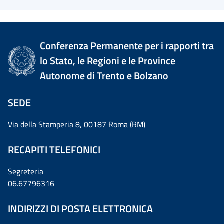
Conferenza Permanente per i rapporti tra
lo Stato, le Regioni e le Province
Autonome di Trento e Bolzano
SEDE
Via della Stamperia 8, 00187 Roma (RM)
RECAPITI TELEFONICI
Segreteria
06.67796316
INDIRIZZI DI POSTA ELETTRONICA