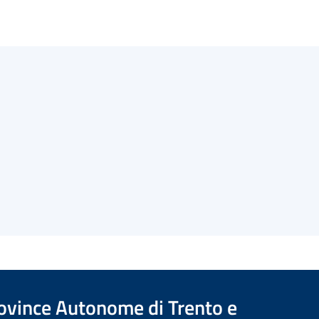
Province Autonome di Trento e