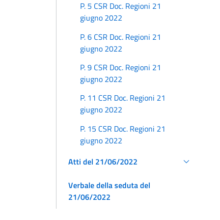
P. 5 CSR Doc. Regioni 21
giugno 2022
P. 6 CSR Doc. Regioni 21
giugno 2022
P. 9 CSR Doc. Regioni 21
giugno 2022
P. 11 CSR Doc. Regioni 21
giugno 2022
P. 15 CSR Doc. Regioni 21
giugno 2022
Atti del 21/06/2022
Verbale della seduta del
21/06/2022