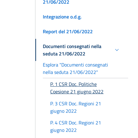
21/06/2022
Integrazione o.d.g.
Report del 21/06/2022
Documenti consegnati nella
seduta 21/06/2022
Esplora "Documenti consegnati
nella seduta 21/06/2022"
P. 1 CSR Doc. Politiche
Coesione 21 giugno 2022
P. 3 CSR Doc. Regioni 21
giugno 2022
P. 4 CSR Doc. Regioni 21
giugno 2022