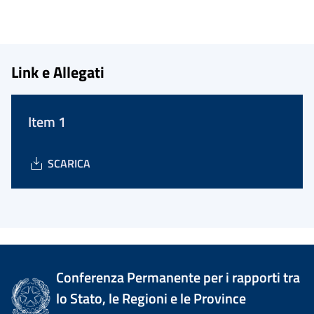
Link e Allegati
Item 1
SCARICA
Conferenza Permanente per i rapporti tra
lo Stato, le Regioni e le Province