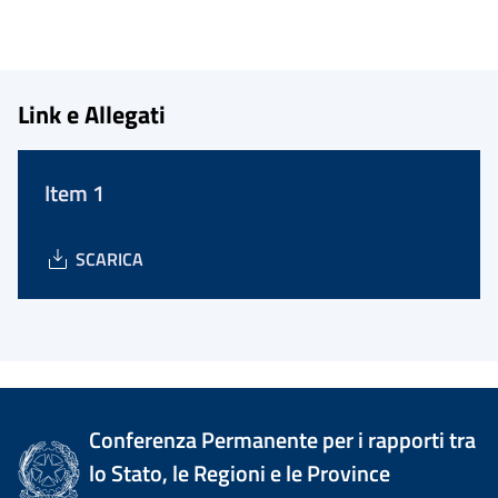
Link e Allegati
Item 1
SCARICA
Conferenza Permanente per i rapporti tra
lo Stato, le Regioni e le Province