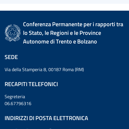
Conferenza Permanente per i rapporti tra
lo Stato, le Regioni e le Province
Autonome di Trento e Bolzano
SEDE
Via della Stamperia 8, 00187 Roma (RM)
RECAPITI TELEFONICI
Segreteria
06.67796316
INDIRIZZI DI POSTA ELETTRONICA