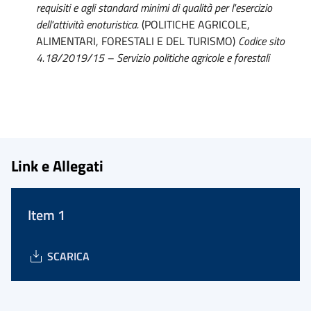
requisiti e agli standard minimi di qualità per l'esercizio
dell'attività enoturistica.
(POLITICHE AGRICOLE,
ALIMENTARI, FORESTALI E DEL TURISMO)
Codice sito
4.18/2019/15 – Servizio politiche agricole e forestali
Link e Allegati
Item 1
SCARICA