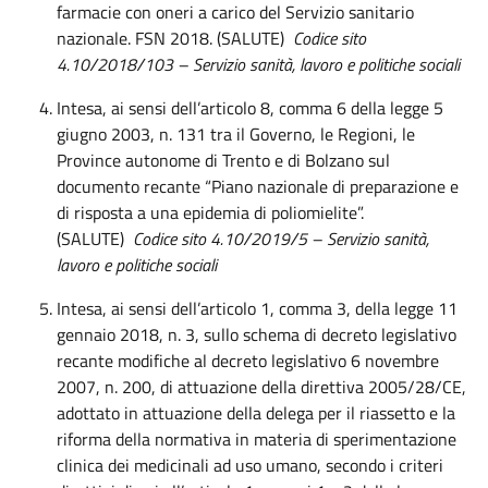
farmacie con oneri a carico del Servizio sanitario
nazionale. FSN 2018. (SALUTE)
Codice sito
4.10/2018/103
– Servizio sanità, lavoro e politiche sociali
Intesa, ai sensi dell’articolo 8, comma 6 della legge 5
giugno 2003, n. 131 tra il Governo, le Regioni, le
Province autonome di Trento e di Bolzano sul
documento recante “Piano nazionale di preparazione e
di risposta a una epidemia di poliomielite”.
(SALUTE)
Codice sito 4.10/2019/5 – Servizio sanità,
lavoro e politiche sociali
Intesa, ai sensi dell’articolo 1, comma 3, della legge 11
gennaio 2018, n. 3, sullo schema di decreto legislativo
recante modifiche al decreto legislativo 6 novembre
2007, n. 200, di attuazione della direttiva 2005/28/CE,
adottato in attuazione della delega per il riassetto e la
riforma della normativa in materia di sperimentazione
clinica dei medicinali ad uso umano, secondo i criteri