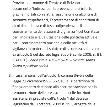
Province autonome di Trento e di Bolzano sul
documento “Indirizzi per la prevenzione di infortuni
gravi e mortali correlati all’assunzione di alcolici e di
sostanze stupefacenti, l’accertamento di condizioni di
alcol dipendenza e di tossicodipendenza e il
coordinamento delle azioni di vigilanza “ del Comitato
per l’indirizzo e la valutazione delle politiche attive e
per il coordinamento nazionale delle attività di
vigilanza in materia di salute e di sicurezza sul lavoro
ex articolo 5 del decreto legislativo 9 aprile 2008, n. 81.
(SALUTE)
Codice sito 4.10/2015/84 – Servizio sanità,
lavoro e politiche sociali
Intesa, ai sensi dell’articolo 1, comma 34-bis della
legge 23 dicembre1996, 662
,
sulla ripartizione del
finanziamento destinato alla sperimentazione per la
remunerazione delle prestazioni e delle funzioni
assistenziali previste dall’articolo 1 del decreto
legislativo del 3 ottobre 2009 n. 153, erogate dalle