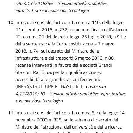
sito 4.13/2018/55 – Servizio attività produttive,
infrastrutture e innovazione tecnologica
Intesa, ai sensi dell’articolo 1, comma 140, della legge
11 dicembre 2016, n. 232, come modificato dall’articolo
13, comma 01 del decreto-legge 25 luglio 2018, n.91 e
della sentenza della Corte costituzionale 7 marzo
2018, n. 74, sul decreto del Ministro delle
infrastrutture e dei trasporti 6 marzo 2018, n.88,
recante interventi in favore della società Grandi
Stazioni Rail S.p.a. per la riqualificazione ed
accessibilità alle grandi stazioni ferroviarie.
(INFRASTRUTTURE E TRASPORTI)
Codice sito
4.13/2019/10 – Servizio attività produttive, infrastrutture
e innovazione tecnologica
Intesa, ai sensi dell’articolo 1, comma 5, della legge 14
novembre 2000 n. 338, sullo schema di decreto del
Ministro dell’istruzione, dell’università e della ricerca