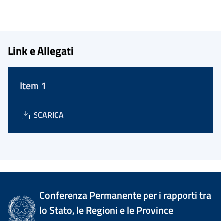
Link e Allegati
Item 1
SCARICA
Conferenza Permanente per i rapporti tra
lo Stato, le Regioni e le Province