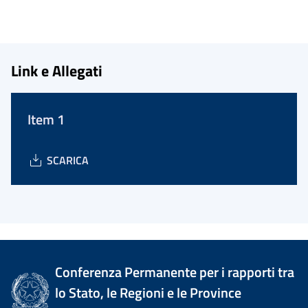
Link e Allegati
Item 1
SCARICA
Conferenza Permanente per i rapporti tra
lo Stato, le Regioni e le Province