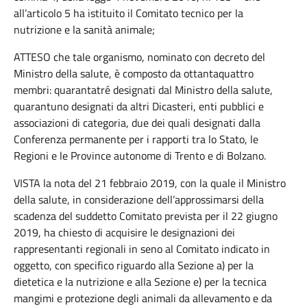
all’articolo 5 ha istituito il Comitato tecnico per la
nutrizione e la sanità animale;
ATTESO che tale organismo, nominato con decreto del
Ministro della salute, è composto da ottantaquattro
membri: quarantatré designati dal Ministro della salute,
quarantuno designati da altri Dicasteri, enti pubblici e
associazioni di categoria, due dei quali designati dalla
Conferenza permanente per i rapporti tra lo Stato, le
Regioni e le Province autonome di Trento e di Bolzano.
VISTA la nota del 21 febbraio 2019, con la quale il Ministro
della salute, in considerazione dell’approssimarsi della
scadenza del suddetto Comitato prevista per il 22 giugno
2019, ha chiesto di acquisire le designazioni dei
rappresentanti regionali in seno al Comitato indicato in
oggetto, con specifico riguardo alla Sezione a) per la
dietetica e la nutrizione e alla Sezione e) per la tecnica
mangimi e protezione degli animali da allevamento e da