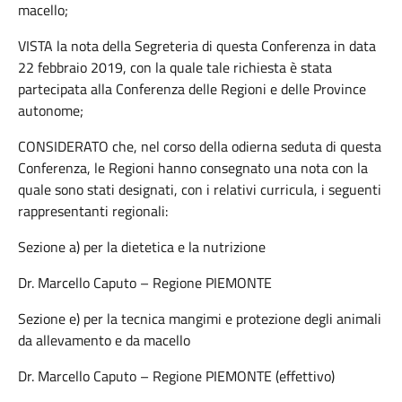
macello;
VISTA la nota della Segreteria di questa Conferenza in data
22 febbraio 2019, con la quale tale richiesta è stata
partecipata alla Conferenza delle Regioni e delle Province
autonome;
CONSIDERATO che, nel corso della odierna seduta di questa
Conferenza, le Regioni hanno consegnato una nota con la
quale sono stati designati, con i relativi curricula, i seguenti
rappresentanti regionali:
Sezione a) per la dietetica e la nutrizione
Dr. Marcello Caputo – Regione PIEMONTE
Sezione e) per la tecnica mangimi e protezione degli animali
da allevamento e da macello
Dr. Marcello Caputo – Regione PIEMONTE (effettivo)