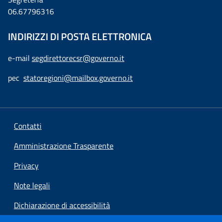
06.67796316
INDIRIZZI DI POSTA ELETTRONICA
e-mail
segdirettorecsr@governo.it
pec
statoregioni@mailbox.governo.it
Contatti
Amministrazione Trasparente
Privacy
Note legali
Dichiarazione di accessibilità