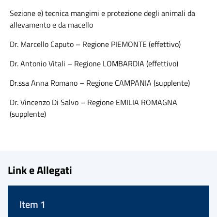
Sezione e) tecnica mangimi e protezione degli animali da
allevamento e da macello
Dr. Marcello Caputo – Regione PIEMONTE (effettivo)
Dr. Antonio Vitali – Regione LOMBARDIA (effettivo)
Dr.ssa Anna Romano – Regione CAMPANIA (supplente)
Dr. Vincenzo Di Salvo – Regione EMILIA ROMAGNA
(supplente)
Link e Allegati
Item 1