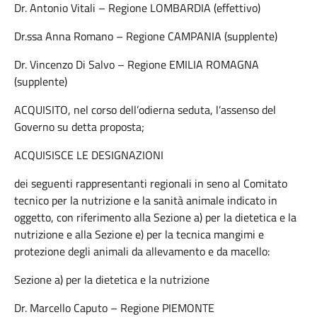
Dr. Antonio Vitali – Regione LOMBARDIA (effettivo)
Dr.ssa Anna Romano – Regione CAMPANIA (supplente)
Dr. Vincenzo Di Salvo – Regione EMILIA ROMAGNA
(supplente)
ACQUISITO, nel corso dell’odierna seduta, l’assenso del
Governo su detta proposta;
ACQUISISCE LE DESIGNAZIONI
dei seguenti rappresentanti regionali in seno al Comitato
tecnico per la nutrizione e la sanità animale indicato in
oggetto, con riferimento alla Sezione a) per la dietetica e la
nutrizione e alla Sezione e) per la tecnica mangimi e
protezione degli animali da allevamento e da macello:
Sezione a) per la dietetica e la nutrizione
Dr. Marcello Caputo – Regione PIEMONTE