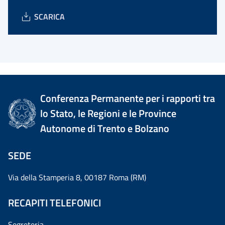
SCARICA
Conferenza Permanente per i rapporti tra
lo Stato, le Regioni e le Province
Autonome di Trento e Bolzano
SEDE
Via della Stamperia 8, 00187 Roma (RM)
RECAPITI TELEFONICI
Segreteria