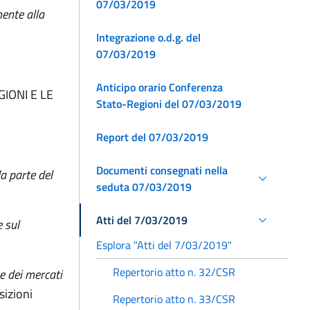
07/03/2019
ente alla
Integrazione o.d.g. del
07/03/2019
Anticipo orario Conferenza
IONI E LE
Stato-Regioni del 07/03/2019
Report del 07/03/2019
Documenti consegnati nella
a parte del
seduta 07/03/2019
Atti del 7/03/2019
 sul
Esplora "Atti del 7/03/2019"
Repertorio atto n. 32/CSR
 dei mercati
sizioni
Repertorio atto n. 33/CSR