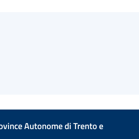
Province Autonome di Trento e