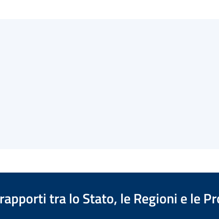
apporti tra lo Stato, le Regioni e le 