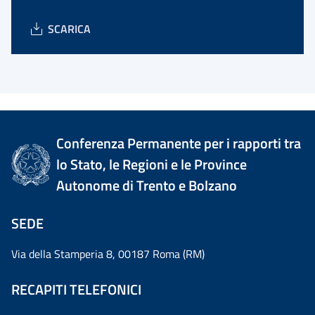
SCARICA
Conferenza Permanente per i rapporti tra
lo Stato, le Regioni e le Province
Autonome di Trento e Bolzano
SEDE
Via della Stamperia 8, 00187 Roma (RM)
RECAPITI TELEFONICI