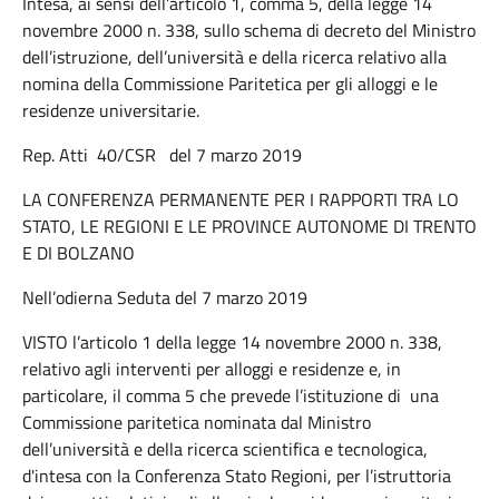
Intesa, ai sensi dell’articolo 1, comma 5, della legge 14
novembre 2000 n. 338, sullo schema di decreto del Ministro
dell’istruzione, dell’università e della ricerca relativo alla
nomina della Commissione Paritetica per gli alloggi e le
residenze universitarie.
Rep. Atti 40/CSR del 7 marzo 2019
LA CONFERENZA PERMANENTE PER I RAPPORTI TRA LO
STATO, LE REGIONI E LE PROVINCE AUTONOME DI TRENTO
E DI BOLZANO
Nell’odierna Seduta del 7 marzo 2019
VISTO l’articolo 1 della legge 14 novembre 2000 n. 338,
relativo agli interventi per alloggi e residenze e, in
particolare, il comma 5 che prevede l’istituzione di una
Commissione paritetica nominata dal Ministro
dell’università e della ricerca scientifica e tecnologica,
d'intesa con la Conferenza Stato Regioni, per l’istruttoria