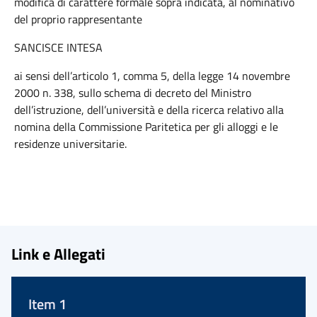
modifica di carattere formale sopra indicata, al nominativo
del proprio rappresentante
SANCISCE INTESA
ai sensi dell’articolo 1, comma 5, della legge 14 novembre
2000 n. 338, sullo schema di decreto del Ministro
dell’istruzione, dell’università e della ricerca relativo alla
nomina della Commissione Paritetica per gli alloggi e le
residenze universitarie.
Link e Allegati
Item 1