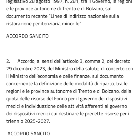
legislativo 28 agosto 1997, n. 281, tra il Governo, le regioni
e le province autonome di Trento e di Bolzano, sul
documento recante “Linee di indirizzo nazionale sulla
ristorazione penitenziaria minorile”.
ACCORDO SANCITO
2.
Accordo, ai sensi dell’articolo 3, comma 2, del decreto
29 dicembre 2023, del Ministro della salute, di concerto con
il Ministro dell’economia e delle finanze, sul documento
concernente la definizione delle modalità di riparto, tra le
regioni e le province autonome di Trento e di Bolzano, della
quota delle risorse del Fondo per il governo dei dispositivi
medici e individuazione delle attività afferenti al governo
dei dispositivi medici cui destinare le predette risorse per il
triennio 2025-2027.
ACCORDO SANCITO