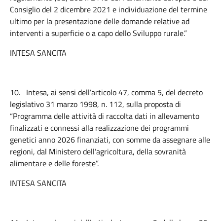
Consiglio del 2 dicembre 2021 e individuazione del termine
ultimo per la presentazione delle domande relative ad
interventi a superficie o a capo dello Sviluppo rurale.”
INTESA SANCITA
10.
Intesa, ai sensi dell’articolo 47, comma 5, del decreto
legislativo 31 marzo 1998, n. 112, sulla proposta di
“Programma delle attività di raccolta dati in allevamento
finalizzati e connessi alla realizzazione dei programmi
genetici anno 2026 finanziati, con somme da assegnare alle
regioni, dal Ministero dell’agricoltura, della sovranità
alimentare e delle foreste”.
INTESA SANCITA