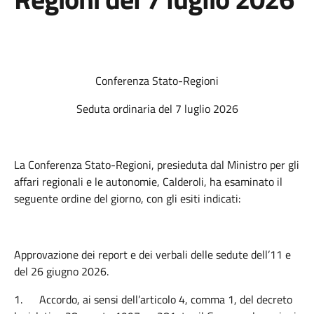
Conferenza Stato-Regioni
Seduta ordinaria del 7 luglio 2026
La Conferenza Stato-Regioni, presieduta dal Ministro per gli
affari regionali e le autonomie, Calderoli, ha esaminato il
seguente ordine del giorno, con gli esiti indicati:
Approvazione dei report e dei verbali delle sedute dell’11 e
del 26 giugno 2026.
1.
Accordo, ai sensi dell’articolo 4, comma 1, del decreto