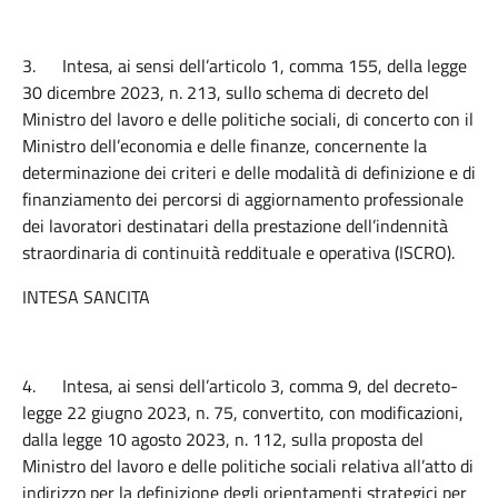
3.
Intesa, ai sensi dell’articolo 1, comma 155, della legge
30 dicembre 2023, n. 213, sullo schema di decreto del
Ministro del lavoro e delle politiche sociali, di concerto con il
Ministro dell’economia e delle finanze, concernente la
determinazione dei criteri e delle modalità di definizione e di
finanziamento dei percorsi di aggiornamento professionale
dei lavoratori destinatari della prestazione dell’indennità
straordinaria di continuità reddituale e operativa (ISCRO).
INTESA SANCITA
4.
Intesa, ai sensi dell’articolo 3, comma 9, del decreto-
legge 22 giugno 2023, n. 75, convertito, con modificazioni,
dalla legge 10 agosto 2023, n. 112, sulla proposta del
Ministro del lavoro e delle politiche sociali relativa all’atto di
indirizzo per la definizione degli orientamenti strategici per