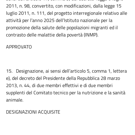
2011, n. 98, convertito, con modificazioni, dalla legge 15
luglio 2011, n. 111, del progetto interregionale relativo alle
attività per l’anno 2025 dell’Istituto nazionale per la
promozione della salute delle popolazioni migranti ed il
contrasto delle malattie della povertà (INMP).
APPROVATO
15.
Designazione, ai sensi dell’articolo 5, comma 1, lettera
e), del decreto del Presidente della Repubblica 28 marzo
2013, n. 44, di due membri effettivi e di due membri
supplenti del Comitato tecnico per la nutrizione e la sanità
animale.
DESIGNAZIONI ACQUISITE