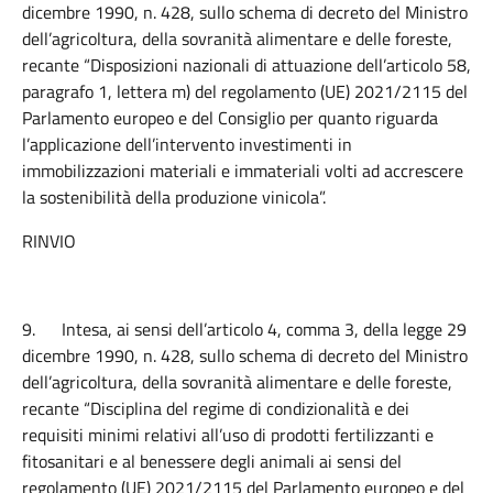
dicembre 1990, n. 428, sullo schema di decreto del Ministro
dell’agricoltura, della sovranità alimentare e delle foreste,
recante “Disposizioni nazionali di attuazione dell’articolo 58,
paragrafo 1, lettera m) del regolamento (UE) 2021/2115 del
Parlamento europeo e del Consiglio per quanto riguarda
l’applicazione dell’intervento investimenti in
immobilizzazioni materiali e immateriali volti ad accrescere
la sostenibilità della produzione vinicola”.
RINVIO
9.
Intesa, ai sensi dell’articolo 4, comma 3, della legge 29
dicembre 1990, n. 428, sullo schema di decreto del Ministro
dell’agricoltura, della sovranità alimentare e delle foreste,
recante “Disciplina del regime di condizionalità e dei
requisiti minimi relativi all’uso di prodotti fertilizzanti e
fitosanitari e al benessere degli animali ai sensi del
regolamento (UE) 2021/2115 del Parlamento europeo e del