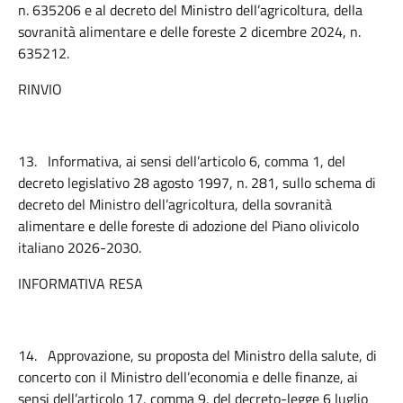
n. 635206 e al decreto del Ministro dell’agricoltura, della
sovranità alimentare e delle foreste 2 dicembre 2024, n.
635212.
RINVIO
13.
Informativa, ai sensi dell’articolo 6, comma 1, del
decreto legislativo 28 agosto 1997, n. 281, sullo schema di
decreto del Ministro dell’agricoltura, della sovranità
alimentare e delle foreste di adozione del Piano olivicolo
italiano 2026-2030.
INFORMATIVA RESA
14.
Approvazione, su proposta del Ministro della salute, di
concerto con il Ministro dell’economia e delle finanze, ai
sensi dell’articolo 17, comma 9, del decreto-legge 6 luglio