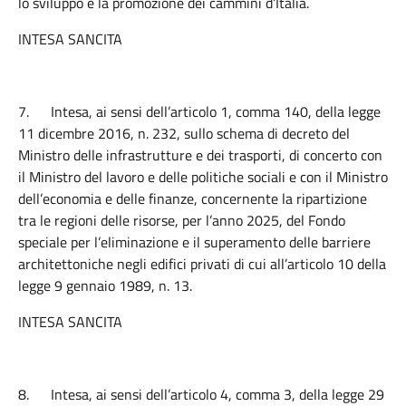
lo sviluppo e la promozione dei cammini d’Italia.
INTESA SANCITA
7.
Intesa, ai sensi dell’articolo 1, comma 140, della legge
11 dicembre 2016, n. 232, sullo schema di decreto del
Ministro delle infrastrutture e dei trasporti, di concerto con
il Ministro del lavoro e delle politiche sociali e con il Ministro
dell’economia e delle finanze, concernente la ripartizione
tra le regioni delle risorse, per l’anno 2025, del Fondo
speciale per l’eliminazione e il superamento delle barriere
architettoniche negli edifici privati di cui all’articolo 10 della
legge 9 gennaio 1989, n. 13.
INTESA SANCITA
8.
Intesa, ai sensi dell’articolo 4, comma 3, della legge 29