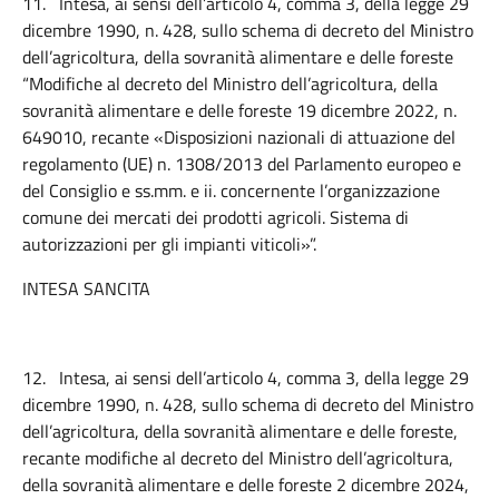
11.
Intesa, ai sensi dell’articolo 4, comma 3, della legge 29
dicembre 1990, n. 428, sullo schema di decreto del Ministro
dell’agricoltura, della sovranità alimentare e delle foreste
“Modifiche al decreto del Ministro dell’agricoltura, della
sovranità alimentare e delle foreste 19 dicembre 2022, n.
649010, recante «Disposizioni nazionali di attuazione del
regolamento (UE) n. 1308/2013 del Parlamento europeo e
del Consiglio e ss.mm. e ii. concernente l’organizzazione
comune dei mercati dei prodotti agricoli. Sistema di
autorizzazioni per gli impianti viticoli»”.
INTESA SANCITA
12.
Intesa, ai sensi dell’articolo 4, comma 3, della legge 29
dicembre 1990, n. 428, sullo schema di decreto del Ministro
dell’agricoltura, della sovranità alimentare e delle foreste,
recante modifiche al decreto del Ministro dell’agricoltura,
della sovranità alimentare e delle foreste 2 dicembre 2024,