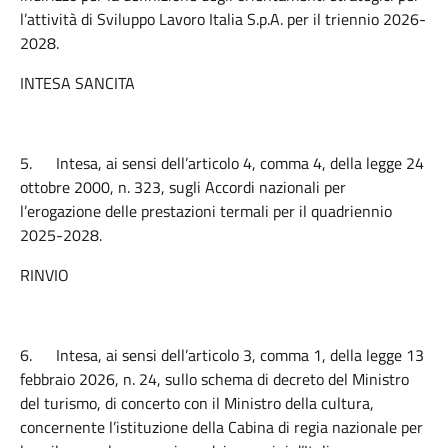
l’attività di Sviluppo Lavoro Italia S.p.A. per il triennio 2026-
2028.
INTESA SANCITA
5.
Intesa, ai sensi dell’articolo 4, comma 4, della legge 24
ottobre 2000, n. 323, sugli Accordi nazionali per
l’erogazione delle prestazioni termali per il quadriennio
2025-2028.
RINVIO
6.
Intesa, ai sensi dell’articolo 3, comma 1, della legge 13
febbraio 2026, n. 24, sullo schema di decreto del Ministro
del turismo, di concerto con il Ministro della cultura,
concernente l’istituzione della Cabina di regia nazionale per