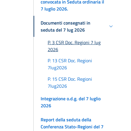
convocata in Seduta ordinaria il
7 luglio 2026.
Documenti consegnati in
seduta del 7 lug 2026
P. 3 CSR Doc. Regioni 7 lug
2026
P. 13 CSR Doc. Regioni
7lug2026
P. 15 CSR Doc. Regioni
7lug2026
Integrazione o.d.g. del 7 luglio
2026
Report della seduta della
Conferenza Stato-Regioni del 7