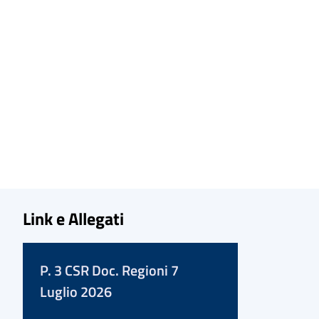
Link e Allegati
P. 3 CSR Doc. Regioni 7
Luglio 2026