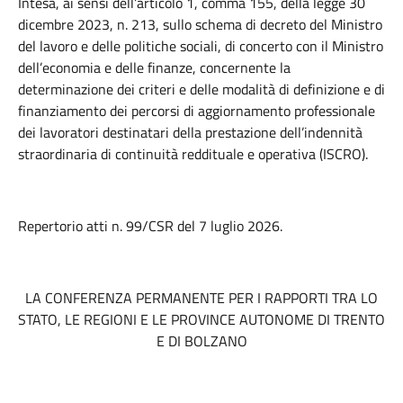
Intesa, ai sensi dell’articolo 1, comma 155, della legge 30
dicembre 2023, n. 213, sullo schema di decreto del Ministro
del lavoro e delle politiche sociali, di concerto con il Ministro
dell’economia e delle finanze, concernente la
determinazione dei criteri e delle modalità di definizione e di
finanziamento dei percorsi di aggiornamento professionale
dei lavoratori destinatari della prestazione dell’indennità
straordinaria di continuità reddituale e operativa (ISCRO).
Repertorio atti n. 99/CSR del 7 luglio 2026.
LA CONFERENZA PERMANENTE PER I RAPPORTI TRA LO
STATO, LE REGIONI E LE PROVINCE AUTONOME DI TRENTO
E DI BOLZANO