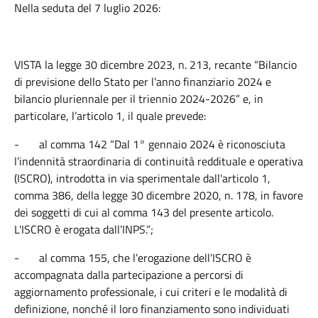
Nella seduta del 7 luglio 2026:
VISTA la legge 30 dicembre 2023, n. 213, recante “Bilancio
di previsione dello Stato per l’anno finanziario 2024 e
bilancio pluriennale per il triennio 2024-2026” e, in
particolare, l’articolo 1, il quale prevede:
-
al comma 142 “Dal 1° gennaio 2024 è riconosciuta
l’indennità straordinaria di continuità reddituale e operativa
(ISCRO), introdotta in via sperimentale dall'articolo 1,
comma 386, della legge 30 dicembre 2020, n. 178, in favore
dei soggetti di cui al comma 143 del presente articolo.
L'ISCRO è erogata dall’INPS.”;
-
al comma 155, che l’erogazione dell’ISCRO è
accompagnata dalla partecipazione a percorsi di
aggiornamento professionale, i cui criteri e le modalità di
definizione, nonché il loro finanziamento sono individuati