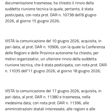
documentazione trasmessa, ha chiesto il rinvio della
suddetta riunione tecnica la quale, pertanto, è stata
posticipata, con nota prot. DAR n. 10738 dell’8 giugno
2026, al giorno 15 giugno 2026;
VISTA la comunicazione del 10 giugno 2026, acquisita, in
pari data, al prot. DAR n. 10906, con la quale la Conferenza
delle Regioni e delle Province autonome ha chiesto, per
motivi organizzativi, un ulteriore rinvio della suddetta
riunione tecnica, che è stata posticipata, con nota prot. DAR
n. 11035 dell’11 giugno 2026, al giorno 18 giugno 2026;
VISTA la comunicazione del 17 giugno 2026, acquisita, in
pari data, al prot. DAR n. 11380 e trasmessa, nella
medesima data, con nota prot. DAR n. 11396, alle
amministrazioni statali interessate, alle regioni e alle