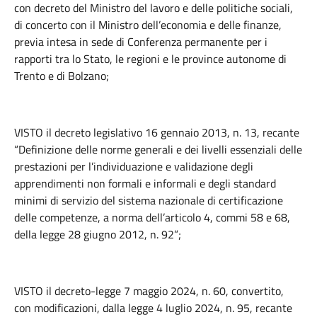
con decreto del Ministro del lavoro e delle politiche sociali,
di concerto con il Ministro dell’economia e delle finanze,
previa intesa in sede di Conferenza permanente per i
rapporti tra lo Stato, le regioni e le province autonome di
Trento e di Bolzano;
VISTO il decreto legislativo 16 gennaio 2013, n. 13, recante
“Definizione delle norme generali e dei livelli essenziali delle
prestazioni per l’individuazione e validazione degli
apprendimenti non formali e informali e degli standard
minimi di servizio del sistema nazionale di certificazione
delle competenze, a norma dell’articolo 4, commi 58 e 68,
della legge 28 giugno 2012, n. 92”;
VISTO il decreto-legge 7 maggio 2024, n. 60, convertito,
con modificazioni, dalla legge 4 luglio 2024, n. 95, recante