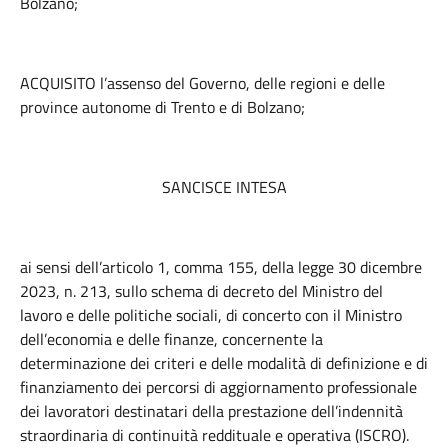
Bolzano;
ACQUISITO l’assenso del Governo, delle regioni e delle
province autonome di Trento e di Bolzano;
SANCISCE INTESA
ai sensi dell’articolo 1, comma 155, della legge 30 dicembre
2023, n. 213, sullo schema di decreto del Ministro del
lavoro e delle politiche sociali, di concerto con il Ministro
dell’economia e delle finanze, concernente la
determinazione dei criteri e delle modalità di definizione e di
finanziamento dei percorsi di aggiornamento professionale
dei lavoratori destinatari della prestazione dell’indennità
straordinaria di continuità reddituale e operativa (ISCRO).