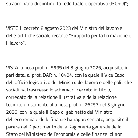
straordinaria di continuità reddituale e operativa (ISCRO)”;
VISTO il decreto 8 agosto 2023 del Ministro del lavoro e
delle politiche sociali, recante “Supporto per la formazione e
il lavoro”;
VISTA la nota prot. n. 5995 del 3 giugno 2026, acquisita, in
pari data, al prot. DAR n. 10484, con la quale il Vice Capo
dell’Ufficio legislativo del Ministro del lavoro e delle politiche
sociali ha trasmesso lo schema di decreto in titolo,
corredato della relazione illustrativa e della relazione
tecnica, unitamente alla nota prot. n. 26257 del 3 giugno
2026, con la quale il Capo di gabinetto del Ministro
dell’economia e delle finanze ha rappresentato, acquisito il
parere del Dipartimento della Ragioneria generale dello
Stato del Ministero dell’economia e delle finanze, di non