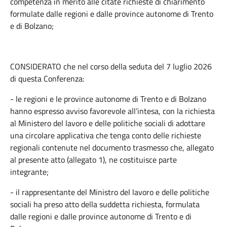
competenza in merito alle citate richieste di chiarimento
formulate dalle regioni e dalle province autonome di Trento
e di Bolzano;
CONSIDERATO che nel corso della seduta del 7 luglio 2026
di questa Conferenza:
- le regioni e le province autonome di Trento e di Bolzano
hanno espresso avviso favorevole all’intesa, con la richiesta
al Ministero del lavoro e delle politiche sociali di adottare
una circolare applicativa che tenga conto delle richieste
regionali contenute nel documento trasmesso che, allegato
al presente atto (allegato 1), ne costituisce parte
integrante;
- il rappresentante del Ministro del lavoro e delle politiche
sociali ha preso atto della suddetta richiesta, formulata
dalle regioni e dalle province autonome di Trento e di