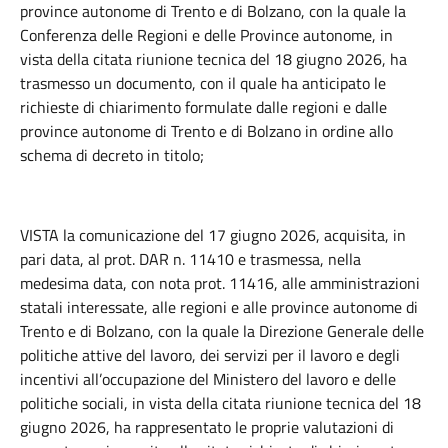
province autonome di Trento e di Bolzano, con la quale la
Conferenza delle Regioni e delle Province autonome, in
vista della citata riunione tecnica del 18 giugno 2026, ha
trasmesso un documento, con il quale ha anticipato le
richieste di chiarimento formulate dalle regioni e dalle
province autonome di Trento e di Bolzano in ordine allo
schema di decreto in titolo;
VISTA la comunicazione del 17 giugno 2026, acquisita, in
pari data, al prot. DAR n. 11410 e trasmessa, nella
medesima data, con nota prot. 11416, alle amministrazioni
statali interessate, alle regioni e alle province autonome di
Trento e di Bolzano, con la quale la Direzione Generale delle
politiche attive del lavoro, dei servizi per il lavoro e degli
incentivi all’occupazione del Ministero del lavoro e delle
politiche sociali, in vista della citata riunione tecnica del 18
giugno 2026, ha rappresentato le proprie valutazioni di