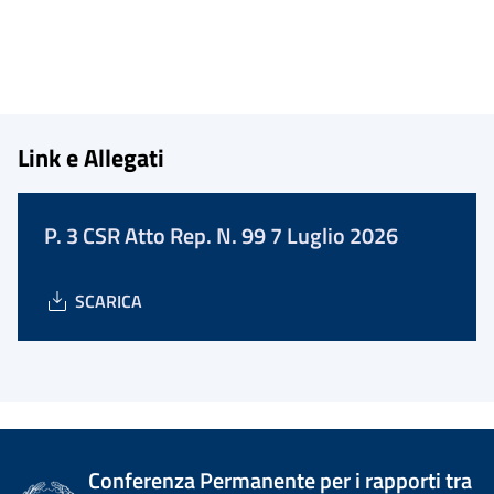
Link e Allegati
P. 3 CSR Atto Rep. N. 99 7 Luglio 2026
SCARICA
Conferenza Permanente per i rapporti tra