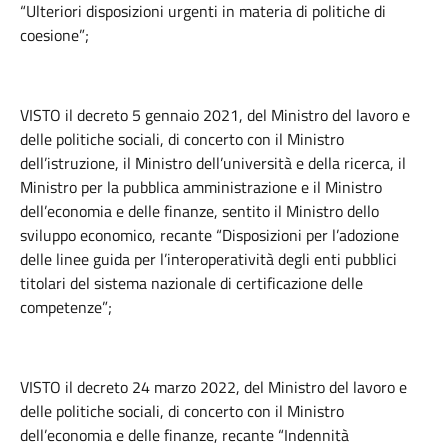
“Ulteriori disposizioni urgenti in materia di politiche di
coesione”;
VISTO il decreto 5 gennaio 2021, del Ministro del lavoro e
delle politiche sociali, di concerto con il Ministro
dell’istruzione, il Ministro dell’università e della ricerca, il
Ministro per la pubblica amministrazione e il Ministro
dell’economia e delle finanze, sentito il Ministro dello
sviluppo economico, recante “Disposizioni per l’adozione
delle linee guida per l’interoperatività degli enti pubblici
titolari del sistema nazionale di certificazione delle
competenze”;
VISTO il decreto 24 marzo 2022, del Ministro del lavoro e
delle politiche sociali, di concerto con il Ministro
dell’economia e delle finanze, recante “Indennità