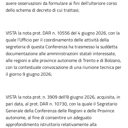
avere osservazioni da formulare ai fini dell’ulteriore corso
dello schema di decreto di cui trattasi;
VISTA la nota prot. DAR n. 10556 del 4 giugno 2026, con la
quale l’Ufficio per il coordinamento delle attività della
segreteria di questa Conferenza ha trasmesso la suddetta
documentazione alle amministrazioni statali interessate,
alle regioni e alle province autonome di Trento e di Bolzano,
con la contestuale convocazione di una riunione tecnica per
il giorno 9 giugno 2026;
VISTA la nota prot. n. 3909 dell’8 giugno 2026, acquisita, in
pari data, al prot. DAR n. 10730, con la quale il Segretario
Generale della Conferenza delle Regioni e delle Province
autonome, al fine di consentire un adeguato
approfondimento istruttorio relativamente alla