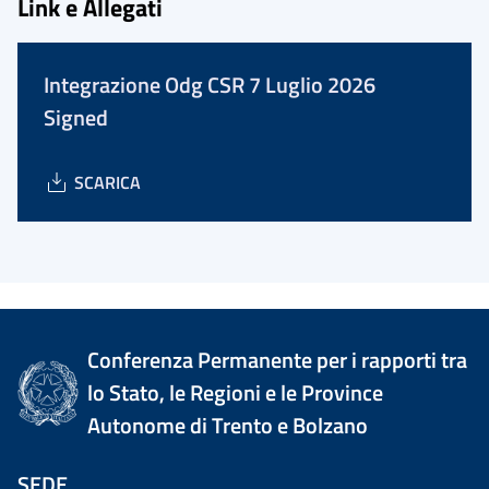
Link e Allegati
Integrazione Odg CSR 7 Luglio 2026
Signed
SCARICA
Conferenza Permanente per i rapporti tra
lo Stato, le Regioni e le Province
Autonome di Trento e Bolzano
SEDE