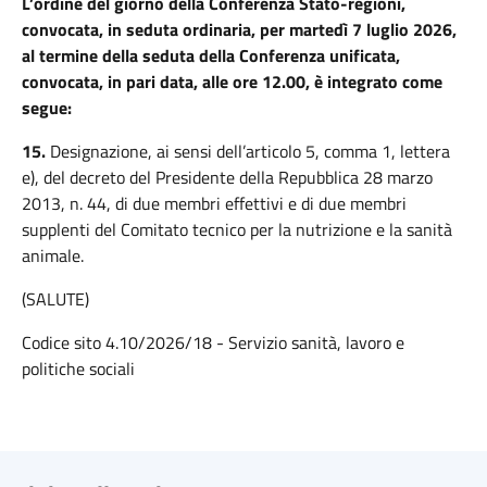
L’ordine del giorno della Conferenza Stato-regioni,
convocata, in seduta ordinaria, per martedì 7 luglio 2026,
al termine della seduta della Conferenza unificata,
convocata, in pari data, alle ore 12.00, è integrato come
segue:
15.
Designazione, ai sensi dell’articolo 5, comma 1, lettera
e), del decreto del Presidente della Repubblica 28 marzo
2013, n. 44, di due membri effettivi e di due membri
supplenti del Comitato tecnico per la nutrizione e la sanità
animale.
(SALUTE)
Codice sito 4.10/2026/18 - Servizio sanità, lavoro e
politiche sociali