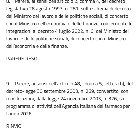
8.
Parere, ai sensi dell’articolo 2, comma 4, del decreto
legislativo 28 agosto 1997, n. 281, sullo schema di decreto
del Ministro del lavoro e delle politiche sociali, di concerto
con il Ministro dell’economia e delle finanze, concernente le
integrazioni al decreto 4 luglio 2022, n. 6, del Ministro del
lavoro e delle politiche sociali, di concerto con il Ministro
dell’economia e delle finanze.
PARERE RESO
9.
Parere, ai sensi dell’articolo 48, comma 5, lettera h), del
decreto-legge 30 settembre 2003, n. 269, convertito, con
modificazioni, dalla legge 24 novembre 2003, n. 326, sul
programma di attività dell’Agenzia italiana del farmaco per
l’anno 2026.
RINVIO