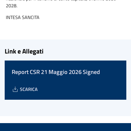
2028.
INTESA SANCITA
Link e Allegati
Report CSR 21 Maggio 2026 Signed
SCARICA