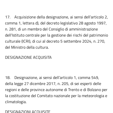
17.
Acquisizione della designazione, ai sensi dell’articolo 2,
comma 1, lettera d), del decreto legislativo 28 agosto 1997,
n. 281, di un membro del Consiglio di amministrazione
dell’Istituto centrale per la gestione dei rischi del patrimonio
culturale (ICRI), di cui al decreto 5 settembre 2024, n. 270,
del Ministro della cultura.
DESIGNAZIONE ACQUISITA
18.
Designazione, ai sensi dell’articolo 1, comma 549,
della legge 27 dicembre 2017, n. 205, di sei esperti delle
regioni e delle province autonome di Trento e di Bolzano per
la costituzione del Comitato nazionale per la meteorologia e
climatologia.
DESIGNAZIONI ACQUISITE