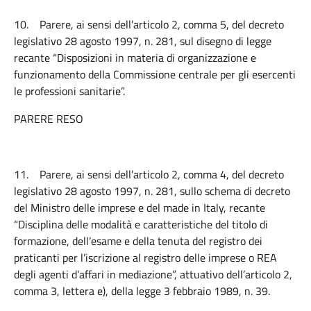
10.
Parere, ai sensi dell’articolo 2, comma 5, del decreto
legislativo 28 agosto 1997, n. 281, sul disegno di legge
recante “Disposizioni in materia di organizzazione e
funzionamento della Commissione centrale per gli esercenti
le professioni sanitarie”.
PARERE RESO
11.
Parere, ai sensi dell’articolo 2, comma 4, del decreto
legislativo 28 agosto 1997, n. 281, sullo schema di decreto
del Ministro delle imprese e del made in Italy, recante
“Disciplina delle modalità e caratteristiche del titolo di
formazione, dell’esame e della tenuta del registro dei
praticanti per l’iscrizione al registro delle imprese o REA
degli agenti d’affari in mediazione”, attuativo dell’articolo 2,
comma 3, lettera e), della legge 3 febbraio 1989, n. 39.