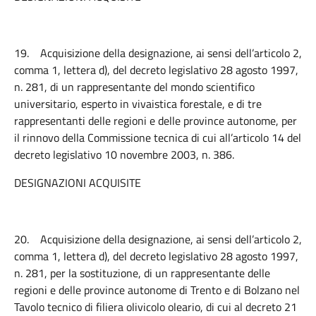
19.
Acquisizione della designazione, ai sensi dell’articolo 2,
comma 1, lettera d), del decreto legislativo 28 agosto 1997,
n. 281, di un rappresentante del mondo scientifico
universitario, esperto in vivaistica forestale, e di tre
rappresentanti delle regioni e delle province autonome, per
il rinnovo della Commissione tecnica di cui all’articolo 14 del
decreto legislativo 10 novembre 2003, n. 386.
DESIGNAZIONI ACQUISITE
20.
Acquisizione della designazione, ai sensi dell’articolo 2,
comma 1, lettera d), del decreto legislativo 28 agosto 1997,
n. 281, per la sostituzione, di un rappresentante delle
regioni e delle province autonome di Trento e di Bolzano nel
Tavolo tecnico di filiera olivicolo oleario, di cui al decreto 21