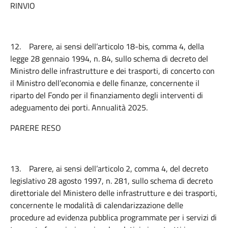
RINVIO
12.
Parere, ai sensi dell’articolo 18-bis, comma 4, della
legge 28 gennaio 1994, n. 84, sullo schema di decreto del
Ministro delle infrastrutture e dei trasporti, di concerto con
il Ministro dell’economia e delle finanze, concernente il
riparto del Fondo per il finanziamento degli interventi di
adeguamento dei porti. Annualità 2025.
PARERE RESO
13.
Parere, ai sensi dell’articolo 2, comma 4, del decreto
legislativo 28 agosto 1997, n. 281, sullo schema di decreto
direttoriale del Ministero delle infrastrutture e dei trasporti,
concernente le modalità di calendarizzazione delle
procedure ad evidenza pubblica programmate per i servizi di