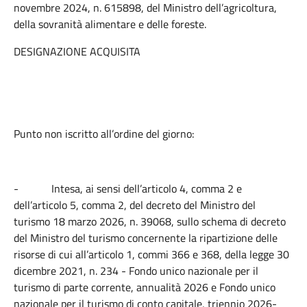
novembre 2024, n. 615898, del Ministro dell’agricoltura,
della sovranità alimentare e delle foreste.
DESIGNAZIONE ACQUISITA
Punto non iscritto all’ordine del giorno:
-
Intesa, ai sensi dell’articolo 4, comma 2 e
dell’articolo 5, comma 2, del decreto del Ministro del
turismo 18 marzo 2026, n. 39068, sullo schema di decreto
del Ministro del turismo concernente la ripartizione delle
risorse di cui all’articolo 1, commi 366 e 368, della legge 30
dicembre 2021, n. 234 - Fondo unico nazionale per il
turismo di parte corrente, annualità 2026 e Fondo unico
nazionale per il turismo di conto capitale, triennio 2026-