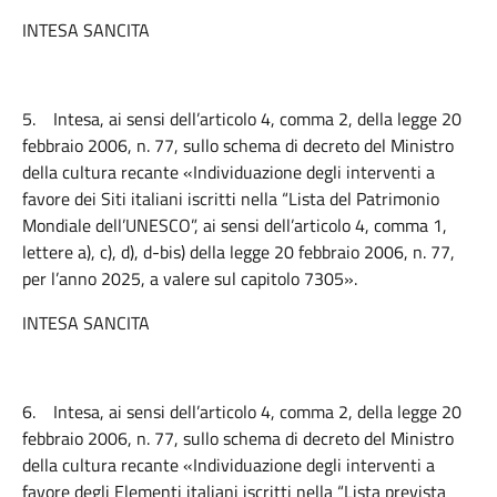
INTESA SANCITA
5.
Intesa, ai sensi dell’articolo 4, comma 2, della legge 20
febbraio 2006, n. 77, sullo schema di decreto del Ministro
della cultura recante «Individuazione degli interventi a
favore dei Siti italiani iscritti nella “Lista del Patrimonio
Mondiale dell’UNESCO”, ai sensi dell’articolo 4, comma 1,
lettere a), c), d), d-bis) della legge 20 febbraio 2006, n. 77,
per l’anno 2025, a valere sul capitolo 7305».
INTESA SANCITA
6.
Intesa, ai sensi dell’articolo 4, comma 2, della legge 20
febbraio 2006, n. 77, sullo schema di decreto del Ministro
della cultura recante «Individuazione degli interventi a
favore degli Elementi italiani iscritti nella “Lista prevista