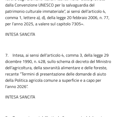
dalla Convenzione UNESCO per la salvaguardia del
patrimonio culturale immateriale”, ai sensi dell’articolo 4,
comma 1, lettere a), d), della legge 20 febbraio 2006, n. 77,
per l’anno 2025, a valere sul capitolo 7305».
INTESA SANCITA
7.
Intesa, ai sensi dell’articolo 4, comma 3, della legge 29
dicembre 1990, n. 428, sullo schema di decreto del Ministro
dell’agricoltura, della sovranità alimentare e delle foreste,
recante “Termini di presentazione delle domande di aiuto
della Politica agricola comune a superficie e a capo per
l’anno 2026”.
INTESA SANCITA