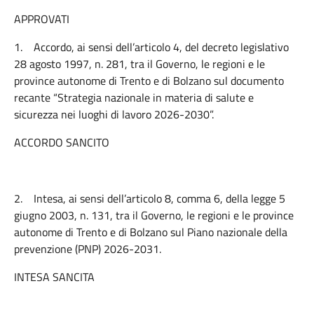
APPROVATI
1.
Accordo, ai sensi dell’articolo 4, del decreto legislativo
28 agosto 1997, n. 281, tra il Governo, le regioni e le
province autonome di Trento e di Bolzano sul documento
recante “Strategia nazionale in materia di salute e
sicurezza nei luoghi di lavoro 2026-2030”.
ACCORDO SANCITO
2.
Intesa, ai sensi dell’articolo 8, comma 6, della legge 5
giugno 2003, n. 131, tra il Governo, le regioni e le province
autonome di Trento e di Bolzano sul Piano nazionale della
prevenzione (PNP) 2026-2031.
INTESA SANCITA