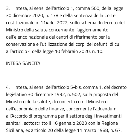
3.
Intesa, ai sensi dell’articolo 1, comma 500, della legge
30 dicembre 2020, n. 178 e della sentenza della Corte
costituzionale n. 114 del 2022, sullo schema di decreto del
Ministro della salute concernente l’aggiornamento
dell’elenco nazionale dei centri di riferimento per la
conservazione e l’utilizzazione dei corpi dei defunti di cui
all’articolo 4 della legge 10 febbraio 2020, n. 10.
INTESA SANCITA
4.
Intesa, ai sensi dell’articolo 5-bis, comma 1, del decreto
legislativo 30 dicembre 1992, n. 502, sulla proposta del
Ministero della salute, di concerto con il Ministero
dell’economia e delle finanze, concernente l’addendum
all’Accordo di programma per il settore degli investimenti
sanitari, sottoscritto il 16 gennaio 2023 con la Regione
Siciliana, ex articolo 20 della legge 11 marzo 1988, n. 67.