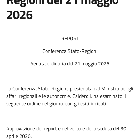
2026
REPORT
Conferenza Stato-Regioni
Seduta ordinaria del 21 maggio 2026
La Conferenza Stato-Regioni, presieduta dal Ministro per gli
affari regionali e le autonomie, Calderoli, ha esaminato il
seguente ordine del giorno, con gli esiti indicati:
Approvazione del report e del verbale della seduta del 30
aprile 2026.