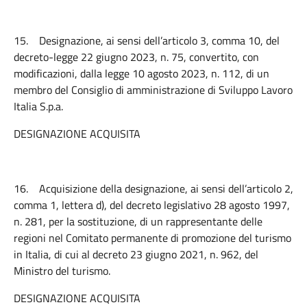
15.
Designazione, ai sensi dell’articolo 3, comma 10, del
decreto-legge 22 giugno 2023, n. 75, convertito, con
modificazioni, dalla legge 10 agosto 2023, n. 112, di un
membro del Consiglio di amministrazione di Sviluppo Lavoro
Italia S.p.a.
DESIGNAZIONE ACQUISITA
16.
Acquisizione della designazione, ai sensi dell’articolo 2,
comma 1, lettera d), del decreto legislativo 28 agosto 1997,
n. 281, per la sostituzione, di un rappresentante delle
regioni nel Comitato permanente di promozione del turismo
in Italia, di cui al decreto 23 giugno 2021, n. 962, del
Ministro del turismo.
DESIGNAZIONE ACQUISITA