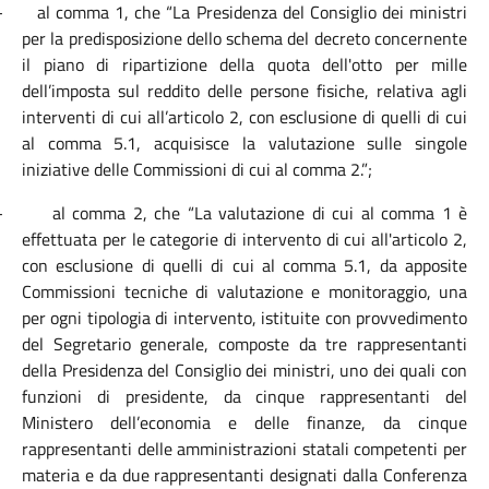
-
al comma 1, che “La Presidenza del Consiglio dei ministri
per la predisposizione dello schema del decreto concernente
il piano di ripartizione della quota dell'otto per mille
dell’imposta sul reddito delle persone fisiche, relativa agli
interventi di cui all’articolo 2, con esclusione di quelli di cui
al comma 5.1, acquisisce la valutazione sulle singole
iniziative delle Commissioni di cui al comma 2.”;
-
al comma 2, che “La valutazione di cui al comma 1 è
effettuata per le categorie di intervento di cui all'articolo 2,
con esclusione di quelli di cui al comma 5.1, da apposite
Commissioni tecniche di valutazione e monitoraggio, una
per ogni tipologia di intervento, istituite con provvedimento
del Segretario generale, composte da tre rappresentanti
della Presidenza del Consiglio dei ministri, uno dei quali con
funzioni di presidente, da cinque rappresentanti del
Ministero dell’economia e delle finanze, da cinque
rappresentanti delle amministrazioni statali competenti per
materia e da due rappresentanti designati dalla Conferenza