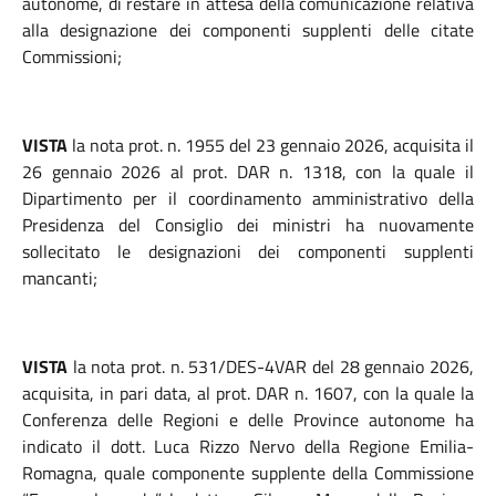
autonome, di restare in attesa della comunicazione relativa
alla designazione dei componenti supplenti delle citate
Commissioni;
VISTA
la nota prot. n. 1955 del 23 gennaio 2026, acquisita il
26 gennaio 2026 al prot. DAR n. 1318, con la quale il
Dipartimento per il coordinamento amministrativo della
Presidenza del Consiglio dei ministri ha nuovamente
sollecitato le designazioni dei componenti supplenti
mancanti;
VISTA
la nota prot. n. 531/DES-4VAR del 28 gennaio 2026,
acquisita, in pari data, al prot. DAR n. 1607, con la quale la
Conferenza delle Regioni e delle Province autonome ha
indicato il dott. Luca Rizzo Nervo della Regione Emilia-
Romagna, quale componente supplente della Commissione