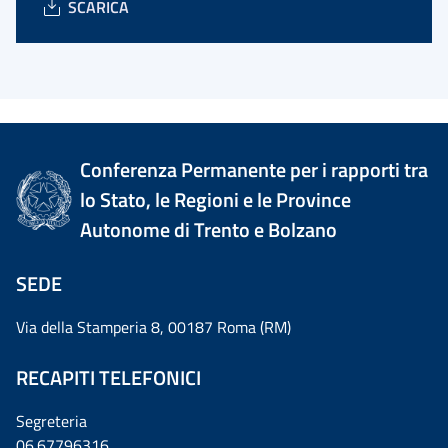
SCARICA
Conferenza Permanente per i rapporti tra
lo Stato, le Regioni e le Province
Autonome di Trento e Bolzano
SEDE
Via della Stamperia 8, 00187 Roma (RM)
RECAPITI TELEFONICI
Segreteria
06.67796316