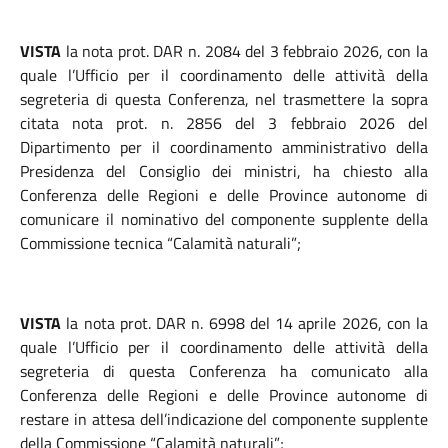
VISTA
la nota prot. DAR n. 2084 del 3 febbraio 2026, con la
quale l’Ufficio per il coordinamento delle attività della
segreteria di questa Conferenza, nel trasmettere la sopra
citata nota prot. n. 2856 del 3 febbraio 2026 del
Dipartimento per il coordinamento amministrativo della
Presidenza del Consiglio dei ministri, ha chiesto alla
Conferenza delle Regioni e delle Province autonome di
comunicare il nominativo del componente supplente della
Commissione tecnica “Calamità naturali”;
VISTA
la nota prot. DAR n. 6998 del 14 aprile 2026, con la
quale l’Ufficio per il coordinamento delle attività della
segreteria di questa Conferenza ha comunicato alla
Conferenza delle Regioni e delle Province autonome di
restare in attesa dell’indicazione del componente supplente
della Commissione “Calamità naturali”;