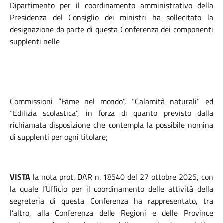
Dipartimento per il coordinamento amministrativo della
Presidenza del Consiglio dei ministri ha sollecitato la
designazione da parte di questa Conferenza dei componenti
supplenti nelle
Commissioni “Fame nel mondo”, “Calamità naturali” ed
“Edilizia scolastica”, in forza di quanto previsto dalla
richiamata disposizione che contempla la possibile nomina
di supplenti per ogni titolare;
VISTA
la nota prot. DAR n. 18540 del 27 ottobre 2025, con
la quale l’Ufficio per il coordinamento delle attività della
segreteria di questa Conferenza ha rappresentato, tra
l’altro, alla Conferenza delle Regioni e delle Province