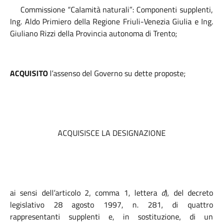
Commissione “Calamità naturali”: Componenti supplenti,
Ing. Aldo Primiero della Regione Friuli-Venezia Giulia e Ing.
Giuliano Rizzi della Provincia autonoma di Trento;
ACQUISITO
l’assenso del Governo su dette proposte;
ACQUISISCE LA DESIGNAZIONE
ai sensi dell’articolo 2, comma 1, lettera
d
), del decreto
legislativo 28 agosto 1997, n. 281, di quattro
rappresentanti supplenti e, in sostituzione, di un