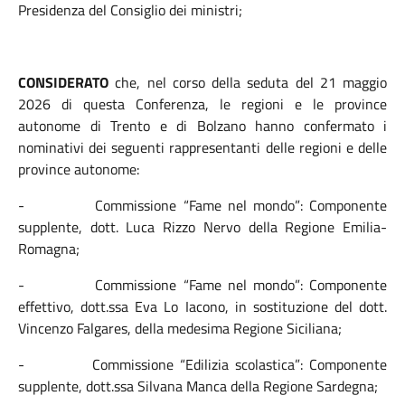
Presidenza del Consiglio dei ministri;
CONSIDERATO
che, nel corso della seduta del 21 maggio
2026 di questa Conferenza, le regioni e le province
autonome di Trento e di Bolzano hanno confermato i
nominativi dei seguenti rappresentanti delle regioni e delle
province autonome:
- Commissione “Fame nel mondo”: Componente
supplente, dott. Luca Rizzo Nervo della Regione Emilia-
Romagna;
- Commissione “Fame nel mondo”: Componente
effettivo, dott.ssa Eva Lo Iacono, in sostituzione del dott.
Vincenzo Falgares, della medesima Regione Siciliana;
- Commissione “Edilizia scolastica”: Componente
supplente, dott.ssa Silvana Manca della Regione Sardegna;