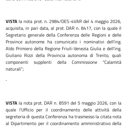
VISTA
la nota prot. n. 2984/DES-4VAR del 4 maggio 2026,
acquisita, in pari data, al prot. DAR n. 8417, con la quale il
Segretario generale della Conferenza delle Regioni e delle
Province autonome ha comunicato i nominativi dell’ing.
Aldo Primiero della Regione Friuli-Venezia Giulia e dell’ing.
Giuliano Rizzi della Provincia autonoma di Trento, quali
componenti supplenti della Commissione “Calamità
naturali”;
VISTA
la nota prot. DAR n. 8591 del 5 maggio 2026, con la
quale l’Ufficio per il coordinamento delle attività della
segreteria di questa Conferenza ha trasmesso la citata nota
al Dipartimento per il coordinamento amministrativo della