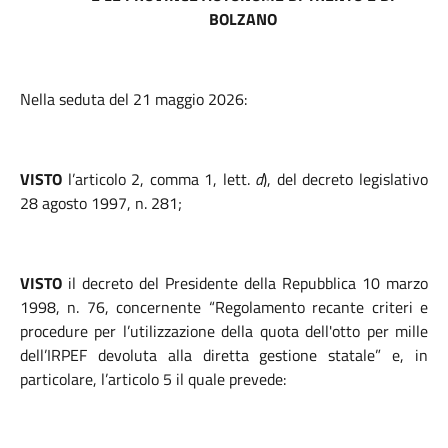
BOLZANO
Nella seduta del 21 maggio 2026:
VISTO
l’articolo 2, comma 1, lett.
d
), del decreto legislativo
28 agosto 1997, n. 281;
VISTO
il decreto del Presidente della Repubblica 10 marzo
1998, n. 76, concernente “Regolamento recante criteri e
procedure per l’utilizzazione della quota dell'otto per mille
dell’IRPEF devoluta alla diretta gestione statale” e, in
particolare,
l’articolo 5 il quale prevede: