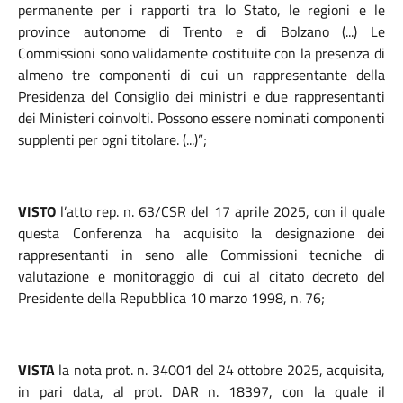
permanente per i rapporti tra lo Stato, le regioni e le
province autonome di Trento e di Bolzano (...) Le
Commissioni sono validamente costituite con la presenza di
almeno tre componenti di cui un rappresentante della
Presidenza del Consiglio dei ministri e due rappresentanti
dei Ministeri coinvolti. Possono essere nominati componenti
supplenti per ogni titolare. (...)”;
VISTO
l’atto rep. n. 63/CSR del 17 aprile 2025, con il quale
questa Conferenza ha acquisito la designazione dei
rappresentanti in seno alle Commissioni tecniche di
valutazione e monitoraggio di cui al citato decreto del
Presidente della Repubblica 10 marzo 1998, n. 76;
VISTA
la nota prot. n. 34001 del 24 ottobre 2025, acquisita,
in pari data, al prot. DAR n. 18397, con la quale il