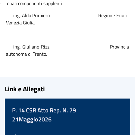
-
quali componenti supplenti:
ing. Aldo Primiero Regione Friuli-
Venezia Giulia
ing. Giuliano Rizzi Provincia
autonoma di Trento.
Link e Allegati
P. 14 CSR Atto Rep. N. 79
21Maggio2026