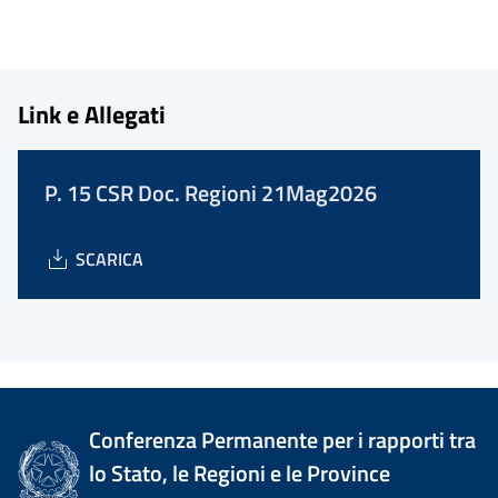
Link e Allegati
P. 15 CSR Doc. Regioni 21Mag2026
SCARICA
Conferenza Permanente per i rapporti tra
lo Stato, le Regioni e le Province