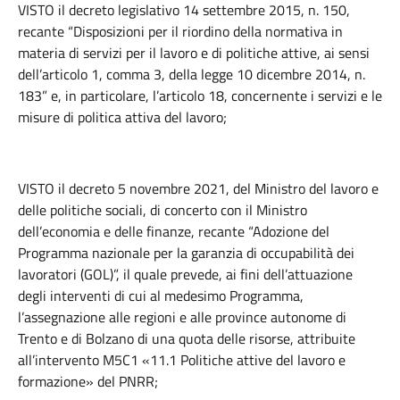
VISTO il decreto legislativo 14 settembre 2015, n. 150,
recante “Disposizioni per il riordino della normativa in
materia di servizi per il lavoro e di politiche attive, ai sensi
dell’articolo 1, comma 3, della legge 10 dicembre 2014, n.
183” e, in particolare, l’articolo 18, concernente i servizi e le
misure di politica attiva del lavoro;
VISTO il decreto 5 novembre 2021, del Ministro del lavoro e
delle politiche sociali, di concerto con il Ministro
dell’economia e delle finanze, recante “Adozione del
Programma nazionale per la garanzia di occupabilità dei
lavoratori (GOL)”, il quale prevede, ai fini dell’attuazione
degli interventi di cui al medesimo Programma,
l’assegnazione alle regioni e alle province autonome di
Trento e di Bolzano di una quota delle risorse, attribuite
all’intervento M5C1 «11.1 Politiche attive del lavoro e
formazione» del PNRR;