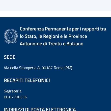
Conferenza Permanente per i rapporti tra
lo Stato, le Regioni e le Province
Autonome di Trento e Bolzano
SEDE
Via della Stamperia 8, 00187 Roma (RM)
RECAPITI TELEFONICI
Segreteria
06.67796316
INDIRIZZI DI POSTA ELETTRONICA