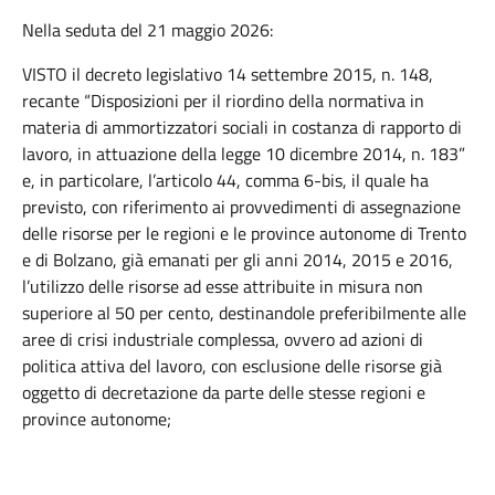
Nella seduta del 21 maggio 2026:
VISTO il decreto legislativo 14 settembre 2015, n. 148,
recante “Disposizioni per il riordino della normativa in
materia di ammortizzatori sociali in costanza di rapporto di
lavoro, in attuazione della legge 10 dicembre 2014, n. 183”
e, in particolare, l’articolo 44, comma 6-bis, il quale ha
previsto, con riferimento ai provvedimenti di assegnazione
delle risorse per le regioni e le province autonome di Trento
e di Bolzano, già emanati per gli anni 2014, 2015 e 2016,
l’utilizzo delle risorse ad esse attribuite in misura non
superiore al 50 per cento, destinandole preferibilmente alle
aree di crisi industriale complessa, ovvero ad azioni di
politica attiva del lavoro, con esclusione delle risorse già
oggetto di decretazione da parte delle stesse regioni e
province autonome;