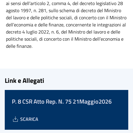
ai sensi dell’articolo 2, comma 4, del decreto legislativo 28
agosto 1997, n. 281, sullo schema di decreto del Ministro
del lavoro e delle politiche sociali, di concerto con il Ministro
dell’economia e delle finanze, concernente le integrazioni al
decreto 4 luglio 2022, n. 6, del Ministro del lavoro e delle
politiche sociali, di concerto con il Ministro dell’economia e
delle finanze.
Link e Allegati
P. 8 CSR Atto Rep. N. 75 21Maggio2026
SCARICA