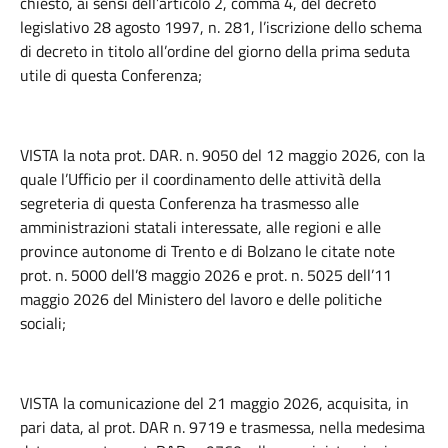
chiesto, ai sensi dell’articolo 2, comma 4, del decreto
legislativo 28 agosto 1997, n. 281, l’iscrizione dello schema
di decreto in titolo all’ordine del giorno della prima seduta
utile di questa Conferenza;
VISTA la nota prot. DAR. n. 9050 del 12 maggio 2026, con la
quale l’Ufficio per il coordinamento delle attività della
segreteria di questa Conferenza ha trasmesso alle
amministrazioni statali interessate, alle regioni e alle
province autonome di Trento e di Bolzano le citate note
prot. n. 5000 dell’8 maggio 2026 e prot. n. 5025 dell’11
maggio 2026 del Ministero del lavoro e delle politiche
sociali;
VISTA la comunicazione del 21 maggio 2026, acquisita, in
pari data, al prot. DAR n. 9719 e trasmessa, nella medesima