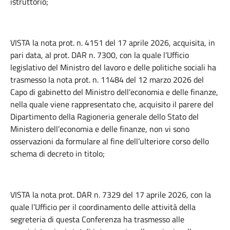
istruttorio;
VISTA la nota prot. n. 4151 del 17 aprile 2026, acquisita, in
pari data, al prot. DAR n. 7300, con la quale l’Ufficio
legislativo del Ministro del lavoro e delle politiche sociali ha
trasmesso la nota prot. n. 11484 del 12 marzo 2026 del
Capo di gabinetto del Ministro dell’economia e delle finanze,
nella quale viene rappresentato che, acquisito il parere del
Dipartimento della Ragioneria generale dello Stato del
Ministero dell’economia e delle finanze, non vi sono
osservazioni da formulare al fine dell’ulteriore corso dello
schema di decreto in titolo;
VISTA la nota prot. DAR n. 7329 del 17 aprile 2026, con la
quale l’Ufficio per il coordinamento delle attività della
segreteria di questa Conferenza ha trasmesso alle