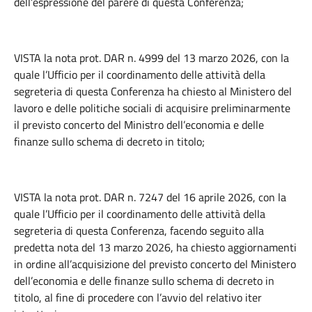
dell’espressione del parere di questa Conferenza;
VISTA la nota prot. DAR n. 4999 del 13 marzo 2026, con la
quale l’Ufficio per il coordinamento delle attività della
segreteria di questa Conferenza ha chiesto al Ministero del
lavoro e delle politiche sociali di acquisire preliminarmente
il previsto concerto del Ministro dell’economia e delle
finanze sullo schema di decreto in titolo;
VISTA la nota prot. DAR n. 7247 del 16 aprile 2026, con la
quale l’Ufficio per il coordinamento delle attività della
segreteria di questa Conferenza, facendo seguito alla
predetta nota del 13 marzo 2026, ha chiesto aggiornamenti
in ordine all’acquisizione del previsto concerto del Ministero
dell’economia e delle finanze sullo schema di decreto in
titolo, al fine di procedere con l’avvio del relativo iter