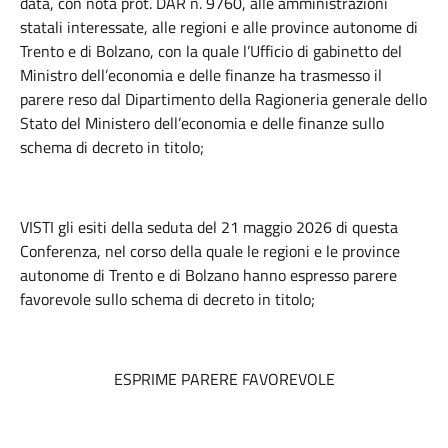
data, con nota prot. DAR n. 9760, alle amministrazioni
statali interessate, alle regioni e alle province autonome di
Trento e di Bolzano, con la quale l’Ufficio di gabinetto del
Ministro dell’economia e delle finanze ha trasmesso il
parere reso dal Dipartimento della Ragioneria generale dello
Stato del Ministero dell’economia e delle finanze sullo
schema di decreto in titolo;
VISTI gli esiti della seduta del 21 maggio 2026 di questa
Conferenza, nel corso della quale le regioni e le province
autonome di Trento e di Bolzano hanno espresso parere
favorevole sullo schema di decreto in titolo;
ESPRIME PARERE FAVOREVOLE