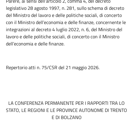
Parere, ai sensi dell’articolo 2, comma 4, del decreto
legislativo 28 agosto 1997, n. 281, sullo schema di decreto
del Ministro del lavoro e delle politiche sociali, di concerto
con il Ministro dell’economia e delle finanze, concernente le
integrazioni al decreto 4 luglio 2022, n. 6, del Ministro del
lavoro e delle politiche sociali, di concerto con il Ministro
dell’economia e delle finanze.
Repertorio atti n. 75/CSR del 21 maggio 2026.
LA CONFERENZA PERMANENTE PER I RAPPORTI TRA LO
STATO, LE REGIONI E LE PROVINCE AUTONOME DI TRENTO
E DI BOLZANO