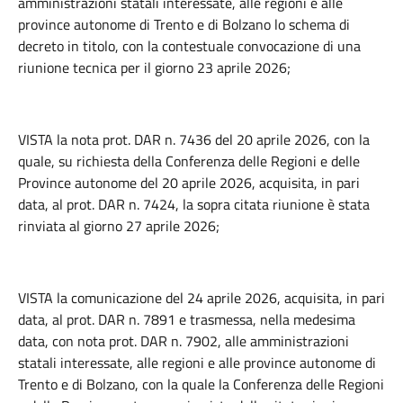
amministrazioni statali interessate, alle regioni e alle
province autonome di Trento e di Bolzano lo schema di
decreto in titolo, con la contestuale convocazione di una
riunione tecnica per il giorno 23 aprile 2026;
VISTA la nota prot. DAR n. 7436 del 20 aprile 2026, con la
quale, su richiesta della Conferenza delle Regioni e delle
Province autonome del 20 aprile 2026, acquisita, in pari
data, al prot. DAR n. 7424, la sopra citata riunione è stata
rinviata al giorno 27 aprile 2026;
VISTA la comunicazione del 24 aprile 2026, acquisita, in pari
data, al prot. DAR n. 7891 e trasmessa, nella medesima
data, con nota prot. DAR n. 7902, alle amministrazioni
statali interessate, alle regioni e alle province autonome di
Trento e di Bolzano, con la quale la Conferenza delle Regioni