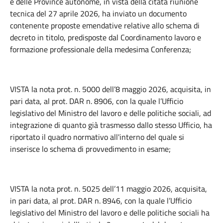
e delle Province autonome, in vista della citata riunione
tecnica del 27 aprile 2026, ha inviato un documento
contenente proposte emendative relative allo schema di
decreto in titolo, predisposte dal Coordinamento lavoro e
formazione professionale della medesima Conferenza;
VISTA la nota prot. n. 5000 dell’8 maggio 2026, acquisita, in
pari data, al prot. DAR n. 8906, con la quale l’Ufficio
legislativo del Ministro del lavoro e delle politiche sociali, ad
integrazione di quanto già trasmesso dallo stesso Ufficio, ha
riportato il quadro normativo all'interno del quale si
inserisce lo schema di provvedimento in esame;
VISTA la nota prot. n. 5025 dell’11 maggio 2026, acquisita,
in pari data, al prot. DAR n. 8946, con la quale l’Ufficio
legislativo del Ministro del lavoro e delle politiche sociali ha