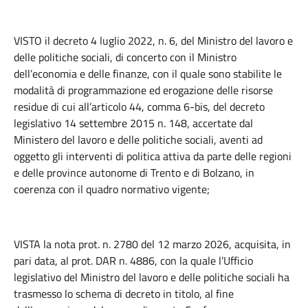
VISTO il decreto 4 luglio 2022, n. 6, del Ministro del lavoro e
delle politiche sociali, di concerto con il Ministro
dell’economia e delle finanze, con il quale sono stabilite le
modalità di programmazione ed erogazione delle risorse
residue di cui all’articolo 44, comma 6-bis, del decreto
legislativo 14 settembre 2015 n. 148, accertate dal
Ministero del lavoro e delle politiche sociali, aventi ad
oggetto gli interventi di politica attiva da parte delle regioni
e delle province autonome di Trento e di Bolzano, in
coerenza con il quadro normativo vigente;
VISTA la nota prot. n. 2780 del 12 marzo 2026, acquisita, in
pari data, al prot. DAR n. 4886, con la quale l’Ufficio
legislativo del Ministro del lavoro e delle politiche sociali ha
trasmesso lo schema di decreto in titolo, al fine