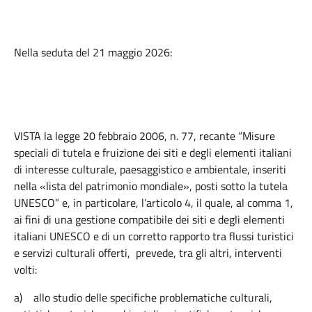
Nella seduta del 21 maggio 2026:
VISTA la legge 20 febbraio 2006, n. 77, recante “Misure
speciali di tutela e fruizione dei siti e degli elementi italiani
di interesse culturale, paesaggistico e ambientale, inseriti
nella «lista del patrimonio mondiale», posti sotto la tutela
UNESCO” e, in particolare, l’articolo 4, il quale, al comma 1,
ai fini di una gestione compatibile dei siti e degli elementi
italiani UNESCO e di un corretto rapporto tra flussi turistici
e servizi culturali offerti, prevede, tra gli altri, interventi
volti:
a)
allo studio delle specifiche problematiche culturali,