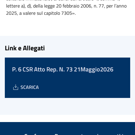
lettere a), d), della legge 20 febbraio 2006, n. 77, per l’anno
2025, a valere sul capitolo 7305».
Link e Allegati
P. 6 CSR Atto Rep. N. 73 21Maggio2026
SCARICA