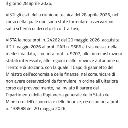
il giorno 28 aprile 2026;
VISTI gli esiti della riunione tecnica del 28 aprile 2026, nel
corso della quale non sono state formulate osservazioni
sullo schema di decreto di cui trattasi;
VISTA la nota prot. n. 24262 del 20 maggio 2026, acquisita
il 21 maggio 2026 al prot. DAR n. 9686 e trasmessa, nella
medesima data, con nota prot. n. 9707, alle amministrazioni
statali interessate, alle regioni e alle province autonome di
Trento e di Bolzano, con la quale il Capo di gabinetto del
Ministro dell’economia e delle finanze, nel comunicare di
non avere osservazioni da formulare in ordine all’ulteriore
corso del provvedimento, ha inviato il parere del
Dipartimento della Ragioneria generale dello Stato del
Ministero dell’economia e delle finanze, reso con nota prot.
n. 138588 del 20 maggio 2026;