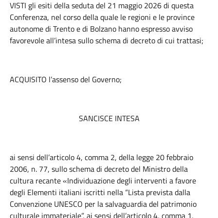
VISTI gli esiti della seduta del 21 maggio 2026 di questa
Conferenza, nel corso della quale le regioni e le province
autonome di Trento e di Bolzano hanno espresso avviso
favorevole all’intesa sullo schema di decreto di cui trattasi;
ACQUISITO l’assenso del Governo;
SANCISCE INTESA
ai sensi dell’articolo 4, comma 2, della legge 20 febbraio
2006, n. 77, sullo schema di decreto del Ministro della
cultura recante «Individuazione degli interventi a favore
degli Elementi italiani iscritti nella “Lista prevista dalla
Convenzione UNESCO per la salvaguardia del patrimonio
culturale immateriale”, ai sensi dell’articolo 4, comma 1,