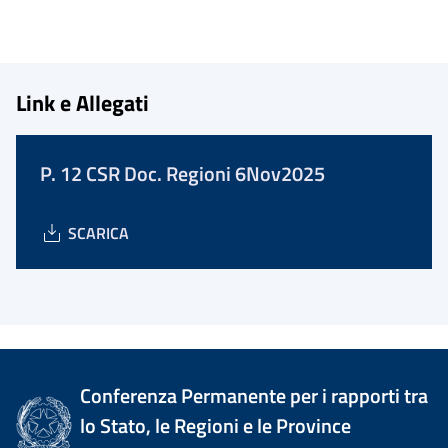
Link e Allegati
P. 12 CSR Doc. Regioni 6Nov2025
SCARICA
Conferenza Permanente per i rapporti tra
lo Stato, le Regioni e le Province