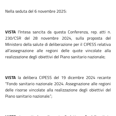
Nella seduta del 6 novembre 2025:
VISTA
l’Intesa sancita da questa Conferenza, rep. atti n.
230/CSR del 28 novembre 2024, sulla proposta del
Ministero della salute di deliberazione per il CIPESS relativa
all’assegnazione alle regioni delle quote vincolate alla
realizzazione degli obiettivi del Piano sanitario nazionale;
VISTA
la delibera CIPESS del 19 dicembre 2024 recante
“Fondo sanitario nazionale 2024. Assegnazione alle regioni
delle risorse vincolate alla realizzazione degli obiettivi del
Piano sanitario nazionale.”;