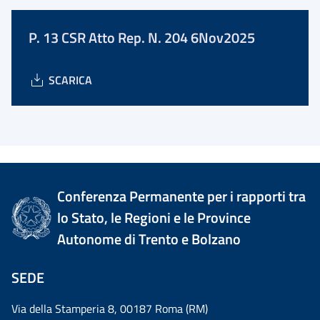
P. 13 CSR Atto Rep. N. 204 6Nov2025
SCARICA
Conferenza Permanente per i rapporti tra
lo Stato, le Regioni e le Province
Autonome di Trento e Bolzano
SEDE
Via della Stamperia 8, 00187 Roma (RM)