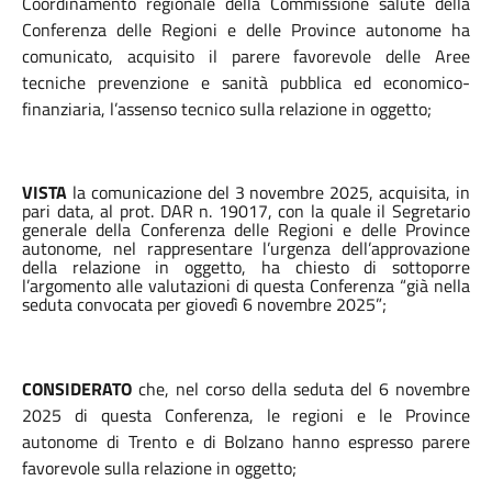
Coordinamento regionale della Commissione salute della
Conferenza delle Regioni e delle Province autonome ha
comunicato, acquisito il parere favorevole delle Aree
tecniche prevenzione e sanità pubblica ed economico-
finanziaria, l’assenso tecnico sulla relazione in oggetto;
VISTA
la comunicazione del 3 novembre 2025, acquisita, in
pari data, al prot. DAR n. 19017, con la quale il Segretario
generale della Conferenza delle Regioni e delle Province
autonome, nel rappresentare l’urgenza dell’approvazione
della relazione in oggetto, ha chiesto di sottoporre
l’argomento alle valutazioni di questa Conferenza “già nella
seduta convocata per giovedì 6 novembre 2025”;
CONSIDERATO
che, nel corso della seduta del 6 novembre
2025 di questa Conferenza, le regioni e le Province
autonome di Trento e di Bolzano hanno espresso parere
favorevole sulla relazione in oggetto;