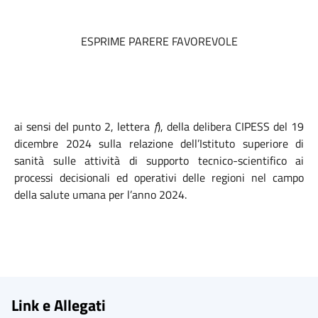
ESPRIME PARERE FAVOREVOLE
ai sensi del punto 2, lettera
f
), della delibera CIPESS del 19
dicembre 2024 sulla relazione dell’Istituto superiore di
sanità sulle attività di supporto tecnico-scientifico ai
processi decisionali ed operativi delle regioni nel campo
della salute umana per l’anno 2024.
Link e Allegati