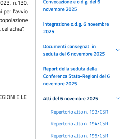
Convocazione e o.d.g. del 6
2023, n.130,
novembre 2025
i per l’avvio
popolazione
Integrazione o.d.g. 6 novembre
 celiachia”.
2025
Documenti consegnati in
seduta del 6 novembre 2025
Report della seduta della
Conferenza Stato-Regioni del 6
novembre 2025
GIONI E LE
Atti del 6 novembre 2025
Repertorio atto n. 193/CSR
Repertorio atto n. 194/CSR
Repertorio atto n. 195/CSR