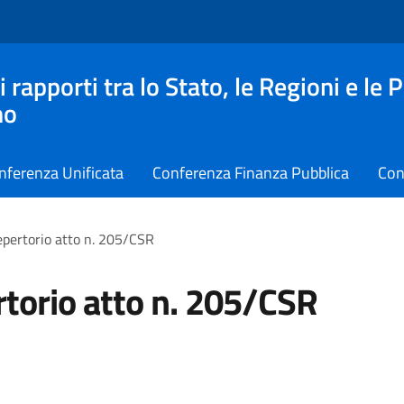
apporti tra lo Stato, le Regioni e le 
no
nferenza Unificata
Conferenza Finanza Pubblica
Con
pertorio atto n. 205/CSR
torio atto n. 205/CSR