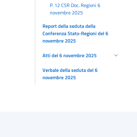
P. 12 CSR Doc. Regioni 6
novembre 2025
Report della seduta della
Conferenza Stato-Regioni del 6
novembre 2025
Atti del 6 novembre 2025
Verbale della seduta del 6
novembre 2025