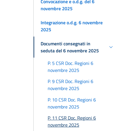
Convocazione e o.d.g. del 6
novembre 2025
Integrazione o.d.g. 6 novembre
2025
Documenti consegnati in
seduta del 6 novembre 2025
P. 5 CSR Doc. Regioni 6
novembre 2025
P. 9 CSR Doc. Regioni 6
novembre 2025
P. 10 CSR Doc. Regioni 6
novembre 2025
P. 11 CSR Doc. Regioni 6
novembre 2025