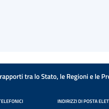
apporti tra lo Stato, le Regioni e le 
TELEFONICI
INDIRIZZI DI POSTA EL