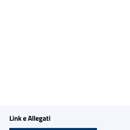
Link e Allegati