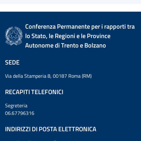
Conferenza Permanente per i rapporti tra
lo Stato, le Regioni e le Province
Autonome di Trento e Bolzano
SEDE
Via della Stamperia 8, 00187 Roma (RM)
RECAPITI TELEFONICI
Segreteria
06.67796316
INDIRIZZI DI POSTA ELETTRONICA