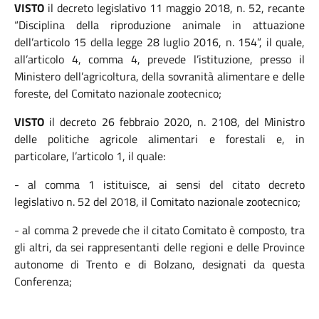
VISTO
il decreto legislativo 11 maggio 2018, n. 52, recante
“Disciplina della riproduzione animale in attuazione
dell’articolo 15 della legge 28 luglio 2016, n. 154”, il quale,
all’articolo 4, comma 4, prevede l’istituzione, presso il
Ministero dell’agricoltura, della sovranità alimentare e delle
foreste, del Comitato nazionale zootecnico;
VISTO
il decreto 26 febbraio 2020, n. 2108, del Ministro
delle politiche agricole alimentari e forestali e, in
particolare, l’articolo 1, il quale:
- al comma 1 istituisce, ai sensi del citato decreto
legislativo n. 52 del 2018, il Comitato nazionale zootecnico;
- al comma 2 prevede che il citato Comitato è composto, tra
gli altri, da sei rappresentanti delle regioni e delle Province
autonome di Trento e di Bolzano, designati da questa
Conferenza;