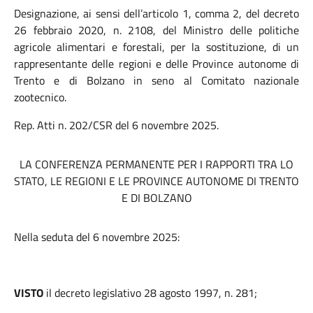
Designazione, ai sensi dell’articolo 1, comma 2, del decreto
26 febbraio 2020, n. 2108, del Ministro delle politiche
agricole alimentari e forestali, per la sostituzione, di un
rappresentante delle regioni e delle Province autonome di
Trento e di Bolzano in seno al Comitato nazionale
zootecnico.
Rep. Atti n. 202/CSR del 6 novembre 2025.
LA CONFERENZA PERMANENTE PER I RAPPORTI TRA LO
STATO, LE REGIONI E LE PROVINCE AUTONOME DI TRENTO
E DI BOLZANO
Nella seduta del 6 novembre 2025:
VISTO
il
decreto legislativo 28 agosto 1997, n. 281;