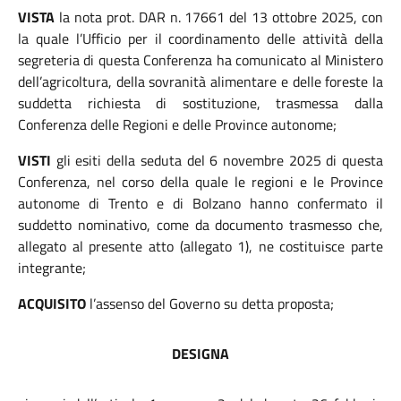
VISTA
la nota prot. DAR n. 17661 del 13 ottobre 2025, con
la quale l’Ufficio per il coordinamento delle attività della
segreteria di questa Conferenza ha comunicato al Ministero
dell’agricoltura, della sovranità alimentare e delle foreste la
suddetta richiesta di sostituzione, trasmessa dalla
Conferenza delle Regioni e delle Province autonome;
VISTI
gli esiti della seduta del 6 novembre 2025 di questa
Conferenza, nel corso della quale le regioni e le Province
autonome di Trento e di Bolzano hanno confermato il
suddetto nominativo, come da documento trasmesso che,
allegato al presente atto (allegato 1), ne costituisce parte
integrante;
ACQUISITO
l’assenso del Governo su detta proposta;
DESIGNA