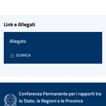
Link e Allegati
Allegato
SCARICA
Conferenza Permanente per i rapporti tra
lo Stato, le Regioni e le Province