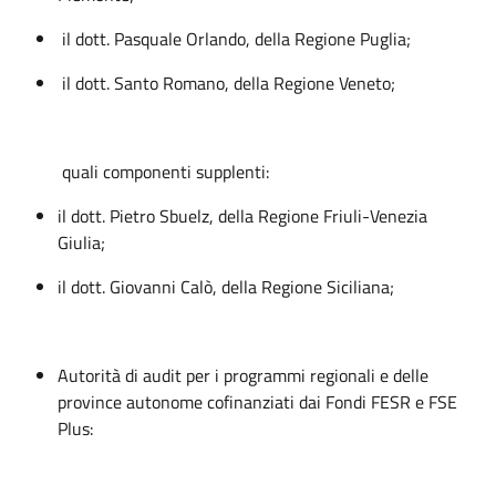
il dott. Pasquale Orlando, della Regione Puglia;
il dott. Santo Romano, della Regione Veneto;
quali componenti supplenti:
il dott. Pietro Sbuelz, della Regione Friuli-Venezia
Giulia;
il dott. Giovanni Calò, della Regione Siciliana;
Autorità di audit per i programmi regionali e delle
province autonome cofinanziati dai Fondi FESR e FSE
Plus: