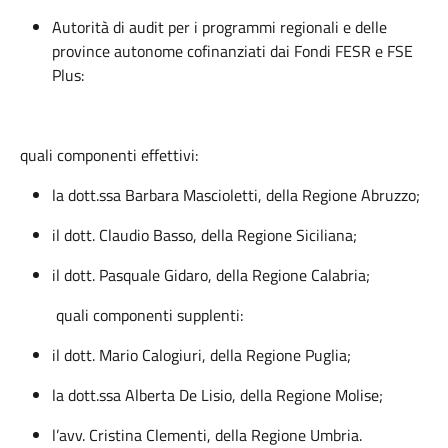
Autorità di audit per i programmi regionali e delle
province autonome cofinanziati dai Fondi FESR e FSE
Plus:
quali componenti effettivi:
la dott.ssa Barbara Mascioletti, della Regione Abruzzo;
il dott. Claudio Basso, della Regione Siciliana;
il dott. Pasquale Gidaro, della Regione Calabria;
quali componenti supplenti:
il dott. Mario Calogiuri, della Regione Puglia;
la dott.ssa Alberta De Lisio, della Regione Molise;
l’avv. Cristina Clementi, della Regione Umbria.