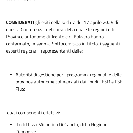
CONSIDERATI
gli esiti della seduta del 17 aprile 2025 di
questa Conferenza, nel corso della quale le regioni e le
Province autonome di Trento e di Bolzano hanno
confermato, in seno al Sottocomitato in titolo, i seguenti
esperti regionali, rappresentanti delle:
Autorità di gestione per i programmi regionali e delle
province autonome cofinanziati dai Fondi FESR e FSE
Plus:
quali componenti effettivi:
la dott.ssa Michelina Di Candia, della Regione
Piemonte;