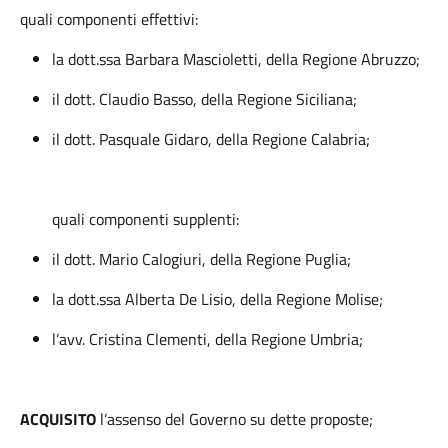
quali componenti effettivi:
la dott.ssa Barbara Mascioletti, della Regione Abruzzo;
il dott. Claudio Basso, della Regione Siciliana;
il dott. Pasquale Gidaro, della Regione Calabria;
quali componenti supplenti:
il dott. Mario Calogiuri, della Regione Puglia;
la dott.ssa Alberta De Lisio, della Regione Molise;
l’avv. Cristina Clementi, della Regione Umbria;
ACQUISITO
l’assenso del Governo su dette proposte;