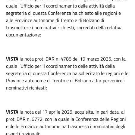
quale l’Ufficio per il coordinamento delle attività della
segreteria di questa Conferenza ha chiesto alle regioni e
alle Province autonome di Trento e di Bolzano di
trasmettere i nominativi richiesti, corredati della relativa
documentazione;
VISTA
la nota prot. DAR n. 4788 del 19 marzo 2025, con la
quale l’Ufficio per il coordinamento delle attività della
segreteria di questa Conferenza ha sollecitato le regioni e le
Province autonome di Trento e di Bolzano a far pervenire i
nominativi richiesti;
VISTA
la nota del 17 aprile 2025, acquisita, in pari data, al
prot. DAR n. 6772, con la quale la Conferenza delle Regioni
e delle Province autonome ha trasmesso i nominativi degli
esperti regionali;