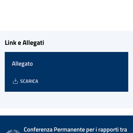
Link e Allegati
Allegato
SCARICA
Conferenza Permanente per i rapporti tra