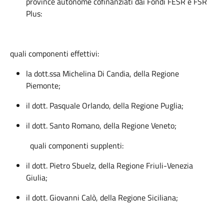
province autonome cofinanziati dai Fondi FESR e FSR
Plus:
quali componenti effettivi:
la dott.ssa Michelina Di Candia, della Regione
Piemonte;
il dott. Pasquale Orlando, della Regione Puglia;
il dott. Santo Romano, della Regione Veneto;
quali componenti supplenti:
il dott. Pietro Sbuelz, della Regione Friuli-Venezia
Giulia;
il dott. Giovanni Calò, della Regione Siciliana;