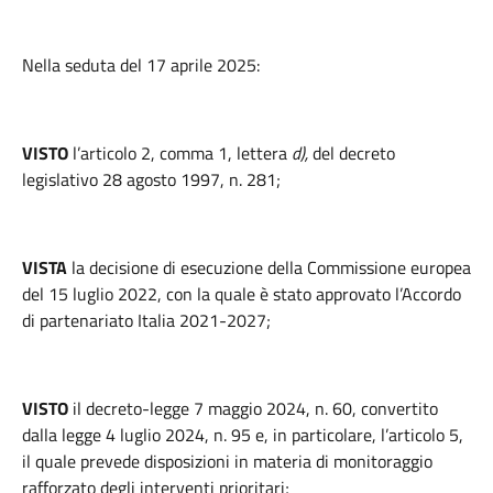
Nella seduta del 17 aprile 2025:
VISTO
l’articolo 2
, comma 1, lettera
d),
del decreto
legislativo 28 agosto 1997, n. 281;
VISTA
la decisione di esecuzione della Commissione europea
del 15 luglio 2022, con la quale è stato approvato l’Accordo
di partenariato Italia 2021-2027;
VISTO
il decreto-legge 7 maggio 2024, n. 60, convertito
dalla legge 4 luglio 2024, n. 95 e, in particolare, l’articolo 5,
il quale prevede disposizioni in materia di monitoraggio
rafforzato degli interventi prioritari;