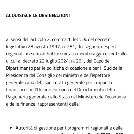
ACQUISISCE LE DESIGNAZIONI
ai sensi dell’articolo 2, comma 1, lett.
d),
del decreto
legislativo 28 agosto 1997, n. 281, dei seguenti esperti
regionali,
in seno al Sottocomitato monitoraggio e controllo
di cui al decreto 22 luglio 2024, n. 261, del Capo del
Dipartimento per le politiche di coesione e per il Sud della
Presidenza del Consiglio dei ministri e dell’Ispettore
generale capo dell’Ispettorato generale per i rapporti
finanziari con l’Unione europea del Dipartimento della
Ragioneria generale dello Stato del Ministero dell’economia
e delle finanze,
rappresentanti delle:
Autorità di gestione per i programmi regionali e delle