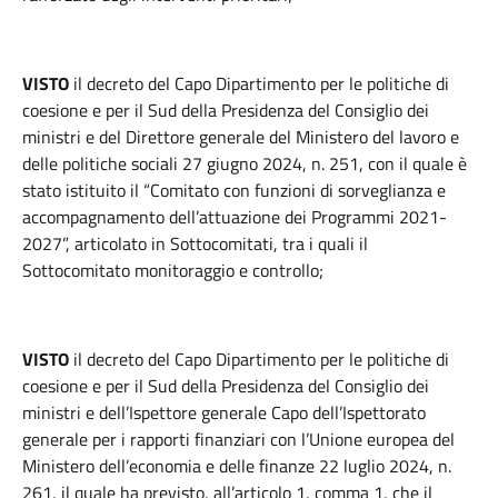
VISTO
il decreto del Capo Dipartimento per le politiche di
coesione e per il Sud della Presidenza del Consiglio dei
ministri e del Direttore generale del Ministero del lavoro e
delle politiche sociali 27 giugno 2024, n. 251, con il quale è
stato istituito il “Comitato con funzioni di sorveglianza e
accompagnamento dell’attuazione dei Programmi 2021-
2027”, articolato in Sottocomitati, tra i quali il
Sottocomitato monitoraggio e controllo;
VISTO
il decreto del Capo Dipartimento per le politiche di
coesione e per il Sud della Presidenza del Consiglio dei
ministri e dell’Ispettore generale Capo dell’Ispettorato
generale per i rapporti finanziari con l’Unione europea del
Ministero dell’economia e delle finanze 22 luglio 2024, n.
261, il quale ha previsto, all’articolo 1, comma 1, che il