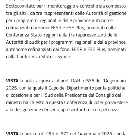
Sottocomitato per il monitoraggio e controllo sia composto,
tra gli altri, da tre rappresentanti delle Autorità di gestione
per i programmi regionali e delle province autonome
cofinanziati dai Fondi FESR e FSE Plus, nominati dalla
Conferenza Stato-regioni e da tre rappresentanti delle
Autorità di audit per i programmi regionali e delle province
autonome cofinanziati dai fondi FESR e FSE Plus, nominati
dalla Conferenza Stato-regioni;
VISTA
la nota, acquisita al prot.
DAR n. 535 del 14 gennaio
2025, con la quale il Capo del Dipartimento per le politiche
di coesione e per il Sud della Presidenza del Consiglio dei
ministri ha chiesto a questa Conferenza di voler provvedere
alla designazione dei sei rappresentanti di competenza;
VISTA
la nota
prot. DAR n. 572 del 14 gennaio 2025, con la