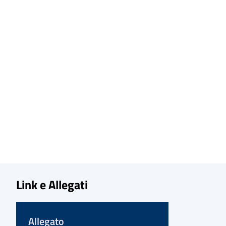
Link e Allegati
Allegato