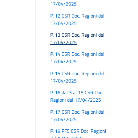
17/04/2025
P. 12 CSR Doc. Regioni del
17/04/2025
P. 13 CSR Doc. Regioni del
17/04/2025
P. 14 CSR Doc. Regioni del
17/04/2025
P. 15 CSR Doc. Regioni del
17/04/2025
P. 16 dal 3 al 15 CSR Doc.
Regioni del 17/04/2025
P. 17 CSR Doc. Regioni del
17/04/2025
P. 19 PFS CSR Doc. Regioni