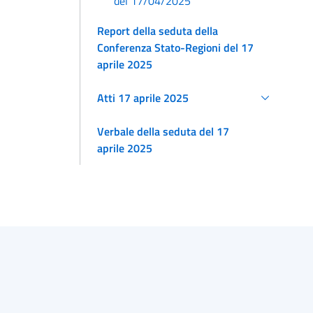
del 17/04/2025
Report della seduta della
Conferenza Stato-Regioni del 17
aprile 2025
Atti 17 aprile 2025
Verbale della seduta del 17
aprile 2025