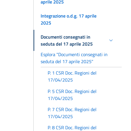
aprile 2025
Integrazione o.d.g. 17 aprile
2025
Documenti consegnati in
seduta del 17 aprile 2025
Esplora "Documenti consegnati in
seduta del 17 aprile 2025"
P. 1 CSR Doc. Regioni del
17/04/2025
P. 5 CSR Doc. Regioni del
17/04/2025
P. 7 CSR Doc. Regioni del
17/04/2025
P. 8 CSR Doc. Regioni del