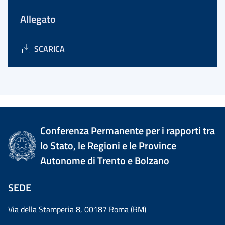
Allegato
SCARICA
Conferenza Permanente per i rapporti tra
lo Stato, le Regioni e le Province
Autonome di Trento e Bolzano
SEDE
Via della Stamperia 8, 00187 Roma (RM)