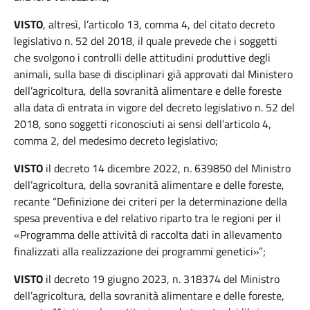
VISTO
, altresì, l’articolo 13, comma 4, del citato decreto
legislativo n. 52 del 2018, il quale prevede che i soggetti
che svolgono i controlli delle attitudini produttive degli
animali, sulla base di disciplinari già approvati dal Ministero
dell’agricoltura, della sovranità alimentare e delle foreste
alla data di entrata in vigore del decreto legislativo n. 52 del
2018, sono soggetti riconosciuti ai sensi dell’articolo 4,
comma 2, del medesimo decreto legislativo;
VISTO
il decreto 14 dicembre 2022, n. 639850 del Ministro
dell’agricoltura, della sovranità alimentare e delle foreste,
recante “Definizione dei criteri per la determinazione della
spesa preventiva e del relativo riparto tra le regioni per il
«Programma delle attività di raccolta dati in allevamento
finalizzati alla realizzazione dei programmi genetici»”;
VISTO
il decreto 19 giugno 2023, n. 318374 del Ministro
dell’agricoltura, della sovranità alimentare e delle foreste,