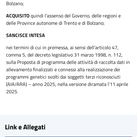
Bolzano;
ACQUISITO
quindi l’assenso del Governo, delle regioni e
delle Province autonome di Trento e di Bolzano;
SANCISCE INTESA
nei termini di cui in premessa, ai sensi dell’articolo 47,
comma 5, del decreto legislativo 31 marzo 1998, n. 112,
sulla Proposta di programma delle attività di raccolta dati in
allevamento finalizzati e connessi alla realizzazione dei
programmi genetici svolti dai soggetti terzi riconosciuti
(AIA/ARA) – anno 2025, nella versione diramata l’11 aprile
2025.
Link e Allegati