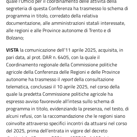
quale l’Ufficio per il coordinamento delle attività della
segreteria di questa Conferenza ha trasmesso lo schema di
programma in titolo, corredato della relativa
documentazione, alle amministrazioni statali interessate,
alle regioni e alle Province autonome di Trento e di
Bolzano;
VISTA
la comunicazione dell’11 aprile 2025, acquisita, in
pari data, al prot. DAR n. 6405, con la quale il
Coordinamento regionale della Commissione politiche
agricole della Conferenza delle Regioni e delle Province
autonome ha trasmesso il
report
della consultazione
telematica, conclusasi il 10 aprile 2025, nel corso della
quale la predetta Commissione politiche agricole ha
espresso avviso favorevole all’intesa sullo schema di
programma in titolo, evidenziando la presenza, nel testo, di
alcuni refusi, con la raccomandazione che le regioni siano
coinvolte attraverso specifici incontri da attuarsi nel corso
del 2025, prima dell’entrata in vigore del decreto