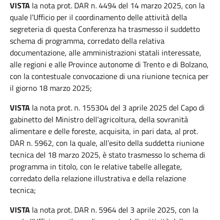
VISTA
la nota prot. DAR n. 4494 del 14 marzo 2025, con la
quale l’Ufficio per il coordinamento delle attività della
segreteria di questa Conferenza ha trasmesso il suddetto
schema di programma, corredato della relativa
documentazione, alle amministrazioni statali interessate,
alle regioni e alle Province autonome di Trento e di Bolzano,
con la contestuale convocazione di una riunione tecnica per
il giorno 18 marzo 2025;
VISTA
la nota prot. n. 155304 del 3 aprile 2025 del Capo di
gabinetto del Ministro dell’agricoltura, della sovranità
alimentare e delle foreste, acquisita, in pari data, al prot.
DAR n. 5962, con la quale, all’esito della suddetta riunione
tecnica del 18 marzo 2025, è stato trasmesso lo schema di
programma in titolo, con le relative tabelle allegate,
corredato della relazione illustrativa e della relazione
tecnica;
VISTA
la nota prot. DAR n. 5964 del 3 aprile 2025, con la