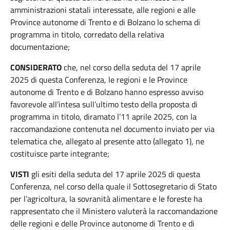
amministrazioni statali interessate, alle regioni e alle
Province autonome di Trento e di Bolzano lo schema di
programma in titolo, corredato della relativa
documentazione;
CONSIDERATO
che, nel corso della seduta del 17 aprile
2025 di questa Conferenza, le regioni e le Province
autonome di Trento e di Bolzano hanno espresso avviso
favorevole all’intesa sull’ultimo testo della proposta di
programma in titolo, diramato l’11 aprile 2025, con la
raccomandazione contenuta nel documento inviato per via
telematica che, allegato al presente atto (allegato 1), ne
costituisce parte integrante;
VISTI
gli esiti della seduta del 17 aprile 2025 di questa
Conferenza, nel corso della quale il Sottosegretario di Stato
per l’agricoltura, la sovranità alimentare e le foreste ha
rappresentato che il Ministero valuterà la raccomandazione
delle regioni e delle Province autonome di Trento e di