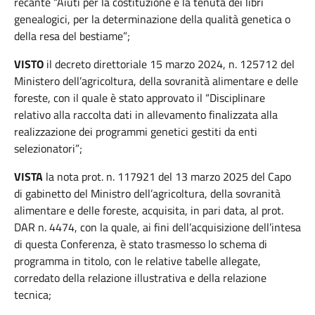
recante “Aiuti per la costituzione e la tenuta dei libri
genealogici, per la determinazione della qualità genetica o
della resa del bestiame”;
VISTO
il decreto direttoriale 15 marzo 2024, n. 125712 del
Ministero dell’agricoltura, della sovranità alimentare e delle
foreste, con il quale è stato approvato il “Disciplinare
relativo alla raccolta dati in allevamento finalizzata alla
realizzazione dei programmi genetici gestiti da enti
selezionatori”;
VISTA
la nota prot. n. 117921 del 13 marzo 2025 del Capo
di gabinetto del Ministro dell’agricoltura, della sovranità
alimentare e delle foreste, acquisita, in pari data, al prot.
DAR n. 4474, con la quale, ai fini dell’acquisizione dell’intesa
di questa Conferenza, è stato trasmesso lo schema di
programma in titolo, con le relative tabelle allegate,
corredato della relazione illustrativa e della relazione
tecnica;