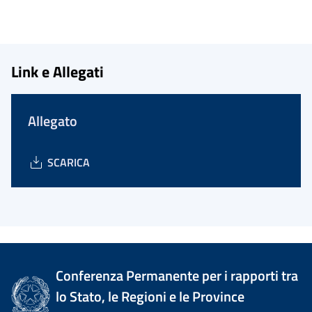
Link e Allegati
Allegato
SCARICA
Conferenza Permanente per i rapporti tra
lo Stato, le Regioni e le Province