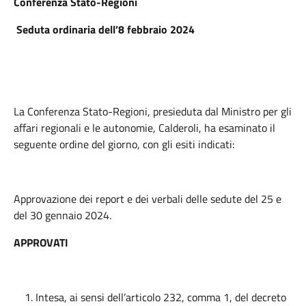
Conferenza Stato-Regioni
Seduta ordinaria dell’8 febbraio 2024
La Conferenza Stato-Regioni, presieduta dal Ministro per gli
affari regionali e le autonomie, Calderoli, ha esaminato il
seguente ordine del giorno, con gli esiti indicati:
Approvazione dei report e dei verbali delle sedute del 25 e
del 30 gennaio 2024.
APPROVATI
Intesa, ai sensi dell’articolo 232, comma 1, del decreto