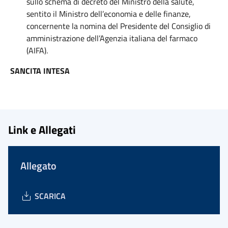
sullo schema di decreto del Ministro della salute,
sentito il Ministro dell’economia e delle finanze,
concernente la nomina del Presidente del Consiglio di
amministrazione dell’Agenzia italiana del farmaco
(AIFA).
SANCITA INTESA
Link e Allegati
Allegato
SCARICA