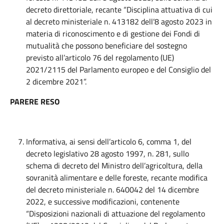
decreto direttoriale, recante “Disciplina attuativa di cui
al decreto ministeriale n. 413182 dell’8 agosto 2023 in
materia di riconoscimento e di gestione dei Fondi di
mutualità che possono beneficiare del sostegno
previsto all’articolo 76 del regolamento (UE)
2021/2115 del Parlamento europeo e del Consiglio del
2 dicembre 2021”.
PARERE RESO
Informativa, ai sensi dell’articolo 6, comma 1, del
decreto legislativo 28 agosto 1997, n. 281, sullo
schema di decreto del Ministro dell’agricoltura, della
sovranità alimentare e delle foreste, recante modifica
del decreto ministeriale n. 640042 del 14 dicembre
2022, e successive modificazioni, contenente
“Disposizioni nazionali di attuazione del regolamento