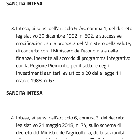
SANCITA INTESA
Intesa, ai sensi dell’articolo 5-
bis
, comma 1, del decreto
legislativo 30 dicembre 1992, n. 502, e successive
modificazioni, sulla proposta del Ministero della salute,
di concerto con il Ministero dell’economia e delle
finanze, inerente all’accordo di programma integrativo
con la Regione Piemonte, per il settore degli
investimenti sanitari,
ex
articolo 20 della legge 11
marzo 1988, n. 67.
SANCITA INTESA
Intesa, ai sensi dell’articolo 6, comma 3, del decreto
legislativo 21 maggio 2018, n. 74, sullo schema di
decreto del Ministro dell’agricoltura, della sovranità