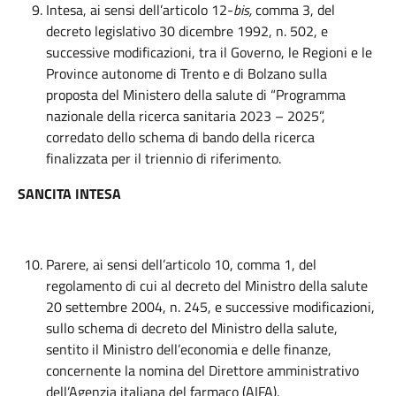
Intesa, ai sensi dell’articolo 12-
bis,
comma 3, del
decreto legislativo 30 dicembre 1992, n. 502, e
successive modificazioni, tra il Governo, le Regioni e le
Province autonome di Trento e di Bolzano sulla
proposta del Ministero della salute di “Programma
nazionale della ricerca sanitaria 2023 – 2025”,
corredato dello schema di bando della ricerca
finalizzata per il triennio di riferimento.
SANCITA INTESA
Parere, ai sensi dell’articolo 10, comma 1, del
regolamento di cui al decreto del Ministro della salute
20 settembre 2004, n. 245, e successive modificazioni,
sullo schema di decreto del Ministro della salute,
sentito il Ministro dell’economia e delle finanze,
concernente la nomina del Direttore amministrativo
dell’Agenzia italiana del farmaco (AIFA).