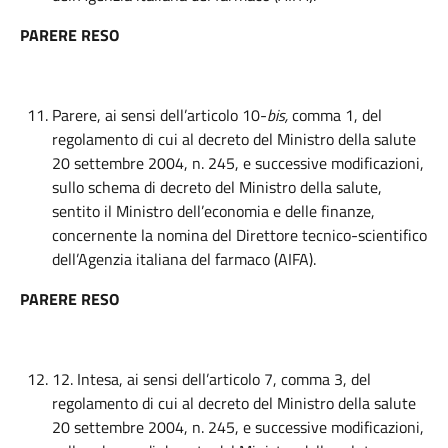
PARERE RESO
Parere, ai sensi dell’articolo 10-
bis,
comma 1, del
regolamento di cui al decreto del Ministro della salute
20 settembre 2004, n. 245, e successive modificazioni,
sullo schema di decreto del Ministro della salute,
sentito il Ministro dell’economia e delle finanze,
concernente la nomina del Direttore tecnico-scientifico
dell’Agenzia italiana del farmaco (AIFA).
PARERE RESO
12. Intesa, ai sensi dell’articolo 7, comma 3, del
regolamento di cui al decreto del Ministro della salute
20 settembre 2004, n. 245, e successive modificazioni,