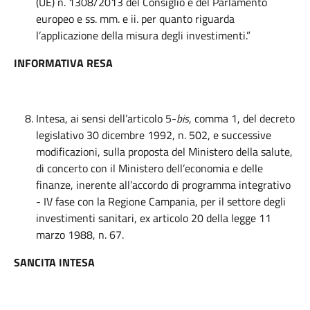
(UE) n. 1308/2013 del Consiglio e del Parlamento
europeo e ss. mm. e ii. per quanto riguarda
l’applicazione della misura degli investimenti.”
INFORMATIVA RESA
Intesa, ai sensi dell’articolo 5-
bis
, comma 1, del decreto
legislativo 30 dicembre 1992, n. 502, e successive
modificazioni, sulla proposta del Ministero della salute,
di concerto con il Ministero dell’economia e delle
finanze, inerente all’accordo di programma integrativo
- IV fase con la Regione Campania, per il settore degli
investimenti sanitari, ex articolo 20 della legge 11
marzo 1988, n. 67.
SANCITA INTESA