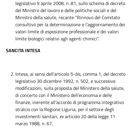
legislativo 9 aprile 2008, n. 81, sullo schema di decreto
del Ministro del lavoro e delle politiche sociali e del
Ministro della salute, recante “Rinnovo del Comitato
consultivo per la determinazione e l’aggiornamento dei
valori limite di esposizione professionale e dei valori
limite biologici relativi agli agenti chimici”.
SANCITA INTESA
Intesa, ai sensi dell’articolo 5-
bis
, comma 1, del decreto
legislativo 30 dicembre 1992, n. 502, e successive
modificazioni, sulla proposta del Ministero della salute,
di concerto con il Ministero dell’economia e delle
finanze, inerente all’accordo di programma integrativo
stralcio con la Regione Liguria, per il settore degli
investimenti sanitari,
ex
articolo 20 della legge 11
marzo 1988, n. 67.