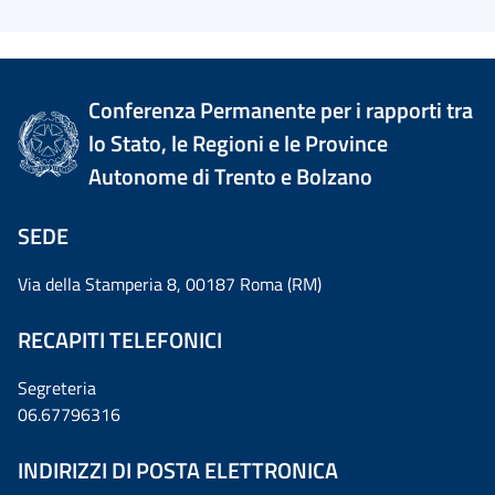
Conferenza Permanente per i rapporti tra
lo Stato, le Regioni e le Province
Autonome di Trento e Bolzano
SEDE
Via della Stamperia 8, 00187 Roma (RM)
RECAPITI TELEFONICI
Segreteria
06.67796316
INDIRIZZI DI POSTA ELETTRONICA