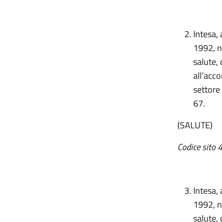
Intesa, 
1992, n
salute,
all’acco
settore 
67.
(SALUTE)
Codice sito 4
Intesa, 
1992, n
salute,