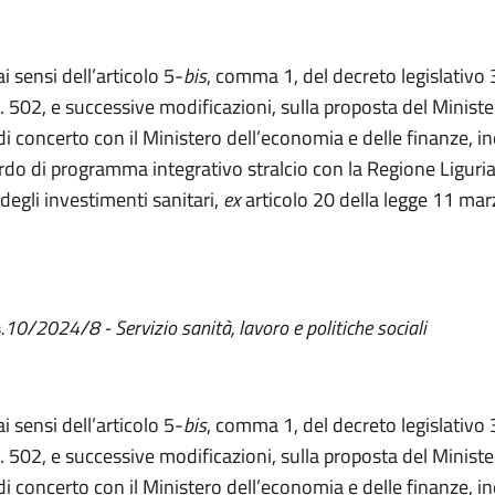
ai sensi dell’articolo 5-
bis
, comma 1, del decreto legislativo
. 502, e successive modificazioni, sulla proposta del Ministe
 di concerto con il Ministero dell’economia e delle finanze, i
rdo di programma integrativo stralcio con la Regione Liguria,
degli investimenti sanitari,
ex
articolo 20 della legge 11 mar
.10/2024/8 - Servizio sanità, lavoro e politiche sociali
ai sensi dell’articolo 5-
bis
, comma 1, del decreto legislativo
. 502, e successive modificazioni, sulla proposta del Ministe
 di concerto con il Ministero dell’economia e delle finanze, i