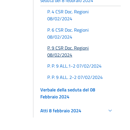
seduta del 8 febbraio 2024"
P. 4 CSR Doc. Regioni
08/02/2024
P. 6 CSR Doc. Regioni
08/02/2024
P. 9 CSR Doc. Regioni
08/02/2024
P. P. 9 ALL.1-2 07/02/2024
P. P. 9 ALL. 2-2 07/02/2024
Verbale della seduta del 08
Febbraio 2024
Atti 8 febbraio 2024