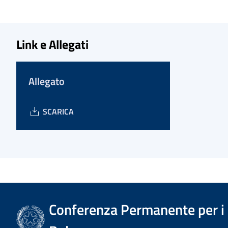
Link e Allegati
Allegato
SCARICA
Conferenza Permanente per i r