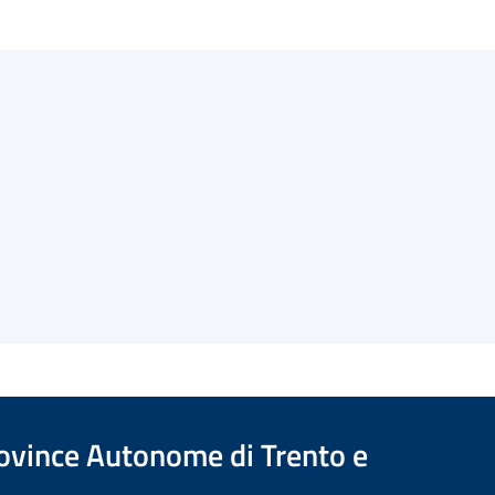
Province Autonome di Trento e