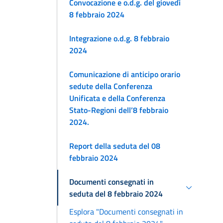
Convocazione e o.d.g. del giovedì
8 febbraio 2024
Integrazione o.d.g. 8 febbraio
2024
Comunicazione di anticipo orario
sedute della Conferenza
Unificata e della Conferenza
Stato-Regioni dell’8 febbraio
2024.
Report della seduta del 08
febbraio 2024
Documenti consegnati in
seduta del 8 febbraio 2024
Esplora "Documenti consegnati in