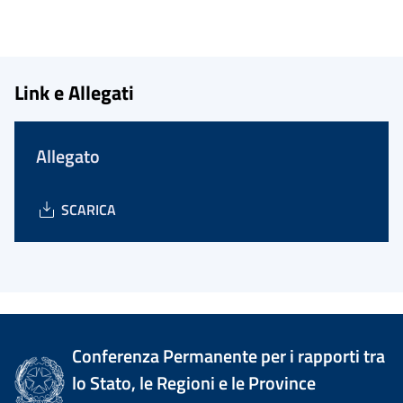
Link e Allegati
Allegato
SCARICA
Conferenza Permanente per i rapporti tra
lo Stato, le Regioni e le Province