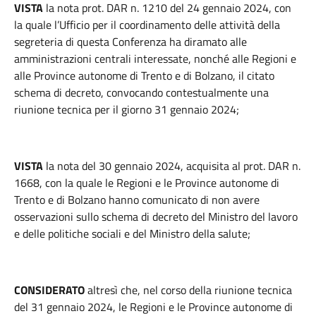
VISTA
la nota prot. DAR n. 1210 del 24 gennaio 2024, con
la quale l’Ufficio per il coordinamento delle attività della
segreteria di questa Conferenza ha diramato alle
amministrazioni centrali interessate, nonché alle Regioni e
alle Province autonome di Trento e di Bolzano, il citato
schema di decreto, convocando contestualmente una
riunione tecnica per il giorno 31 gennaio 2024;
VISTA
la nota del 30 gennaio 2024, acquisita al prot. DAR n.
1668, con la quale le Regioni e le Province autonome di
Trento e di Bolzano hanno comunicato di non avere
osservazioni sullo schema di decreto del Ministro del lavoro
e delle politiche sociali e del Ministro della salute;
CONSIDERATO
altresì che, nel corso della riunione tecnica
del 31 gennaio 2024, le Regioni e le Province autonome di