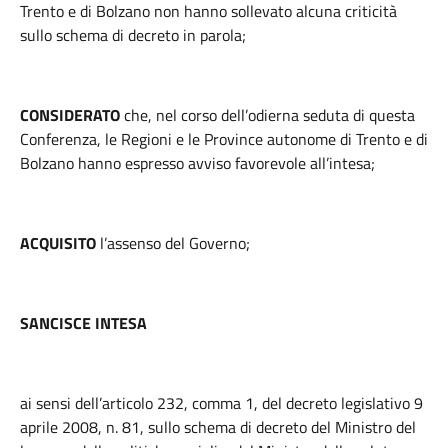
Trento e di Bolzano non hanno sollevato alcuna criticità
sullo schema di decreto in parola;
CONSIDERATO
che, nel corso dell’odierna seduta di questa
Conferenza, le Regioni e le Province autonome di Trento e di
Bolzano hanno espresso avviso favorevole all’intesa;
ACQUISITO
l’assenso del Governo;
SANCISCE INTESA
ai sensi dell’articolo 232, comma 1, del decreto legislativo 9
aprile 2008, n. 81, sullo schema di decreto del Ministro del