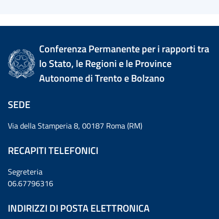
Conferenza Permanente per i rapporti tra
lo Stato, le Regioni e le Province
Autonome di Trento e Bolzano
SEDE
Via della Stamperia 8, 00187 Roma (RM)
RECAPITI TELEFONICI
Segreteria
06.67796316
INDIRIZZI DI POSTA ELETTRONICA