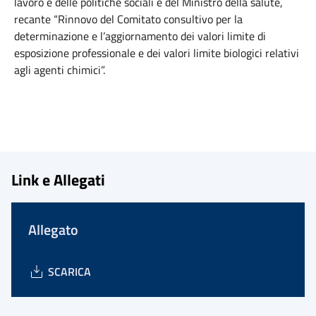
lavoro e delle politiche sociali e del Ministro della salute,
recante “Rinnovo del Comitato consultivo per la
determinazione e l’aggiornamento dei valori limite di
esposizione professionale e dei valori limite biologici relativi
agli agenti chimici”.
Link e Allegati
Allegato
SCARICA