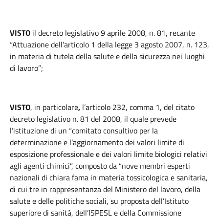
VISTO
il decreto legislativo 9 aprile 2008, n. 81, recante
“Attuazione dell’articolo 1 della legge 3 agosto 2007, n. 123,
in materia di tutela della salute e della sicurezza nei luoghi
di lavoro”;
VISTO
, in particolare
,
l’articolo 232, comma 1, del citato
decreto legislativo n. 81 del 2008, il quale prevede
l’istituzione di un “comitato consultivo per la
determinazione e l’aggiornamento dei valori limite di
esposizione professionale e dei valori limite biologici relativi
agli agenti chimici”, composto da “nove membri esperti
nazionali di chiara fama in materia tossicologica e sanitaria,
di cui tre in rappresentanza del Ministero del lavoro, della
salute e delle politiche sociali, su proposta dell’Istituto
superiore di sanità, dell’ISPESL e della Commissione