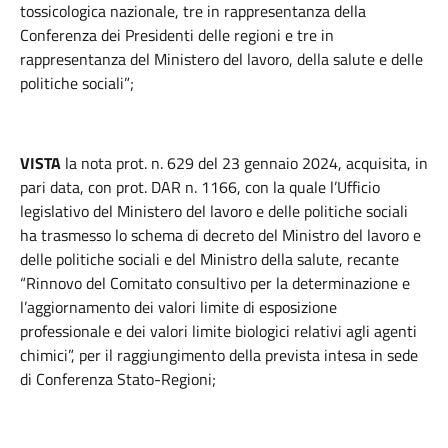
tossicologica nazionale, tre in rappresentanza della
Conferenza dei Presidenti delle regioni e tre in
rappresentanza del Ministero del lavoro, della salute e delle
politiche sociali”;
VISTA
la nota prot. n. 629 del 23 gennaio 2024, acquisita, in
pari data, con prot. DAR n. 1166, con la quale l’Ufficio
legislativo del Ministero del lavoro e delle politiche sociali
ha trasmesso lo schema di decreto del Ministro del lavoro e
delle politiche sociali e del Ministro della salute, recante
“Rinnovo del Comitato consultivo per la determinazione e
l’aggiornamento dei valori limite di esposizione
professionale e dei valori limite biologici relativi agli agenti
chimici”, per il raggiungimento della prevista intesa in sede
di Conferenza Stato-Regioni;