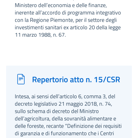
Ministero dell’economia e delle finanze,
inerente all’accordo di programma integrativo
con la Regione Piemonte, per il settore degli
investimenti sanitari ex articolo 20 della legge
11 marzo 1988, n. 67.
Repertorio atto n. 15/CSR
Intesa, ai sensi dell’articolo 6, comma 3, del
decreto legislativo 21 maggio 2018, n. 74,
sullo schema di decreto del Ministro
dell’agricoltura, della sovranità alimentare e
delle foreste, recante “Definizione dei requisiti
di garanzia e di funzionamento che i Centri