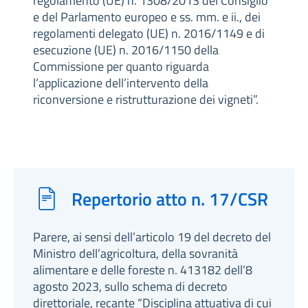
regolamento (UE) n. 1308/2013 del Consiglio
e del Parlamento europeo e ss. mm. e ii., dei
regolamenti delegato (UE) n. 2016/1149 e di
esecuzione (UE) n. 2016/1150 della
Commissione per quanto riguarda
l’applicazione dell’intervento della
riconversione e ristrutturazione dei vigneti”.
Repertorio atto n. 17/CSR
Parere, ai sensi dell’articolo 19 del decreto del
Ministro dell’agricoltura, della sovranità
alimentare e delle foreste n. 413182 dell’8
agosto 2023, sullo schema di decreto
direttoriale, recante “Disciplina attuativa di cui