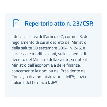
Repertorio atto n. 23/CSR
Intesa, ai sensi dell’articolo 7, comma 3, del
regolamento di cui al decreto del Ministro
della salute 20 settembre 2004, n. 245, e
successive modificazioni, sullo schema di
decreto del Ministro della salute, sentito il
Ministro dell’economia e delle finanze,
concernente la nomina del Presidente del
Consiglio di amministrazione dell’Agenzia
italiana del farmaco (AIFA).