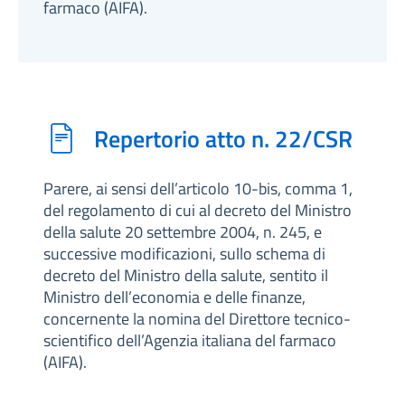
farmaco (AIFA).
Repertorio atto n. 22/CSR
Parere, ai sensi dell’articolo 10-bis, comma 1,
del regolamento di cui al decreto del Ministro
della salute 20 settembre 2004, n. 245, e
successive modificazioni, sullo schema di
decreto del Ministro della salute, sentito il
Ministro dell’economia e delle finanze,
concernente la nomina del Direttore tecnico-
scientifico dell’Agenzia italiana del farmaco
(AIFA).