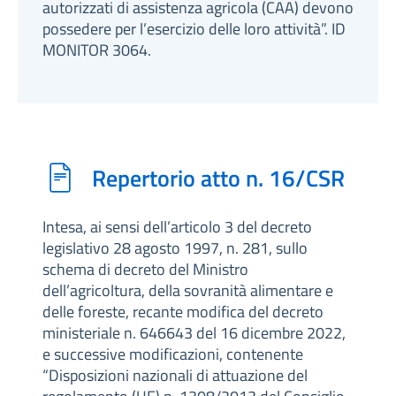
autorizzati di assistenza agricola (CAA) devono
possedere per l’esercizio delle loro attività”. ID
MONITOR 3064.
Repertorio atto n. 16/CSR
Intesa, ai sensi dell’articolo 3 del decreto
legislativo 28 agosto 1997, n. 281, sullo
schema di decreto del Ministro
dell’agricoltura, della sovranità alimentare e
delle foreste, recante modifica del decreto
ministeriale n. 646643 del 16 dicembre 2022,
e successive modificazioni, contenente
“Disposizioni nazionali di attuazione del