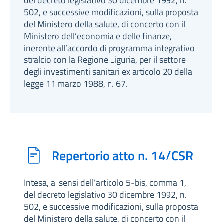
del decreto legislativo 30 dicembre 1992, n.
502, e successive modificazioni, sulla proposta
del Ministero della salute, di concerto con il
Ministero dell’economia e delle finanze,
inerente all’accordo di programma integrativo
stralcio con la Regione Liguria, per il settore
degli investimenti sanitari ex articolo 20 della
legge 11 marzo 1988, n. 67.
Repertorio atto n. 14/CSR
Intesa, ai sensi dell’articolo 5-bis, comma 1,
del decreto legislativo 30 dicembre 1992, n.
502, e successive modificazioni, sulla proposta
del Ministero della salute, di concerto con il