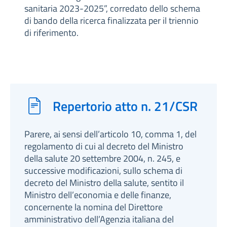
sanitaria 2023-2025”, corredato dello schema
di bando della ricerca finalizzata per il triennio
di riferimento.
Repertorio atto n. 21/CSR
Parere, ai sensi dell’articolo 10, comma 1, del
regolamento di cui al decreto del Ministro
della salute 20 settembre 2004, n. 245, e
successive modificazioni, sullo schema di
decreto del Ministro della salute, sentito il
Ministro dell’economia e delle finanze,
concernente la nomina del Direttore
amministrativo dell’Agenzia italiana del