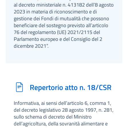
al decreto ministeriale n. 413182 dell’8 agosto
2023 in materia di riconoscimento e di
gestione dei Fondi di mutualità che possono
beneficiare del sostegno previsto all’articolo
76 del regolamento (UE) 2021/2115 del
Parlamento europeo e del Consiglio del 2
dicembre 2021”.
Repertorio atto n. 18/CSR
Informativa, ai sensi dell’articolo 6, comma 1,
del decreto legislativo 28 agosto 1997, n. 281,
sullo schema di decreto del Ministro
dell’agricoltura, della sovranità alimentare e