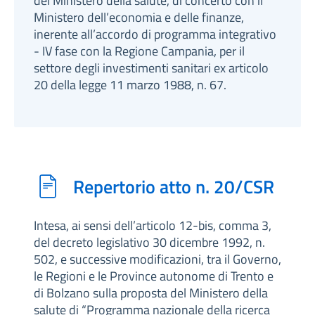
del Ministero della salute, di concerto con il
Ministero dell’economia e delle finanze,
inerente all’accordo di programma integrativo
- IV fase con la Regione Campania, per il
settore degli investimenti sanitari ex articolo
20 della legge 11 marzo 1988, n. 67.
Repertorio atto n. 20/CSR
Intesa, ai sensi dell’articolo 12-bis, comma 3,
del decreto legislativo 30 dicembre 1992, n.
502, e successive modificazioni, tra il Governo,
le Regioni e le Province autonome di Trento e
di Bolzano sulla proposta del Ministero della
salute di “Programma nazionale della ricerca