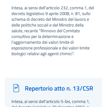
Intesa, ai sensi dell’articolo 232, comma 1, del
decreto legislativo 9 aprile 2008, n. 81, sullo
schema di decreto del Ministro del lavoro e
delle politiche sociali e del Ministro della
salute, recante “Rinnovo del Comitato
consultivo per la determinazione e
l’aggiornamento dei valori limite di
esposizione professionale e dei valori limite
biologici relativi agli agenti chimici”.
Repertorio atto n. 13/CSR
Intesa, ai sensi dell’articolo 5-bis, comma 1,