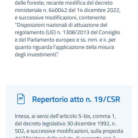
delle foreste, recante modifica del decreto
ministeriale n. 640042 del 14 dicembre 2022,
e successive modificazioni, contenente
“Disposizioni nazionali di attuazione del
regolamento (UE) n. 1308/2013 del Consiglio
e del Parlamento europeo e ss. mm. e ii. per
quanto riguarda l’applicazione della misura
degli investimenti.”
Repertorio atto n. 19/CSR
Intesa, ai sensi dell’articolo 5-bis, comma 1,
del decreto legislativo 30 dicembre 1992, n.
502, e successive modificazioni, sulla proposta