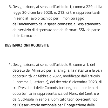
Designazione, ai sensi dell’articolo 1, comma 229, della
legge 30 dicembre 2023, n. 213, di tre rappresentanti
in seno al Tavolo tecnico per il monitoraggio
dell’andamento della spesa connessa all’espletamento
del servizio di dispensazione dei farmaci SSN da parte
delle farmacie.
DESIGNAZIONI ACQUISITE
Designazione, ai sensi dell’articolo 5, comma 1, del
decreto del Ministro per la famiglia, la natalità e le pari
opportunità 22 febbraio 2022, modificato dall’articolo
1, comma 1, lettera c), del decreto 6 dicembre 2023, di
tre Presidenti delle Commissioni regionali per le pari
opportunità in rappresentanza del Nord, del Centro e
del Sud-Isole in seno al Comitato tecnico-scientifico
dell’Osservatorio nazionale per l’integrazione delle