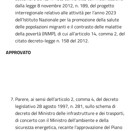
dalla legge 8 novembre 2012, n. 189, del progetto
interregionale relativo alle attività per l’anno 2023
dell’Istituto Nazionale per la promozione della salute
delle popolazioni migranti e il contrasto delle malattie
della povertà (INMP), di cui all’articolo 14, comma 2, del
citato decreto-legge n. 158 del 2012.
APPROVATO
Parere, ai sensi dell’articolo 2, comma 4, del decreto
legislativo 28 agosto 1997, n. 281, sullo schema di
decreto del Ministro delle infrastrutture e dei trasporti,
di concerto con il Ministro dell’ambiente e della
sicurezza energetica, recante l’approvazione del Piano