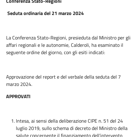
Conferenza Stato-Regioni
Seduta ordinaria del 21 marzo 2024
La Conferenza Stato-Regioni, presieduta dal Ministro per gli
affari regionali e le autonomie, Calderoli, ha esaminato il
seguente ordine del giorno, con gli esiti indicati:
Approvazione del report e del verbale della seduta del 7
marzo 2024.
APPROVATI
Intesa, ai sensi della deliberazione CIPE n. 51 del 24
luglio 2019, sullo schema di decreto del Ministro della
salute concernente il finanziamento dell’intervento