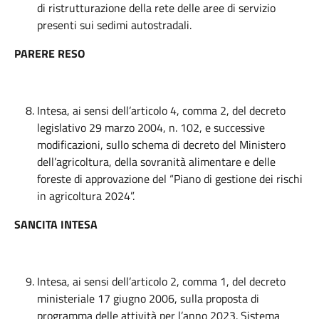
di ristrutturazione della rete delle aree di servizio
presenti sui sedimi autostradali.
PARERE RESO
Intesa, ai sensi dell’articolo 4, comma 2, del decreto
legislativo 29 marzo 2004, n. 102, e successive
modificazioni, sullo schema di decreto del Ministero
dell’agricoltura, della sovranità alimentare e delle
foreste di approvazione del “Piano di gestione dei rischi
in agricoltura 2024”.
SANCITA INTESA
Intesa, ai sensi dell’articolo 2, comma 1, del decreto
ministeriale 17 giugno 2006, sulla proposta di
programma delle attività per l’anno 2023. Sistema