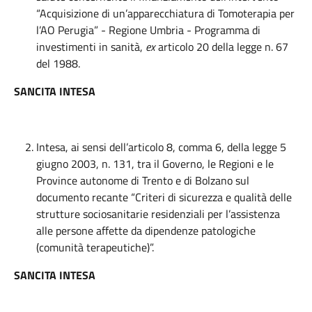
“Acquisizione di un’apparecchiatura di Tomoterapia per
l’AO Perugia” - Regione Umbria - Programma di
investimenti in sanità,
ex
articolo 20 della legge n. 67
del 1988.
SANCITA INTESA
Intesa, ai sensi dell’articolo 8, comma 6, della legge 5
giugno 2003, n. 131, tra il Governo, le Regioni e le
Province autonome di Trento e di Bolzano sul
documento recante “Criteri di sicurezza e qualità delle
strutture sociosanitarie residenziali per l’assistenza
alle persone affette da dipendenze patologiche
(comunità terapeutiche)”.
SANCITA INTESA