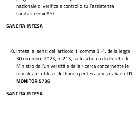
nazionale di verifica e controllo sull’assistenza
sanitaria (SiVeAS).
SANCITA INTESA
Intesa, ai sensi dell’articolo 1, comma 314, della legge
30 dicembre 2023, n. 213, sullo schema di decreto del
Ministro dell’università e della ricerca concernente le
modalità di utilizzo del Fondo per l’Erasmus italiano.
ID
MONITOR 5736
SANCITA INTESA