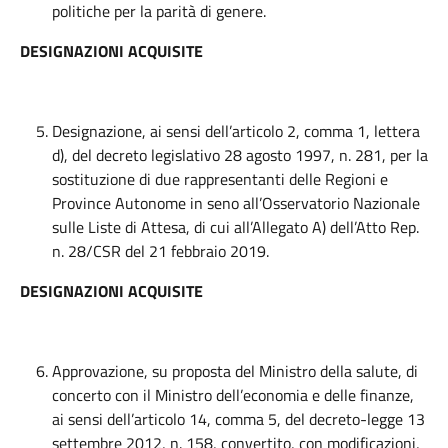
politiche per la parità di genere.
DESIGNAZIONI ACQUISITE
Designazione, ai sensi dell’articolo 2, comma 1, lettera
d), del decreto legislativo 28 agosto 1997, n. 281, per la
sostituzione di due rappresentanti delle Regioni e
Province Autonome in seno all’Osservatorio Nazionale
sulle Liste di Attesa, di cui all’Allegato A) dell’Atto Rep.
n. 28/CSR del 21 febbraio 2019.
DESIGNAZIONI ACQUISITE
Approvazione, su proposta del Ministro della salute, di
concerto con il Ministro dell’economia e delle finanze,
ai sensi dell’articolo 14, comma 5, del decreto-legge 13
settembre 2012, n. 158, convertito, con modificazioni,