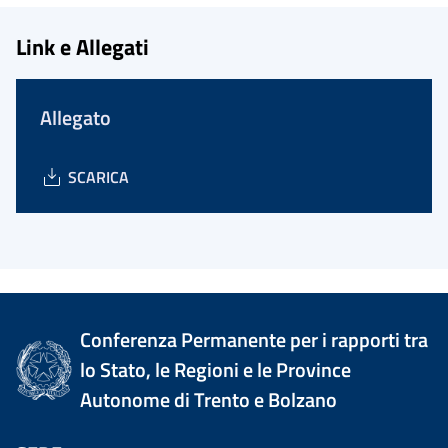
Link e Allegati
Allegato
SCARICA
Conferenza Permanente per i rapporti tra
lo Stato, le Regioni e le Province
Autonome di Trento e Bolzano