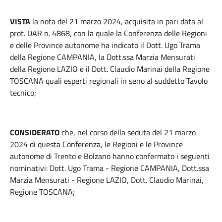
VISTA
la nota del 21 marzo 2024, acquisita in pari data al
prot. DAR n. 4868, con la quale la Conferenza delle Regioni
e delle Province autonome ha indicato il Dott. Ugo Trama
della Regione CAMPANIA, la Dott.ssa Marzia Mensurati
della Regione LAZIO e il Dott. Claudio Marinai della Regione
TOSCANA quali esperti regionali in seno al suddetto Tavolo
tecnico;
CONSIDERATO
che, nel corso della seduta del 21 marzo
2024 di questa Conferenza, le Regioni e le Province
autonome di Trento e Bolzano hanno confermato i seguenti
nominativi: Dott. Ugo Trama - Regione CAMPANIA, Dott.ssa
Marzia Mensurati - Regione LAZIO, Dott. Claudio Marinai,
Regione TOSCANA;