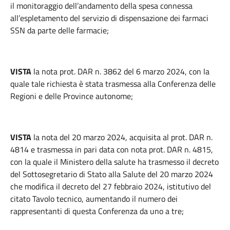
il monitoraggio dell’andamento della spesa connessa
all’espletamento del servizio di dispensazione dei farmaci
SSN da parte delle farmacie;
VISTA
la nota prot. DAR n. 3862 del 6 marzo 2024, con la
quale tale richiesta è stata trasmessa alla Conferenza delle
Regioni e delle Province autonome;
VISTA
la nota del 20 marzo 2024, acquisita al prot. DAR n.
4814 e trasmessa in pari data con nota prot. DAR n. 4815,
con la quale il Ministero della salute ha trasmesso il decreto
del Sottosegretario di Stato alla Salute del 20 marzo 2024
che modifica il decreto del 27 febbraio 2024, istitutivo del
citato Tavolo tecnico, aumentando il numero dei
rappresentanti di questa Conferenza da uno a tre;