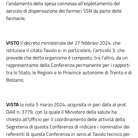
l’andamento della spesa connessa all’espletamento del
servizio di dispensazione dei farmaci SSN da parte delle
farmacie;
VISTO
il decreto ministeriale del 27 febbraio 2024, che
istituisce il citato Tavolo e, in particolare, l’articolo 3, che
prevede che detto organismo è composto, tra l’altro, da un
rappresentante della Conferenza permanente per i rapporti
tra lo Stato, le Regioni e le Province autonome di Trento e di
Bolzano;
VISTA
la nota 5 marzo 2024, acquisita in pari data al prot.
DAR n. 3779, con la quale il Ministero della salute ha
chiesto all’Ufficio per il coordinamento delle attività della
Segreteria di questa Conferenza di indicare i nominativi dei
referenti di questa Conferenza in seno al Tavolo tecnico per