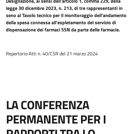
Designazione, ai sensi dell’articolo 1, comma 229, della
legge 30 dicembre 2023, n. 213, di tre rappresentanti in
seno al Tavolo tecnico per il monitoraggio dell’andamento
della spesa connessa all’espletamento del servizio di
dispensazione dei farmaci SSN da parte delle farmacie.
Repertorio Atti n. 40/CSR del 21 marzo 2024
LA CONFERENZA
PERMANENTE PER I
RAPPORTI TRA LO