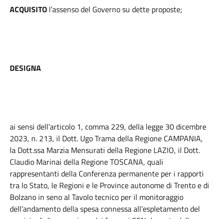
ACQUISITO
l’assenso del Governo su dette proposte;
DESIGNA
ai sensi dell’articolo 1, comma 229, della legge 30 dicembre
2023, n. 213, il Dott. Ugo Trama della Regione CAMPANIA,
la Dott.ssa Marzia Mensurati della Regione LAZIO, il Dott.
Claudio Marinai della Regione TOSCANA, quali
rappresentanti della Conferenza permanente per i rapporti
tra lo Stato, le Regioni e le Province autonome di Trento e di
Bolzano in seno al Tavolo tecnico per il monitoraggio
dell’andamento della spesa connessa all’espletamento del