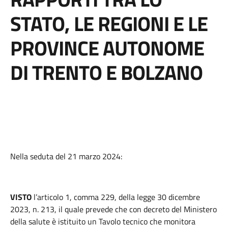
STATO, LE REGIONI E LE
PROVINCE AUTONOME
DI TRENTO E BOLZANO
Nella seduta del 21 marzo 2024:
VISTO
l’articolo 1, comma 229, della legge 30 dicembre
2023, n. 213, il quale prevede che con decreto del Ministero
della salute è istituito un Tavolo tecnico che monitora