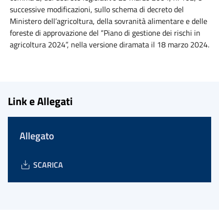
successive modificazioni, sullo schema di decreto del
Ministero dell’agricoltura, della sovranità alimentare e delle
foreste di approvazione del “Piano di gestione dei rischi in
agricoltura 2024”, nella versione diramata il 18 marzo 2024.
Link e Allegati
Allegato
SCARICA