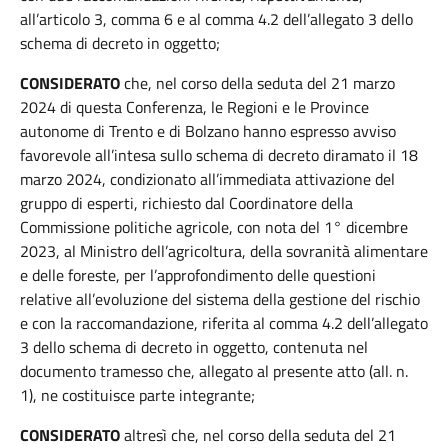
all’articolo 3, comma 6 e al comma 4.2 dell’allegato 3 dello
schema di decreto in oggetto;
CONSIDERATO
che, nel corso della seduta del 21 marzo
2024 di questa Conferenza, le Regioni e le Province
autonome di Trento e di Bolzano hanno espresso avviso
favorevole all’intesa sullo schema di decreto diramato il 18
marzo 2024, condizionato all’immediata attivazione del
gruppo di esperti, richiesto dal Coordinatore della
Commissione politiche agricole, con nota del 1° dicembre
2023, al Ministro dell’agricoltura, della sovranità alimentare
e delle foreste, per l’approfondimento delle questioni
relative all’evoluzione del sistema della gestione del rischio
e con la raccomandazione, riferita al comma 4.2 dell’allegato
3 dello schema di decreto in oggetto, contenuta nel
documento tramesso che, allegato al presente atto (all. n.
1), ne costituisce parte integrante;
CONSIDERATO
altresì che, nel corso della seduta del 21