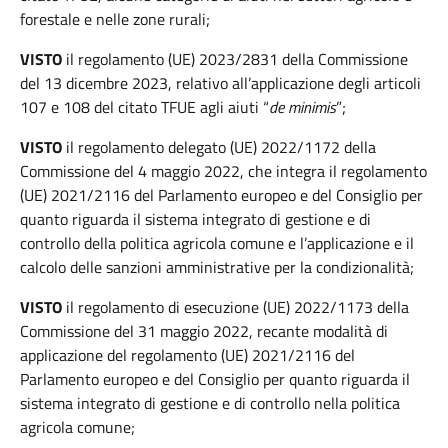
forestale e nelle zone rurali;
VISTO
il regolamento (UE) 2023/2831 della Commissione
del 13 dicembre 2023, relativo all’applicazione degli articoli
107 e 108 del citato TFUE agli aiuti “
de minimis
”;
VISTO
il regolamento delegato (UE) 2022/1172 della
Commissione del 4 maggio 2022, che integra il regolamento
(UE) 2021/2116 del Parlamento europeo e del Consiglio per
quanto riguarda il sistema integrato di gestione e di
controllo della politica agricola comune e l’applicazione e il
calcolo delle sanzioni amministrative per la condizionalità;
VISTO
il regolamento di esecuzione (UE) 2022/1173 della
Commissione del 31 maggio 2022, recante modalità di
applicazione del regolamento (UE) 2021/2116 del
Parlamento europeo e del Consiglio per quanto riguarda il
sistema integrato di gestione e di controllo nella politica
agricola comune;