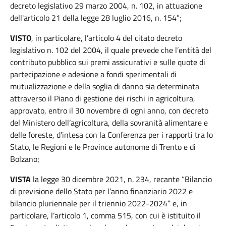
decreto legislativo 29 marzo 2004, n. 102, in attuazione
dell'articolo 21 della legge 28 luglio 2016, n. 154”;
VISTO
, in particolare, l’articolo 4 del citato decreto
legislativo n. 102 del 2004, il quale prevede che l’entità del
contributo pubblico sui premi assicurativi e sulle quote di
partecipazione e adesione a fondi sperimentali di
mutualizzazione e della soglia di danno sia determinata
attraverso il Piano di gestione dei rischi in agricoltura,
approvato, entro il 30 novembre di ogni anno, con decreto
del Ministero dell’agricoltura, della sovranità alimentare e
delle foreste, d’intesa con la Conferenza per i rapporti tra lo
Stato, le Regioni e le Province autonome di Trento e di
Bolzano;
VISTA
la legge 30 dicembre 2021, n. 234, recante “Bilancio
di previsione dello Stato per l’anno finanziario 2022 e
bilancio pluriennale per il triennio 2022-2024” e, in
particolare, l’articolo 1, comma 515, con cui è istituito il