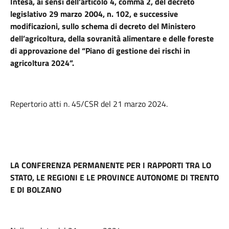
Intesa, ai sensi dell’articolo 4, comma 2, del decreto
legislativo 29 marzo 2004, n. 102, e successive
modificazioni, sullo schema di decreto del Ministero
dell’agricoltura, della sovranità alimentare e delle foreste
di approvazione del “Piano di gestione dei rischi in
agricoltura 2024”.
Repertorio atti n. 45/CSR del 21 marzo 2024.
LA CONFERENZA PERMANENTE PER I RAPPORTI TRA LO
STATO, LE REGIONI E LE PROVINCE AUTONOME DI TRENTO
E DI BOLZANO