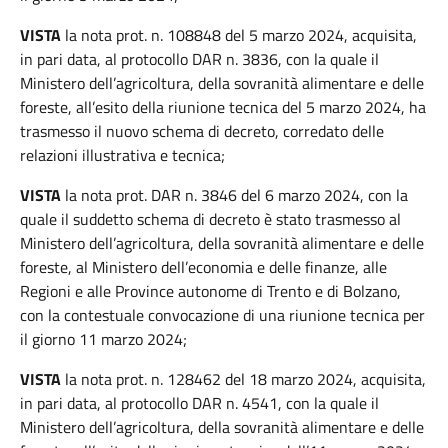
VISTA
la nota prot. n. 108848 del 5 marzo 2024, acquisita,
in pari data, al protocollo DAR n. 3836, con la quale il
Ministero dell’agricoltura, della sovranità alimentare e delle
foreste, all’esito della riunione tecnica del 5 marzo 2024, ha
trasmesso il nuovo schema di decreto, corredato delle
relazioni illustrativa e tecnica;
VISTA
la nota prot. DAR n. 3846 del 6 marzo 2024, con la
quale il suddetto schema di decreto è stato trasmesso al
Ministero dell’agricoltura, della sovranità alimentare e delle
foreste, al Ministero dell’economia e delle finanze, alle
Regioni e alle Province autonome di Trento e di Bolzano,
con la contestuale convocazione di una riunione tecnica per
il giorno 11 marzo 2024;
VISTA
la nota prot. n. 128462 del 18 marzo 2024, acquisita,
in pari data, al protocollo DAR n. 4541, con la quale il
Ministero dell’agricoltura, della sovranità alimentare e delle