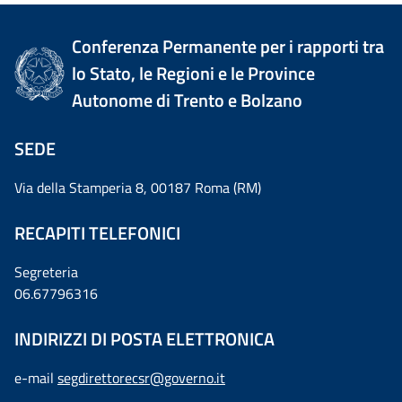
Conferenza Permanente per i rapporti tra
lo Stato, le Regioni e le Province
Autonome di Trento e Bolzano
SEDE
Via della Stamperia 8, 00187 Roma (RM)
RECAPITI TELEFONICI
Segreteria
06.67796316
INDIRIZZI DI POSTA ELETTRONICA
e-mail
segdirettorecsr@governo.it