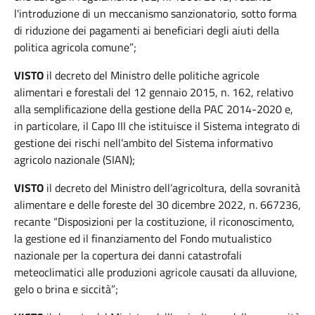
l'introduzione di un meccanismo sanzionatorio, sotto forma
di riduzione dei pagamenti ai beneficiari degli aiuti della
politica agricola comune”;
VISTO
il decreto del Ministro delle politiche agricole
alimentari e forestali del 12 gennaio 2015, n. 162, relativo
alla semplificazione della gestione della PAC 2014-2020 e,
in particolare, il Capo III che istituisce il Sistema integrato di
gestione dei rischi nell’ambito del Sistema informativo
agricolo nazionale (SIAN);
VISTO
il decreto del Ministro dell’agricoltura, della sovranità
alimentare e delle foreste del 30 dicembre 2022, n. 667236,
recante “Disposizioni per la costituzione, il riconoscimento,
la gestione ed il finanziamento del Fondo mutualistico
nazionale per la copertura dei danni catastrofali
meteoclimatici alle produzioni agricole causati da alluvione,
gelo o brina e siccità”;