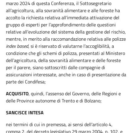
marzo 2024 di questa Conferenza, il Sottosegretario
all’agricoltura, alla sovranità alimentare e alle foreste ha
accolto la richiesta relativa all’immediata attivazione del
gruppo di esperti per l’approfondimento delle questioni
relative all’evoluzione del sistema della gestione del rischio,
mentre, in merito alla raccomandazione relativa alle polizze
index based
, si è riservato di valutarne l’accoglibilità, a
condizione che gli schemi di polizza, presentati al Ministero
dell’agricoltura, della sovranità alimentare e delle foreste
per il parere, siano sottoscritti dalle compagnie di
assicurazioni interessate, anche in caso di presentazione da
parte dei Condifesa;
ACQUISITO
, quindi, l’assenso del Governo, delle Regioni e
delle Province autonome di Trento e di Bolzano;
SANCISCE
INTESA
nei termini di cui in premessa, ai sensi dell’articolo 4,
comma 2, del decreto legislativo 29 marzo 2004, n. 102, e