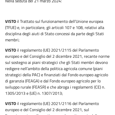
Nella seduta del 21 marzo 2024:
VISTO
il Trattato sul funzionamento dell’Unione europea
(TFUE) e, in particolare, gli articoli 107 e 108, relativi alla
disciplina degli aiuti di Stato concessi da parte degli Stati
membri;
VISTO
il regolamento (UE) 2021/2115 del Parlamento
europeo e del Consiglio del 2 dicembre 2021, recante norme
sul sostegno ai piani strategici che gli Stati membri devono
redigere nell’ambito della politica agricola comune (piani
strategici della PAC) e finanziati dal Fondo europeo agricolo
di garanzia (FEAGA) e dal Fondo europeo agricolo per lo
sviluppo rurale (FEASR) e che abroga i regolamenti (CE) n.
1305/2013 e (UE) n. 1307/2013;
VISTO
il regolamento (UE) 2021/2116 del Parlamento
europeo e del Consiglio del 2 dicembre 2021, sul