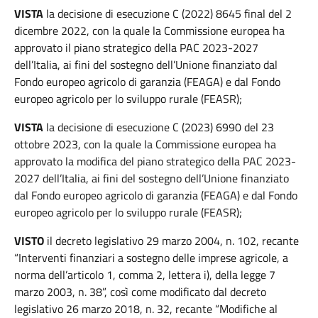
VISTA
la decisione di esecuzione C (2022) 8645 final del 2
dicembre 2022, con la quale la Commissione europea ha
approvato il piano strategico della PAC 2023-2027
dell’Italia, ai fini del sostegno dell’Unione finanziato dal
Fondo europeo agricolo di garanzia (FEAGA) e dal Fondo
europeo agricolo per lo sviluppo rurale (FEASR);
VISTA
la decisione di esecuzione C (2023) 6990 del 23
ottobre 2023, con la quale la Commissione europea ha
approvato la modifica del piano strategico della PAC 2023-
2027 dell’Italia, ai fini del sostegno dell’Unione finanziato
dal Fondo europeo agricolo di garanzia (FEAGA) e dal Fondo
europeo agricolo per lo sviluppo rurale (FEASR);
VISTO
il decreto legislativo 29 marzo 2004, n. 102, recante
“Interventi finanziari a sostegno delle imprese agricole, a
norma dell’articolo 1, comma 2, lettera i), della legge 7
marzo 2003, n. 38”, così come modificato dal decreto
legislativo 26 marzo 2018, n. 32, recante “Modifiche al