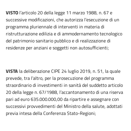
VISTO
l’articolo 20 della legge 11 marzo 1988, n. 67 e
successive modificazioni, che autorizza l’esecuzione di un
programma pluriennale di interventi in materia di
ristrutturazione edilizia e di ammodernamento tecnologico
del patrimonio sanitario pubblico e di realizzazione di
residenze per anziani e soggetti non autosufficienti;
VISTA
la deliberazione CIPE 24 luglio 2019, n. 51, la quale
prevede, tra l’altro, per la prosecuzione del programma
straordinario di investimenti in sanità del suddetto articolo
20 della legge n. 67/1988, l’accantonamento di una riserva
pari ad euro 635.000.000,00 da ripartire e assegnare con
successivi provvedimenti del Ministro della salute, adottati
previa intesa della Conferenza Stato-Regioni;