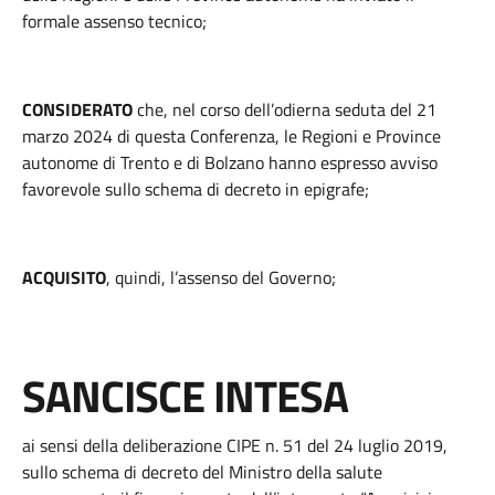
formale assenso tecnico;
CONSIDERATO
che, nel corso dell’odierna seduta del 21
marzo 2024 di questa Conferenza, le Regioni e Province
autonome di Trento e di Bolzano hanno espresso avviso
favorevole sullo schema di decreto in epigrafe;
ACQUISITO
, quindi, l’assenso del Governo;
SANCISCE INTESA
ai sensi della deliberazione CIPE n. 51 del 24 luglio 2019,
sullo schema di decreto del Ministro della salute