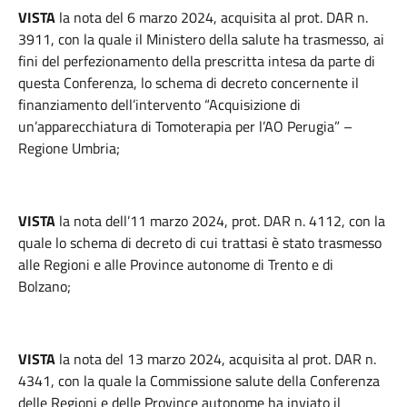
VISTA
la nota del 6 marzo 2024, acquisita al prot. DAR n.
3911, con la quale il Ministero della salute ha trasmesso, ai
fini del perfezionamento della prescritta intesa da parte di
questa Conferenza, lo schema di decreto concernente il
finanziamento dell’intervento “Acquisizione di
un’apparecchiatura di Tomoterapia per l’AO Perugia” –
Regione Umbria;
VISTA
la nota dell’11 marzo 2024, prot. DAR n. 4112, con la
quale lo schema di decreto di cui trattasi è stato trasmesso
alle Regioni e alle Province autonome di Trento e di
Bolzano;
VISTA
la nota del 13 marzo 2024, acquisita al prot. DAR n.
4341, con la quale la Commissione salute della Conferenza
delle Regioni e delle Province autonome ha inviato il