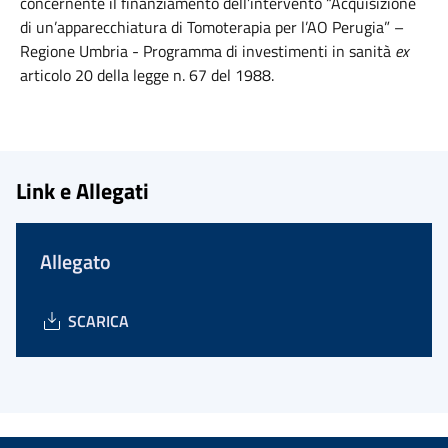
concernente il finanziamento dell’intervento “Acquisizione
di un’apparecchiatura di Tomoterapia per l’AO Perugia” –
Regione Umbria - Programma di investimenti in sanità
ex
articolo 20 della legge n. 67 del 1988.
Link e Allegati
Allegato
SCARICA