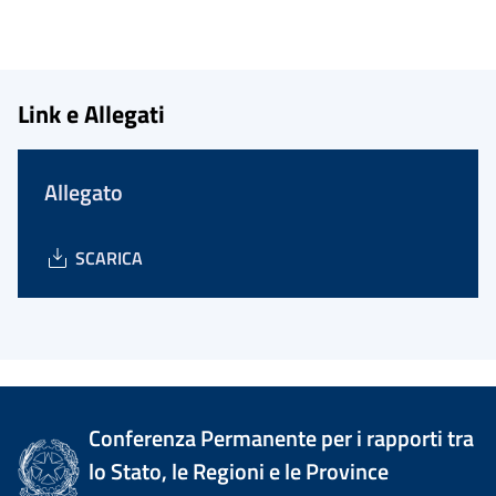
Link e Allegati
Allegato
SCARICA
Conferenza Permanente per i rapporti tra
lo Stato, le Regioni e le Province