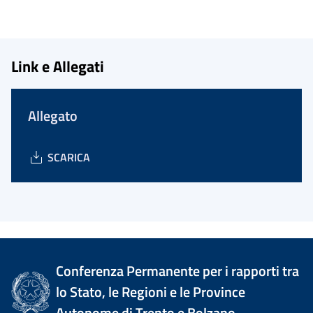
Link e Allegati
Allegato
SCARICA
Conferenza Permanente per i rapporti tra
lo Stato, le Regioni e le Province
Autonome di Trento e Bolzano