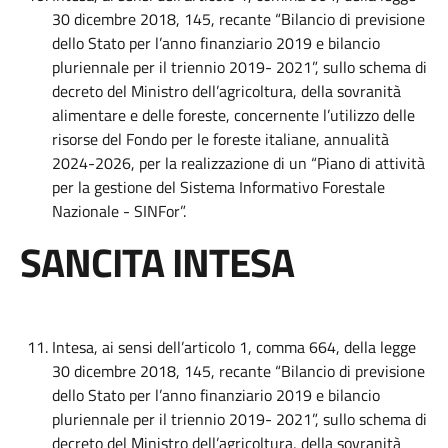
30 dicembre 2018, 145, recante “Bilancio di previsione
dello Stato per l’anno finanziario 2019 e bilancio
pluriennale per il triennio 2019- 2021”, sullo schema di
decreto del Ministro dell’agricoltura, della sovranità
alimentare e delle foreste, concernente l’utilizzo delle
risorse del Fondo per le foreste italiane, annualità
2024-2026, per la realizzazione di un “Piano di attività
per la gestione del Sistema Informativo Forestale
Nazionale - SINFor”.
SANCITA INTESA
Intesa, ai sensi dell’articolo 1, comma 664, della legge
30 dicembre 2018, 145, recante “Bilancio di previsione
dello Stato per l’anno finanziario 2019 e bilancio
pluriennale per il triennio 2019- 2021”, sullo schema di
decreto del Ministro dell’agricoltura, della sovranità