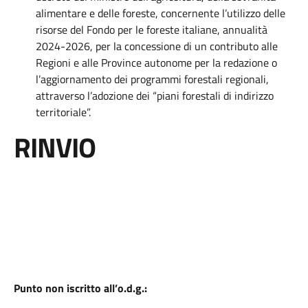
alimentare e delle foreste, concernente l’utilizzo delle
risorse del Fondo per le foreste italiane, annualità
2024-2026, per la concessione di un contributo alle
Regioni e alle Province autonome per la redazione o
l’aggiornamento dei programmi forestali regionali,
attraverso l’adozione dei “piani forestali di indirizzo
territoriale”.
RINVIO
Punto non iscritto all’o.d.g.: