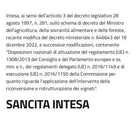
Intesa, ai sensi dell’articolo 3 del decreto legislativo 28
agosto 1997, n. 281, sullo schema di decreto del Ministro
dell’agricoltura, della sovranità alimentare e delle foreste,
recante modifica del decreto ministeriale n. 646643 del 16
dicembre 2022, e successive modificazioni, contenente
“Disposizioni nazionali di attuazione del regolamento (UE) n.
1308/2013 del Consiglio e del Parlamento europeo e ss.
mm. e ii., dei regolamenti delegato (UE) n. 2016/1149 e di
esecuzione (UE) n. 2016/1150 della Commissione per
quanto riguarda l’applicazione dell’intervento della
riconversione e ristrutturazione dei vigneti”.
SANCITA INTESA