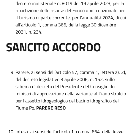
decreto ministeriale n. 8019 del 19 aprile 2023, per la
ripartizione delle risorse del Fondo unico nazionale per
il turismo di parte corrente, per l’annualità 2024, di cui
all’articolo 1, comma 366, della legge 30 dicembre
2021, n. 234.
SANCITO ACCORDO
Parere, ai sensi dell’articolo 57, comma 1, lettera a), 2),
del decreto legislativo 3 aprile 2006, n. 152, sullo
schema di decreto del Presidente del Consiglio dei
ministri di approvazione della variante al Piano stralcio
per l’assetto idrogeologico del bacino idrografico del
Fiume Po.
PARERE RESO
Intesa, ai sensi dell’articolo 1, comma 664, della legge