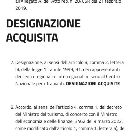
all’Allegato A) dell’Atto rep. n. 28/CSR del 21 febbraio
2019.
DESIGNAZIONE
ACQUISITA
Designazione, ai sensi dell’articolo 8, comma 2, lettera
b), della legge 1° aprile 1999, 91, dei rappresentanti
dei centri regionali e interregionali in seno al Centro
Nazionale per i Trapianti.
DESIGNAZIONI ACQUISITE
Accordo, ai sensi dell’articolo 4, comma 1, del decreto
del Ministro del turismo, di concerto con il Ministro
dell’economia e delle finanze, 3462 del 9 marzo 2022,
come modificato dall’articolo 1, comma 1, lettera a), del