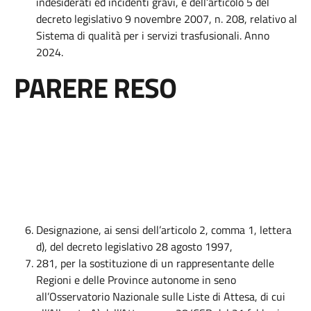
indesiderati ed incidenti gravi, e dell’articolo 5 del
decreto legislativo 9 novembre 2007, n. 208, relativo al
Sistema di qualità per i servizi trasfusionali. Anno
2024.
PARERE RESO
Designazione, ai sensi dell’articolo 2, comma 1, lettera
d), del decreto legislativo 28 agosto 1997,
281, per la sostituzione di un rappresentante delle
Regioni e delle Province autonome in seno
all’Osservatorio Nazionale sulle Liste di Attesa, di cui