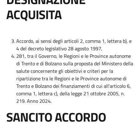
ACQUISITA
Accordo, ai sensi degli articoli 2, comma 1, lettera b), e
4 del decreto legislativo 28 agosto 1997,
281, tra il Governo, le Regioni e le Province autonome
di Trento e di Bolzano sulla proposta del Ministero della
salute concernente gli obiettivi e criteri per la
ripartizione tra le Regioni e le Province autonome di
Trento e Bolzano dei finanziamenti di cui all’articolo 6,
comma 1, lettera c), della legge 21 ottobre 2005, n.
219. Anno 2024.
SANCITO ACCORDO