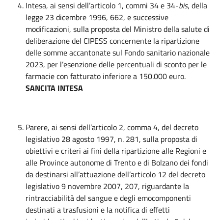
Intesa, ai sensi dell’articolo 1, commi 34 e 34-
bis
, della
legge 23 dicembre 1996, 662, e successive
modificazioni, sulla proposta del Ministro della salute di
deliberazione del CIPESS concernente la ripartizione
delle somme accantonate sul Fondo sanitario nazionale
2023, per l’esenzione delle percentuali di sconto per le
farmacie con fatturato inferiore a 150.000 euro.
SANCITA INTESA
Parere, ai sensi dell’articolo 2, comma 4, del decreto
legislativo 28 agosto 1997, n. 281, sulla proposta di
obiettivi e criteri ai fini della ripartizione alle Regioni e
alle Province autonome di Trento e di Bolzano dei fondi
da destinarsi all’attuazione dell’articolo 12 del decreto
legislativo 9 novembre 2007, 207, riguardante la
rintracciabilità del sangue e degli emocomponenti
destinati a trasfusioni e la notifica di effetti