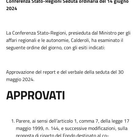
Conferenza Stato-Regioni Seduta ordinaria del 14 giugno
2024
La Conferenza Stato-Regioni, presieduta dal Ministro per gli
affari regionali e le autonomie, Calderoli, ha esaminato il
seguente ordine del giorno, con gli esiti indicati:
Approvazione del report e del verbale della seduta del 30
maggio 2024.
APPROVATI
Parere, ai sensi dell’articolo 1, comma 7, della legge 17
maggio 1999, n. 144, e successive modificazioni, sulla
proposta di riparto del Fondo destinato al co-