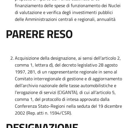
finanziamento delle spese di funzionamento dei Nuclei
di valutazione e verifica degli investimenti pubblici
delle Amministrazioni centrali e regionali, annualità
PARERE RESO
Acquisizione della designazione, ai sensi dell’articolo 2,
comma 1, lettera d), del decreto legislativo 28 agosto
1997, 281, di un rappresentante regionale in seno al
Comitato interregionale di gestione e di aggiornamento
dell’archivio nazionale delle tasse automobilistiche e
l’erogazione di servizi (CIGANTA), di cui all’articolo 5,
comma 1, del protocollo di intesa approvato dalla
Conferenza Stato-Regioni nella seduta del 19 dicembre
2002 (Rep. atti n. 1594/CSR).
DESIGNAZIONE