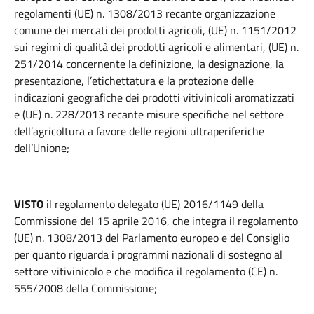
regolamenti (UE) n. 1308/2013 recante organizzazione
comune dei mercati dei prodotti agricoli, (UE) n. 1151/2012
sui regimi di qualità dei prodotti agricoli e alimentari, (UE) n.
251/2014 concernente la definizione, la designazione, la
presentazione, l’etichettatura e la protezione delle
indicazioni geografiche dei prodotti vitivinicoli aromatizzati
e (UE) n. 228/2013 recante misure specifiche nel settore
dell’agricoltura a favore delle regioni ultraperiferiche
dell’Unione;
VISTO
il regolamento delegato (UE) 2016/1149 della
Commissione del 15 aprile 2016, che integra il regolamento
(UE) n. 1308/2013 del Parlamento europeo e del Consiglio
per quanto riguarda i programmi nazionali di sostegno al
settore vitivinicolo e che modifica il regolamento (CE) n.
555/2008 della Commissione;