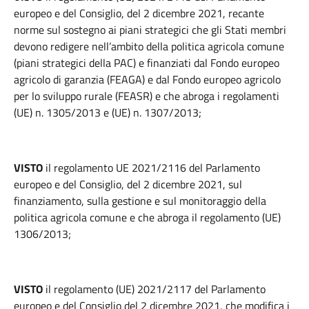
europeo e del Consiglio, del 2 dicembre 2021, recante
norme sul sostegno ai piani strategici che gli Stati membri
devono redigere nell’ambito della politica agricola comune
(piani strategici della PAC) e finanziati dal Fondo europeo
agricolo di garanzia (FEAGA) e dal Fondo europeo agricolo
per lo sviluppo rurale (FEASR) e che abroga i regolamenti
(UE) n. 1305/2013 e (UE) n. 1307/2013;
VISTO
il regolamento UE 2021/2116 del Parlamento
europeo e del Consiglio, del 2 dicembre 2021, sul
finanziamento, sulla gestione e sul monitoraggio della
politica agricola comune e che abroga il regolamento (UE)
1306/2013;
VISTO
il regolamento (UE) 2021/2117 del Parlamento
europeo e del Consiglio del 2 dicembre 2021, che modifica i