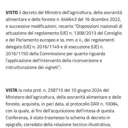
VISTO
il decreto del Ministro dell’agricoltura, della sovranità
alimentare e delle foreste n. 646643 del 16 dicembre 2022,
e successive modificazioni, recante “Disposizioni nazionali di
attuazione del regolamento (UE) n. 1308/2013 del Consiglio
e del Parlamento europeo e ss. mm. e ii., dei regolamenti
delegato (UE) n. 2016/1149 e di esecuzione (UE) n.
2016/1150 della Commissione per quanto riguarda
l’applicazione dell’intervento della riconversione e
ristrutturazione dei vigneti”;
VISTA
la nota prot. n. 258715 del 10 giugno 2024 del
Ministero dell’agricoltura, della sovranità alimentare e delle
foreste, acquisita, in pari data, al protocollo DAR n. 10084,
con la quale, ai fini dell’acquisizione dell’intesa di questa
Conferenza, è stato trasmesso lo schema di decreto in
epigrafe, corredato della relazione tecnico-illustrativa;