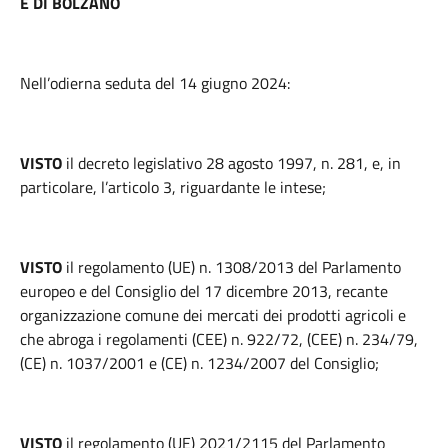
E DI BOLZANO
Nell’odierna seduta del 14 giugno 2024:
VISTO
il decreto legislativo 28 agosto 1997, n. 281, e, in
particolare, l’articolo 3, riguardante le intese;
VISTO
il regolamento (UE) n. 1308/2013 del Parlamento
europeo e del Consiglio del 17 dicembre 2013, recante
organizzazione comune dei mercati dei prodotti agricoli e
che abroga i regolamenti (CEE) n. 922/72, (CEE) n. 234/79,
(CE) n. 1037/2001 e (CE) n. 1234/2007 del Consiglio;
VISTO
il regolamento (UE) 2021/2115 del Parlamento