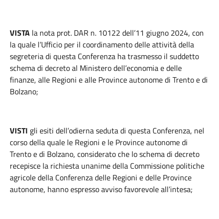
VISTA
la nota prot. DAR n. 10122 dell’11 giugno 2024, con
la quale l’Ufficio per il coordinamento delle attività della
segreteria di questa Conferenza ha trasmesso il suddetto
schema di decreto al Ministero dell’economia e delle
finanze, alle Regioni e alle Province autonome di Trento e di
Bolzano;
VISTI
gli esiti dell’odierna seduta di questa Conferenza, nel
corso della quale le Regioni e le Province autonome di
Trento e di Bolzano, considerato che lo schema di decreto
recepisce la richiesta unanime della Commissione politiche
agricole della Conferenza delle Regioni e delle Province
autonome, hanno espresso avviso favorevole all’intesa;