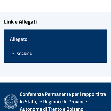
Link e Allegati
Allegato
SCARICA
Conferenza Permanente per i rapporti tra
lo Stato, le Regioni e le Province
Autonome di Trento e Bolzano