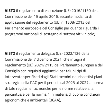
VISTO
il regolamento di esecuzione (UE) 2016/1150 della
Commissione del 15 aprile 2016, recante modalità di
applicazione del regolamento (UE) n. 1308/2013 del
Parlamento europeo e del Consiglio per quanto riguarda i
programmi nazionali di sostegno al settore vitivinicolo;
VISTO
il regolamento delegato (UE) 2022/126 della
Commissione del 7 dicembre 2021, che integra il
regolamento (UE) 2021/2115 del Parlamento europeo e del
Consiglio con requisiti aggiuntivi per taluni tipi di
intervento specificati dagli Stati membri nei rispettivi piani
strategici della PAC per il periodo dal 2023 al 2027 a norma
di tale regolamento, nonché per le norme relative alla
percentuale per la norma 1 in materia di buone condizioni
agronomiche e ambientali (BCAA);