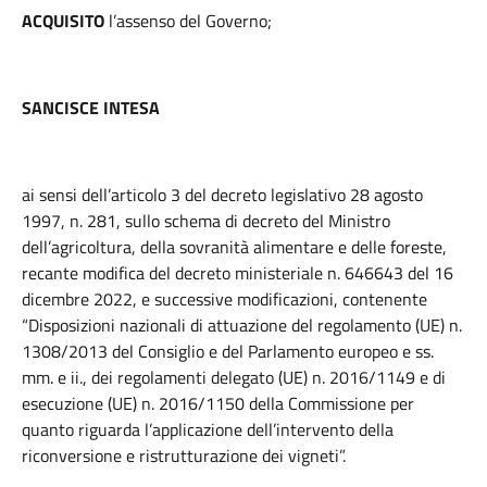
ACQUISITO
l’assenso del Governo;
SANCISCE INTESA
ai sensi dell’articolo 3 del decreto legislativo 28 agosto
1997, n. 281, sullo schema di decreto del Ministro
dell’agricoltura, della sovranità alimentare e delle foreste,
recante modifica del decreto ministeriale n. 646643 del 16
dicembre 2022, e successive modificazioni, contenente
“Disposizioni nazionali di attuazione del regolamento (UE) n.
1308/2013 del Consiglio e del Parlamento europeo e ss.
mm. e ii., dei regolamenti delegato (UE) n. 2016/1149 e di
esecuzione (UE) n. 2016/1150 della Commissione per
quanto riguarda l’applicazione dell’intervento della
riconversione e ristrutturazione dei vigneti”.