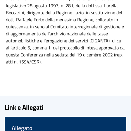
legislativo 28 agosto 1997, n. 281,
della dott.ssa Lorella
Beccarini, dirigente della Regione Lazio, in sostituzione del
dott. Raffaele Forte della medesima Regione, collocato in
quiescenza, in seno al C
omitato interregionale di gestione e
di aggiornamento dell’archivio nazionale delle tasse
automobilistiche e l’erogazione dei servizi (CIGANTA),
di cui
al
l’articolo 5, comma 1, del protocollo di intesa approvato da
questa Conferenza nella seduta del 19 dicembre 2002 (rep.
atti n. 1594/CSR).
Link e Allegati
Allegato