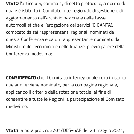
VISTO
l’articolo 5, comma 1, di detto protocollo, a norma del
quale è istituito il Comitato interregionale di gestione e di
aggiornamento dell’archivio nazionale delle tasse
automobilistiche e l’erogazione dei servizi (CIGANTA),
composto da sei rappresentanti regionali nominati da
questa Conferenza e da un rappresentante nominato dal
Ministero dell’economia e delle finanze, previo parere della
Conferenza medesima;
CONSIDERATO
che il Comitato interregionale dura in carica
due anni e viene nominato, per la compagine regionale,
applicando il criterio della rotazione totale, al fine di
consentire a tutte le Regioni la partecipazione al Comitato
medesimo;
VISTA
la nota prot. n. 3201/DES-6AF del 23 maggio 2024,