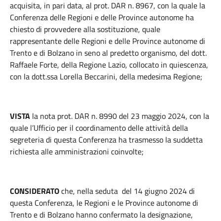
acquisita, in pari data, al prot. DAR n. 8967, con la quale la
Conferenza delle Regioni e delle Province autonome ha
chiesto di provvedere alla sostituzione, quale
rappresentante delle Regioni e delle Province autonome di
Trento e di Bolzano in seno al predetto organismo, del dott.
Raffaele Forte, della Regione Lazio, collocato in quiescenza,
con la dott.ssa Lorella Beccarini, della medesima Regione;
VISTA
la nota prot. DAR n. 8990 del 23 maggio 2024, con la
quale
l’Ufficio per il coordinamento delle attività della
segreteria di questa Conferenza ha trasmesso la suddetta
richiesta alle amministrazioni coinvolte;
CONSIDERATO
che, nella seduta del 14 giugno 2024 di
questa Conferenza, le Regioni e le Province autonome di
Trento e di Bolzano hanno confermato la designazione,