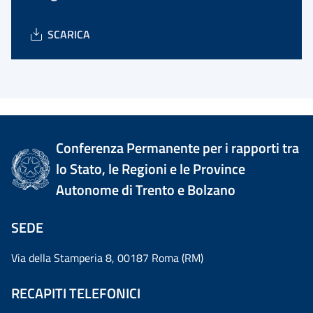
SCARICA
Conferenza Permanente per i rapporti tra
lo Stato, le Regioni e le Province
Autonome di Trento e Bolzano
SEDE
Via della Stamperia 8, 00187 Roma (RM)
RECAPITI TELEFONICI