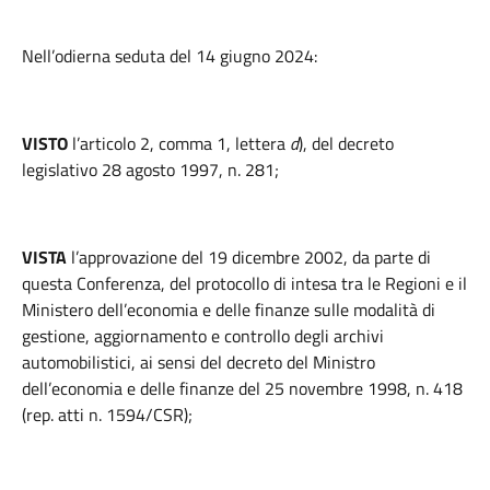
Nell’odierna seduta del 14 giugno 2024:
VISTO
l’articolo 2, comma 1, lettera
d
), del decreto
legislativo 28 agosto 1997, n. 281;
VISTA
l’approvazione del 19 dicembre 2002, da parte di
questa Conferenza, del protocollo di intesa tra le Regioni e il
Ministero dell’economia e delle finanze sulle modalità di
gestione, aggiornamento e controllo degli archivi
automobilistici, ai sensi del decreto del Ministro
dell’economia e delle finanze del 25 novembre 1998, n. 418
(rep. atti n. 1594/CSR);