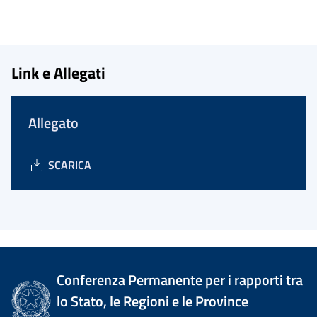
Link e Allegati
Allegato
SCARICA
Conferenza Permanente per i rapporti tra
lo Stato, le Regioni e le Province